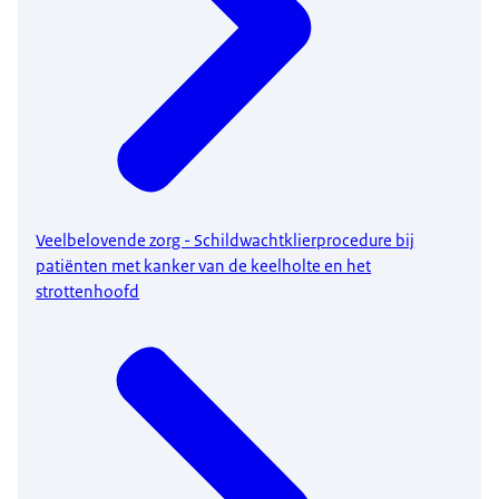
Veelbelovende zorg - Schildwachtklierprocedure bij
patiënten met kanker van de keelholte en het
strottenhoofd