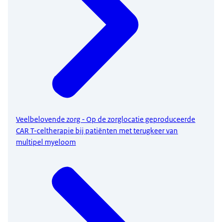
Veelbelovende zorg - Op de zorglocatie geproduceerde
CAR T-celtherapie bij patiënten met terugkeer van
multipel myeloom