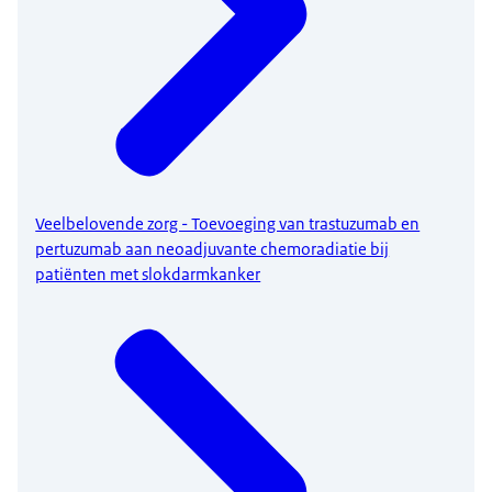
Veelbelovende zorg - Toevoeging van trastuzumab en
pertuzumab aan neoadjuvante chemoradiatie bij
patiënten met slokdarmkanker