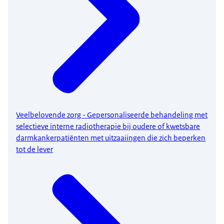
Veelbelovende zorg - Gepersonaliseerde behandeling met
selectieve interne radiotherapie bij oudere of kwetsbare
darmkankerpatiënten met uitzaaiingen die zich beperken
tot de lever