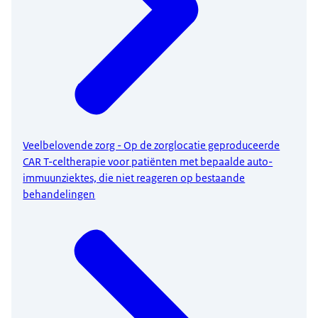
Veelbelovende zorg - Op de zorglocatie geproduceerde
CAR T-celtherapie voor patiënten met bepaalde auto-
immuunziektes, die niet reageren op bestaande
behandelingen