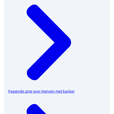
Passende zorg voor mensen met kanker