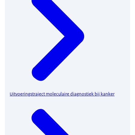
Uitvoeringstraject moleculaire diagnostiek bij kanker