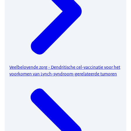
Veelbelovende zorg - Dendritische cel-vaccinatie voor het
voorkomen van Lynch-syndroom-gerelateerde tumoren