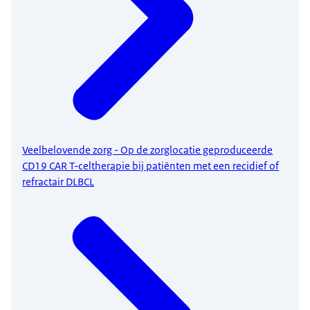
Veelbelovende zorg - Op de zorglocatie geproduceerde
CD19 CAR T-celtherapie bij patiënten met een recidief of
refractair DLBCL