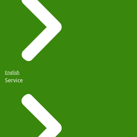
English
Service