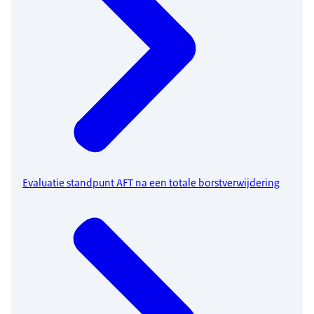
Evaluatie standpunt AFT na een totale borstverwijdering