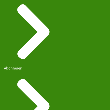
Abonneren