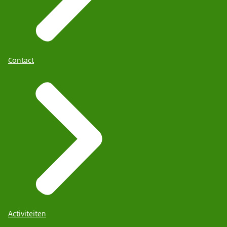
Contact
Activiteiten