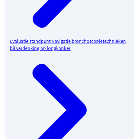
Evaluatie standpunt Navigatie bronchoscopietechnieken
bij verdenking op longkanker