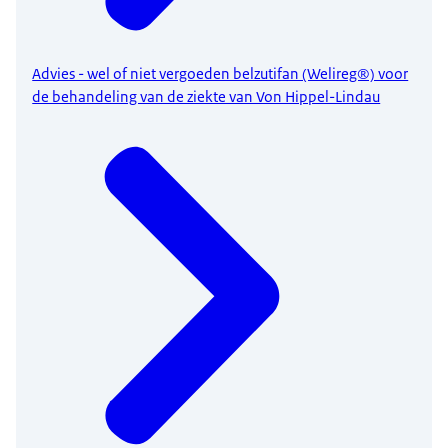
Advies - wel of niet vergoeden belzutifan (Welireg®) voor
de behandeling van de ziekte van Von Hippel-Lindau