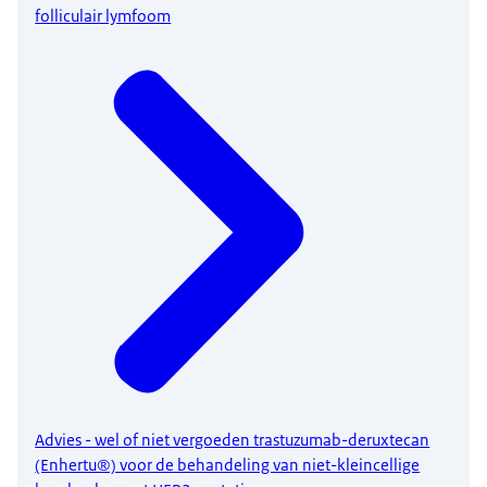
folliculair lymfoom
Advies - wel of niet vergoeden trastuzumab-deruxtecan
(Enhertu®) voor de behandeling van niet-kleincellige