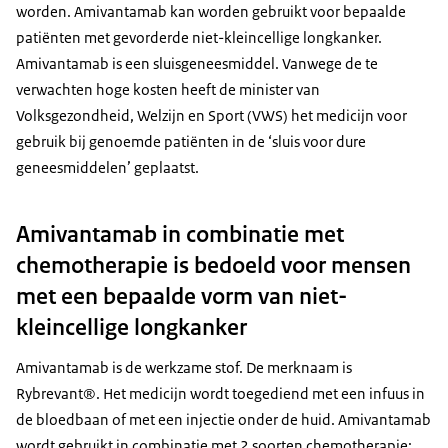
worden. Amivantamab kan worden gebruikt voor bepaalde
patiënten met gevorderde niet-kleincellige longkanker.
Amivantamab is een sluisgeneesmiddel. Vanwege de te
verwachten hoge kosten heeft de minister van
Volksgezondheid, Welzijn en Sport (VWS) het medicijn voor
gebruik bij genoemde patiënten in de ‘sluis voor dure
geneesmiddelen’ geplaatst.
Amivantamab in combinatie met
chemotherapie is bedoeld voor mensen
met een bepaalde vorm van niet-
kleincellige longkanker
Amivantamab is de werkzame stof. De merknaam is
Rybrevant®. Het medicijn wordt toegediend met een infuus in
de bloedbaan of met een injectie onder de huid. Amivantamab
wordt gebruikt in combinatie met 2 soorten chemotherapie: