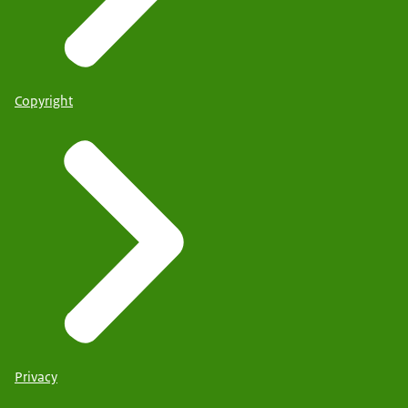
Copyright
Privacy