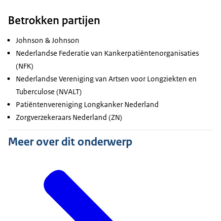
Betrokken partijen
Johnson & Johnson
Nederlandse Federatie van Kankerpatiëntenorganisaties
(NFK)
Nederlandse Vereniging van Artsen voor Longziekten en
Tuberculose (NVALT)
Patiëntenvereniging Longkanker Nederland
Zorgverzekeraars Nederland (ZN)
Meer over dit onderwerp