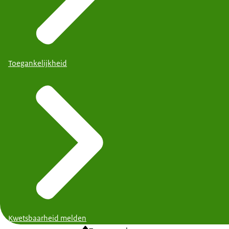
Toegankelijkheid
Kwetsbaarheid melden