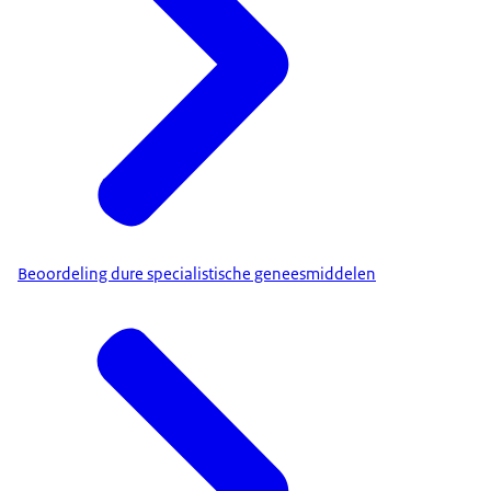
Beoordeling dure specialistische geneesmiddelen