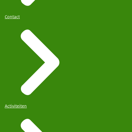
Contact
Activiteiten