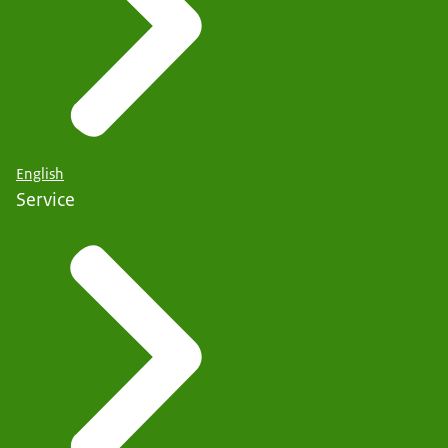
English
Service