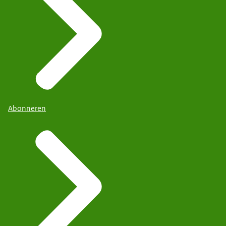
Abonneren