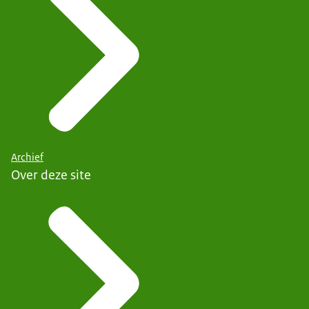
Archief
Over deze site