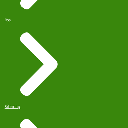
Rss
Sitemap