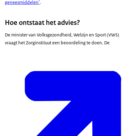
geneesmiddelen’
.
Hoe ontstaat het advies?
De minister van Volksgezondheid, Welzijn en Sport (VWS)
vraagt het Zorginstituut een beoordeling te doen. De