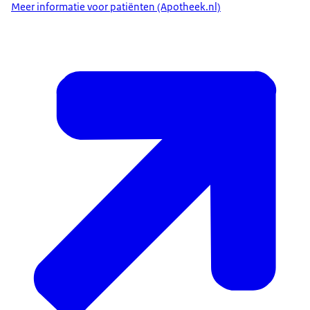
Meer informatie voor patiënten (Apotheek.nl)