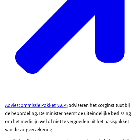
Adviescommissie Pakket (ACP)
adviseren het Zorginstituut bij
de beoordeling. De minister neemt de uiteindelijke beslissing
om het medicijn wel of niet te vergoeden uit het basispakket
van de zorgverzekering.