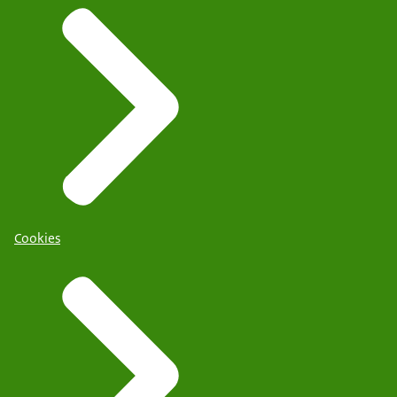
Cookies