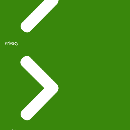
Privacy