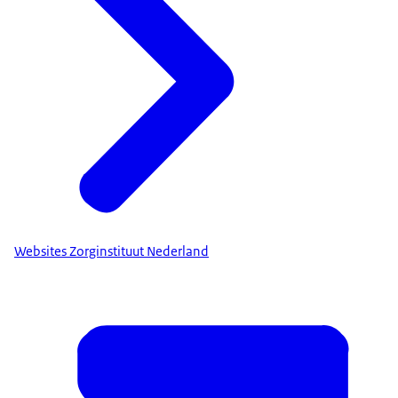
Websites Zorginstituut Nederland