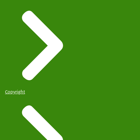
Copyright