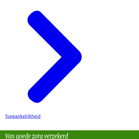
Toegankelijkheid
Van goede zorg verzekerd