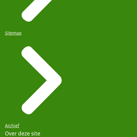
Sitemap
Archief
Over deze site