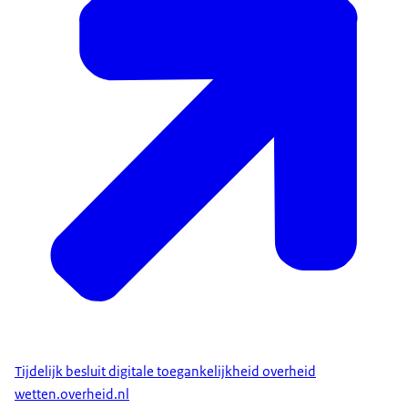
Tijdelijk besluit digitale toegankelijkheid overheid
wetten.overheid.nl