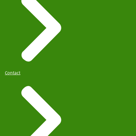
Contact