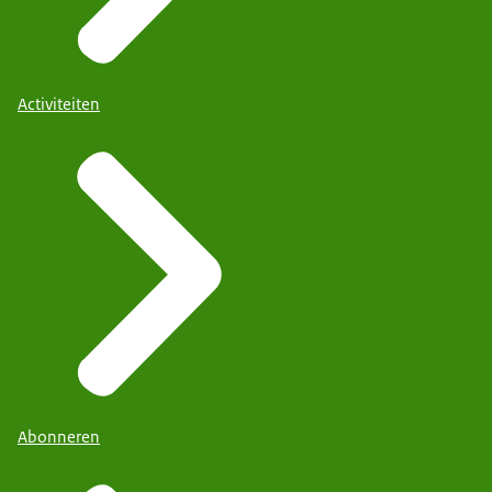
Activiteiten
Abonneren