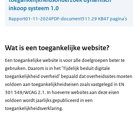
inkoop systeem 1.0
Rapport
01-11-2024
PDF-document
511.29 KB
47 pagina's
Wat is een toegankelijke website?
Een toegankelijke website is voor alle doelgroepen beter te
gebruiken. Daarom is in het ‘Tijdelijk besluit digitale
toegankelijkheid overheid’ bepaald dat overheidssites moeten
voldoen aan toegankelijkheidseisen zoals vastgelegd in EN
301 549/WCAG 2.1. In hoeverre websites aan deze eisen
voldoen wordt jaarlijks gepubliceerd in een
toegankelijkheidsverklaring.