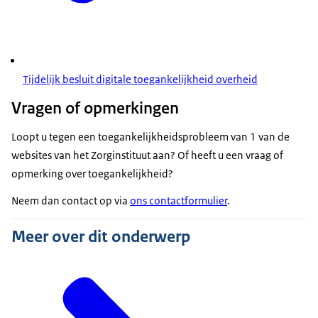
Tijdelijk besluit digitale toegankelijkheid overheid
Vragen of opmerkingen
Loopt u tegen een toegankelijkheidsprobleem van 1 van de
websites van het Zorginstituut aan? Of heeft u een vraag of
opmerking over toegankelijkheid?
Neem dan contact op via
ons contactformulier
.
Meer over dit onderwerp