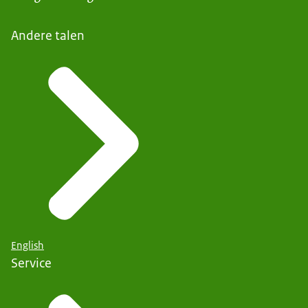
Andere talen
English
Service