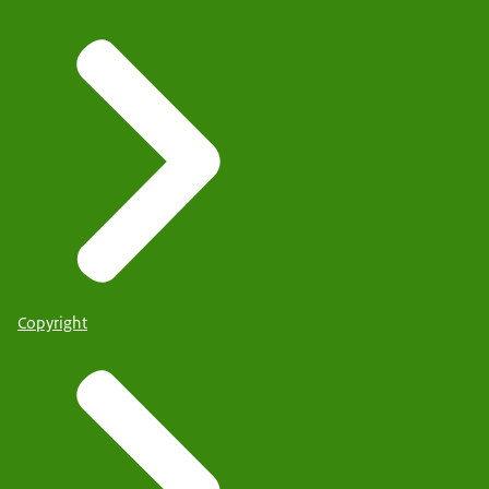
Copyright