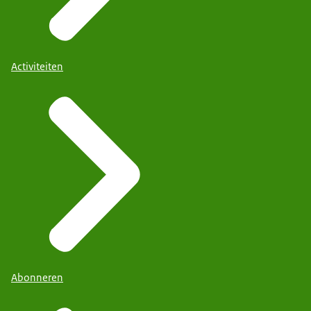
Activiteiten
Abonneren