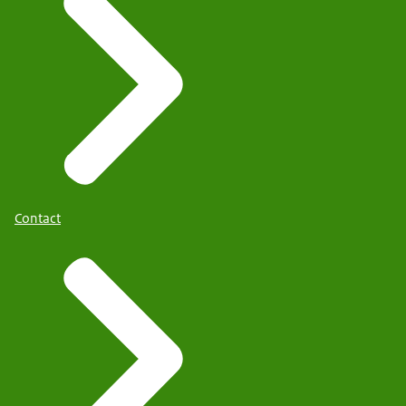
Contact