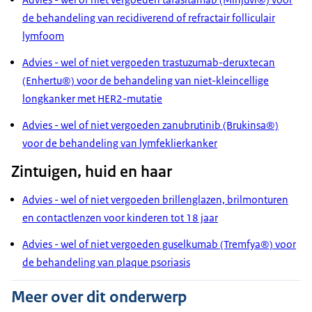
de behandeling van recidiverend of refractair folliculair
lymfoom
Advies - wel of niet vergoeden trastuzumab-deruxtecan
(Enhertu®) voor de behandeling van niet-kleincellige
longkanker met HER2-mutatie
Advies - wel of niet vergoeden zanubrutinib (Brukinsa®)
voor de behandeling van lymfeklierkanker
Zintuigen, huid en haar
Advies - wel of niet vergoeden brillenglazen, brilmonturen
en contactlenzen voor kinderen tot 18 jaar
Advies - wel of niet vergoeden guselkumab (Tremfya®) voor
de behandeling van plaque psoriasis
Meer over dit onderwerp