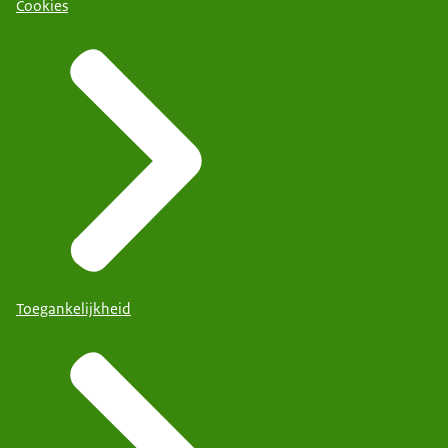
Cookies
Toegankelijkheid