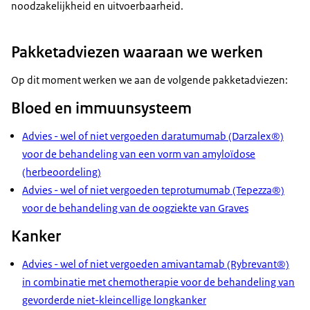
noodzakelijkheid en uitvoerbaarheid.
Pakketadviezen waaraan we werken
Op dit moment werken we aan de volgende pakketadviezen:
Bloed en immuunsysteem
Advies - wel of niet vergoeden daratumumab (Darzalex®)
voor de behandeling van een vorm van amyloïdose
(herbeoordeling)
Advies - wel of niet vergoeden teprotumumab (Tepezza®)
voor de behandeling van de oogziekte van Graves
Kanker
Advies - wel of niet vergoeden amivantamab (Rybrevant®)
in combinatie met chemotherapie voor de behandeling van
gevorderde niet-kleincellige longkanker