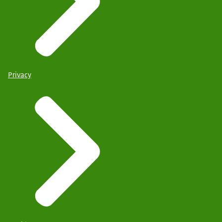
Privacy