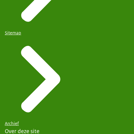
Sitemap
Archief
Over deze site