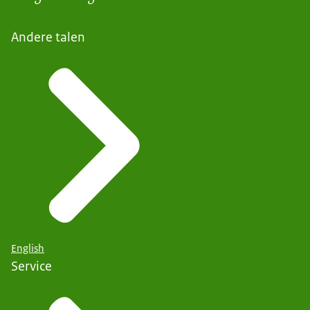
Andere talen
English
Service