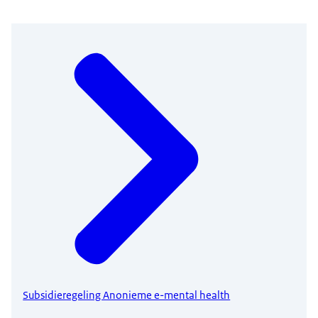
Subsidieregeling Anonieme e-mental health