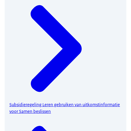
Subsidieregeling Leren gebruiken van uitkomstinformatie
voor Samen beslissen