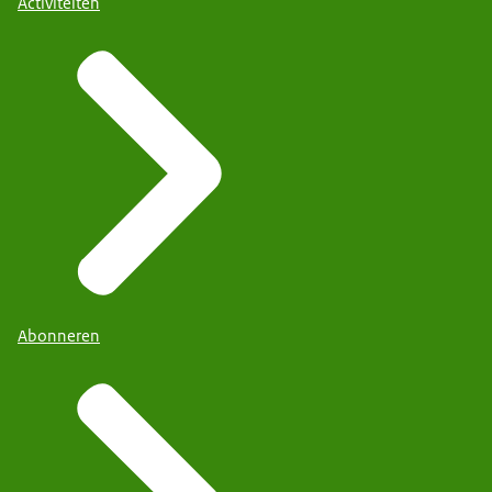
Activiteiten
Abonneren