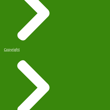
Copyright