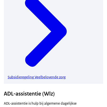
Subsidieregeling Veelbelovende zorg
ADL-assistentie (Wlz)
ADL-assistentie is hulp bij algemene dagelijkse