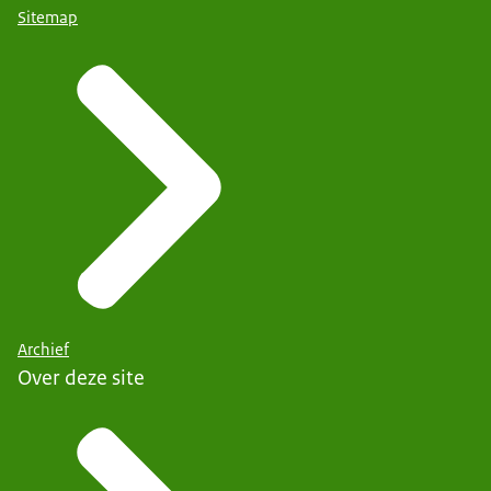
Sitemap
Archief
Over deze site