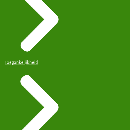
Toegankelijkheid