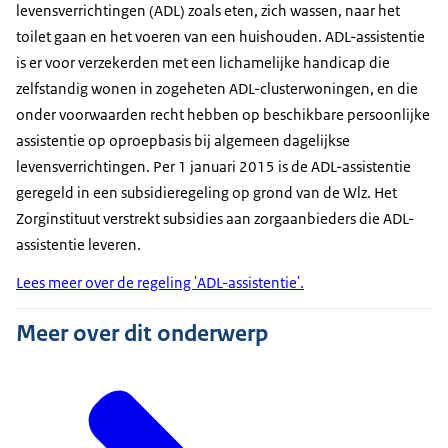
levensverrichtingen (ADL) zoals eten, zich wassen, naar het
toilet gaan en het voeren van een huishouden. ADL-assistentie
is er voor verzekerden met een lichamelijke handicap die
zelfstandig wonen in zogeheten ADL-clusterwoningen, en die
onder voorwaarden recht hebben op beschikbare persoonlijke
assistentie op oproepbasis bij algemeen dagelijkse
levensverrichtingen. Per 1 januari 2015 is de ADL-assistentie
geregeld in een subsidieregeling op grond van de Wlz. Het
Zorginstituut verstrekt subsidies aan zorgaanbieders die ADL-
assistentie leveren.
Lees meer over de regeling 'ADL-assistentie'.
Meer over dit onderwerp