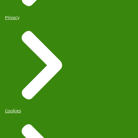
Privacy
Cookies