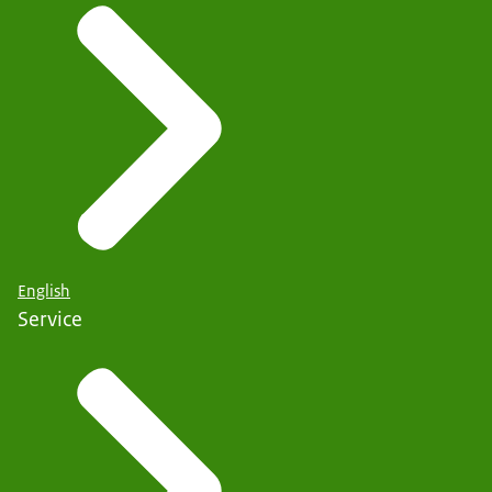
English
Service