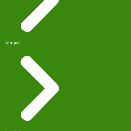
Contact