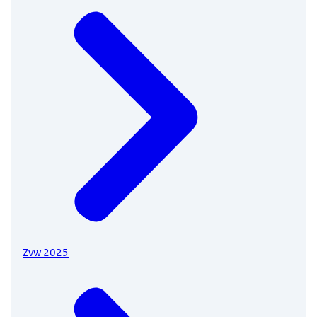
Zvw 2025