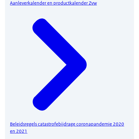
Aanleverkalender en productkalender Zvw
Beleidsregels catastrofebijdrage coronapandemie 2020
en 2021