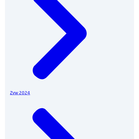
Zvw 2024