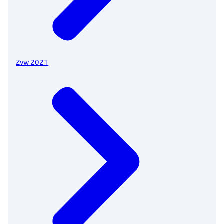
Zvw 2021