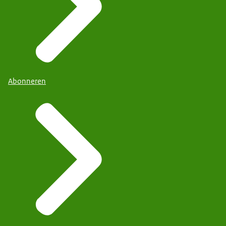
Abonneren