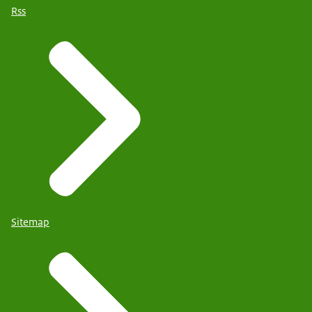
Rss
Sitemap