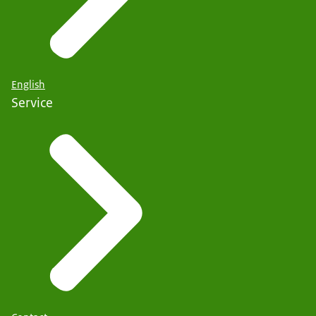
English
Service