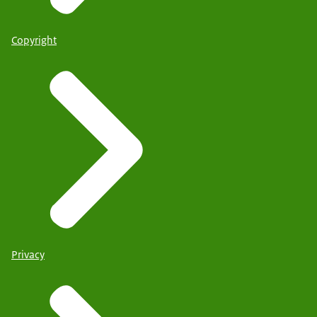
Copyright
Privacy