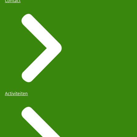
Contact
Activiteiten