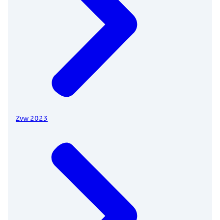
Zvw 2023