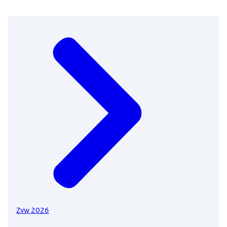
Zvw 2026