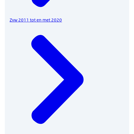
Zvw 2011 tot en met 2020