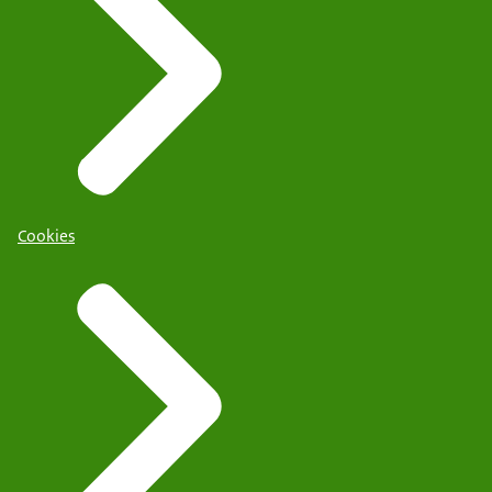
Cookies