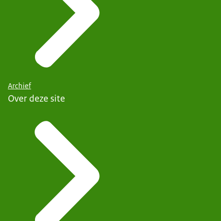
Archief
Over deze site