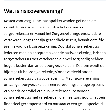
Wat is risicoverevening?
Kosten voor zorg uit het basispakket worden gefinancierd
vanuit de premies die verzekerden betalen aan de
zorgverzekeraar en vanuit het Zorgverzekeringsfonds. Iedere
verzekerde, ongeacht zijn gezondheidsstatus, betaalt dezelfde
premie voor de basisverzekering. Doordat zorgverzekeraars
iedereen moeten accepteren voor de basisverzekering, hebben
zorgverzekeraars met verzekerden die veel zorg nodig hebben
hogere kosten dan andere zorgverzekeraars. Daarom wordt de
bijdrage uit het Zorgverzekeringsfonds verdeeld onder
zorgverzekeraars via risicoverevening. Met risicoverevening
ontvangen zorgverzekeraars een vereveningsbijdrage op basis
van het risicoprofiel van hun verzekerden. Zo worden
zorgverzekeraars met verzekerden die meer zorg nodig hebben
financieel gecompenseerd en ontstaat er een gelijk speelveld