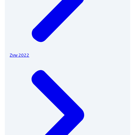
Zvw 2022