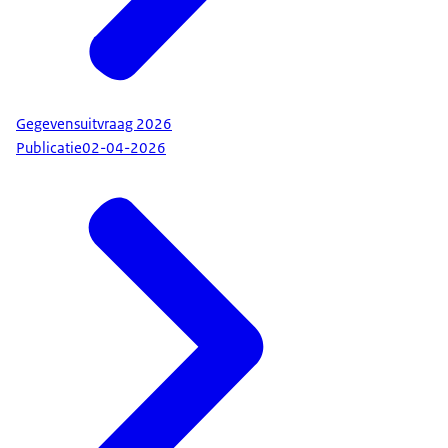
Gegevensuitvraag 2026
Publicatie
02-04-2026