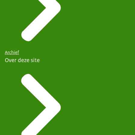
Archief
Over deze site