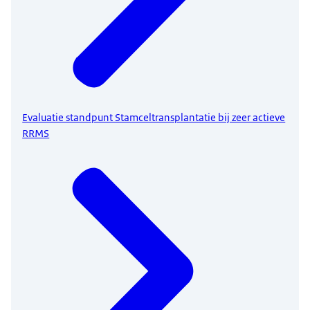
Evaluatie standpunt Stamceltransplantatie bij zeer actieve
RRMS