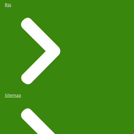
Rss
Sitemap