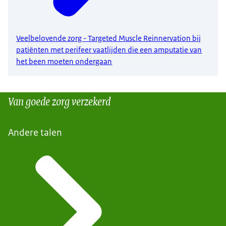
Veelbelovende zorg - Targeted Muscle Reinnervation bij
patiënten met perifeer vaatlijden die een amputatie van
het been moeten ondergaan
Van goede zorg verzekerd
Andere talen