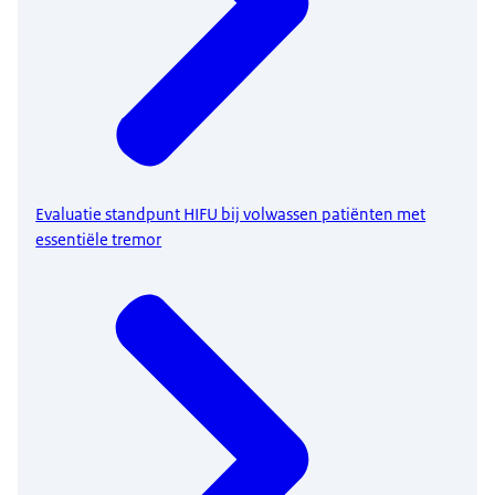
Evaluatie standpunt HIFU bij volwassen patiënten met
essentiële tremor