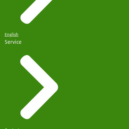
English
Service