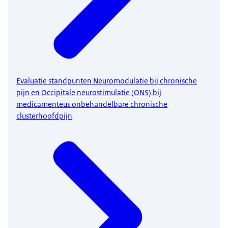
Evaluatie standpunten Neuromodulatie bij chronische
pijn en Occipitale neurostimulatie (ONS) bij
medicamenteus onbehandelbare chronische
clusterhoofdpijn