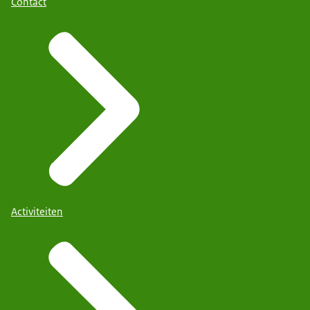
Contact
Activiteiten