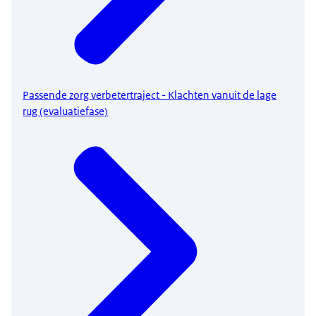
Passende zorg verbetertraject - Klachten vanuit de lage
rug (evaluatiefase)