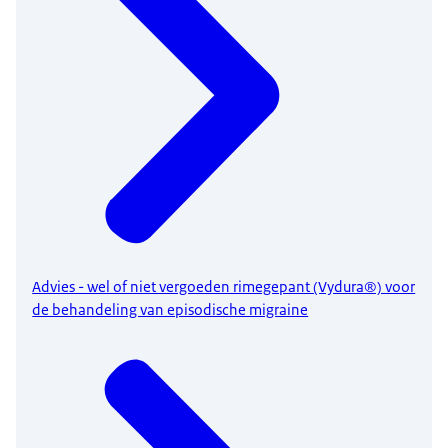
Advies - wel of niet vergoeden rimegepant (Vydura®) voor
de behandeling van episodische migraine