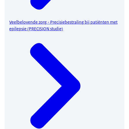
Veelbelovende zorg - Precisiebestraling bij patiënten met
epilepsie (PRECISION studie)