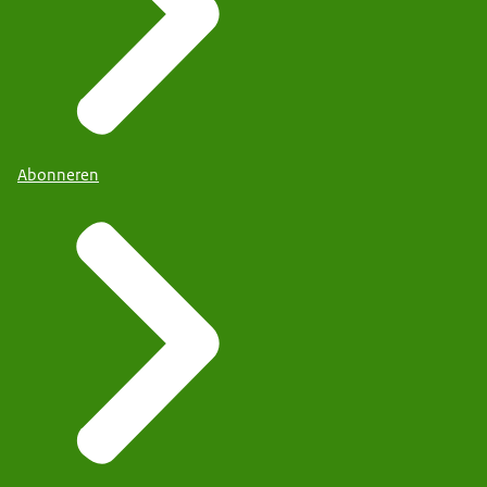
Abonneren