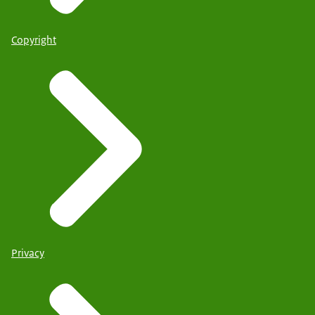
Copyright
Privacy