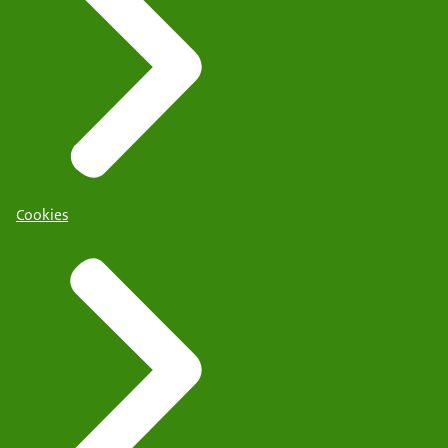
Cookies