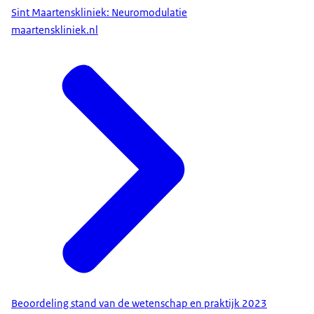
Sint Maartenskliniek: Neuromodulatie
maartenskliniek.nl
Beoordeling stand van de wetenschap en praktijk 2023