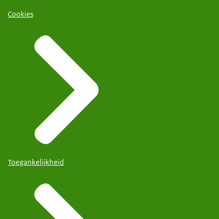
Cookies
Toegankelijkheid