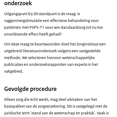
onderzoek
Uitgangspunt bij dit standpunt is de vraag: Is
ruggenmergstimulatie een effectieve behandeling voor
patiënten met PSPS-T1 voor wie standaardzorg tot nu toe
onvoldoende effect heeft gehad?
Om deze vraag te beantwoorden doet het Zorginstituut een
uitgebreid literatuuronderzoek volgens een vastgestelde
methode. We selecteren hiervoor wetenschappelijke
publicaties en onderzoeksrapporten van experts in het
vakgebied.
Gevolgde procedure
Alleen zorg die écht werkt, mag deel uitmaken van het
basispakket van de zorgverzekering. Dit is vastgelegd met de
juridische term 'stand van de wetenschap en praktijk'. Vaak is