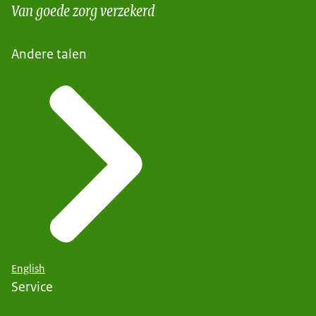
Van goede zorg verzekerd
Andere talen
English
Service