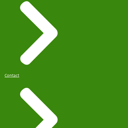
Contact