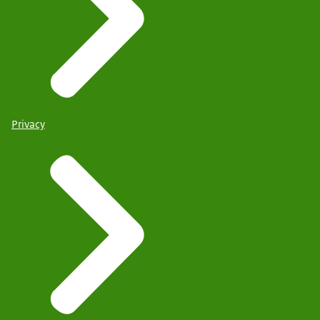
Privacy