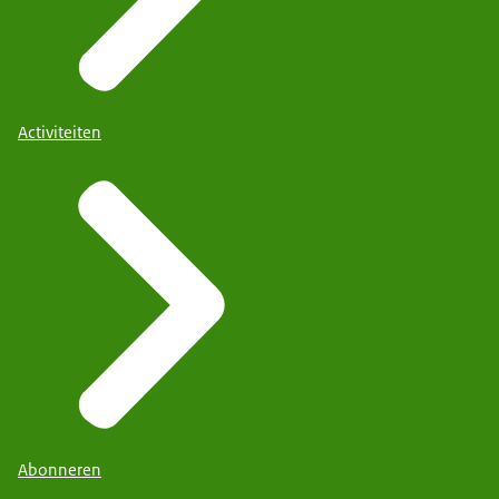
Activiteiten
Abonneren