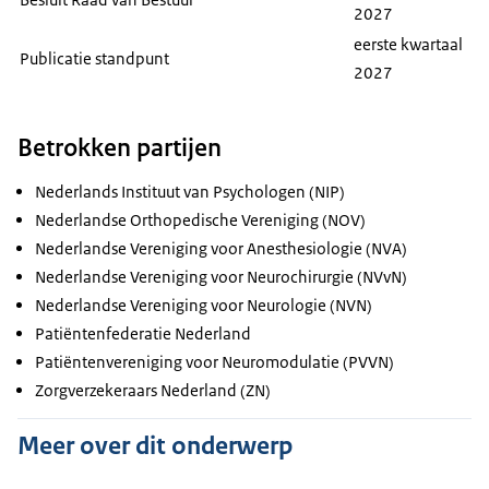
2027
eerste kwartaal
Publicatie standpunt
2027
Betrokken partijen
Nederlands Instituut van Psychologen (NIP)
Nederlandse Orthopedische Vereniging (NOV)
Nederlandse Vereniging voor Anesthesiologie (NVA)
Nederlandse Vereniging voor Neurochirurgie (NVvN)
Nederlandse Vereniging voor Neurologie (NVN)
Patiëntenfederatie Nederland
Patiëntenvereniging voor Neuromodulatie (PVVN)
Zorgverzekeraars Nederland (ZN)
Meer over dit onderwerp