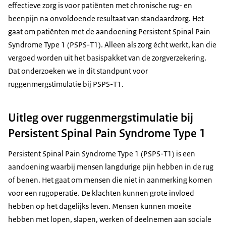
effectieve zorg is voor patiënten met chronische rug- en
beenpijn na onvoldoende resultaat van standaardzorg. Het
gaat om patiënten met de aandoening
Persistent Spinal Pain
Syndrome
Type 1 (PSPS-T1). Alleen als zorg écht werkt, kan die
vergoed worden uit het basispakket van de zorgverzekering.
Dat onderzoeken we in dit standpunt voor
ruggenmergstimulatie bij PSPS-T1.
Uitleg over ruggenmergstimulatie bij
Persistent Spinal Pain Syndrome Type 1
Persistent Spinal Pain Syndrome
Type 1 (PSPS-T1) is een
aandoening waarbij mensen langdurige pijn hebben in de rug
of benen. Het gaat om mensen die niet in aanmerking komen
voor een rugoperatie. De klachten kunnen grote invloed
hebben op het dagelijks leven. Mensen kunnen moeite
hebben met lopen, slapen, werken of deelnemen aan sociale