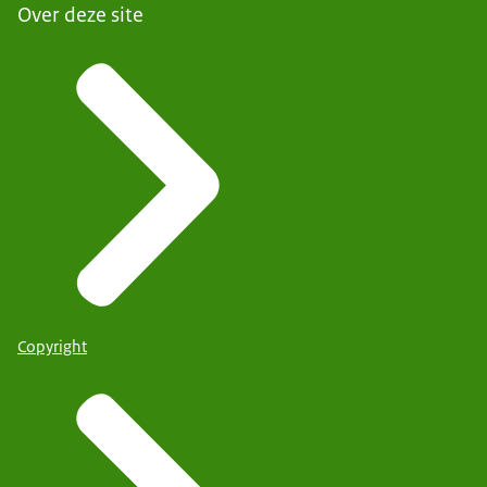
Over deze site
Copyright