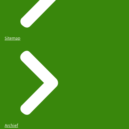
Sitemap
Archief