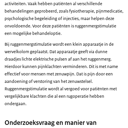
activiteiten. Vaak hebben patiënten al verschillende
behandelingen geprobeerd, zoals fysiotherapie, pijnmedicatie,
psychologische begeleiding of injecties, maar helpen deze
onvoldoende. Voor deze patiënten is ruggenmergstimulatie
een mogelijke behandeloptie.
Bij ruggenmergstimulatie wordt een klein apparaatje in de
wervelkolom geplaatst. Dat apparaatje geeft via dunne
draadjes lichte elektrische pulsen af aan het ruggenmerg.
Hierdoor kunnen pijnklachten verminderen. Dit is met name
effectief voor mensen met zenuwpijn. Dat is pijn door een
aandoening of verstoring van het zenuwstelsel.
Ruggenmergstimulatie wordt al vergoed voor patiënten met
vergelijkbare klachten die al een rugoperatie hebben
ondergaan.
Onderzoeksvraag en manier van