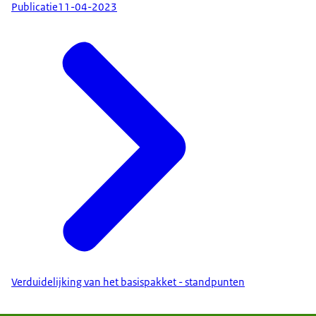
Publicatie
11-04-2023
Verduidelijking van het basispakket - standpunten