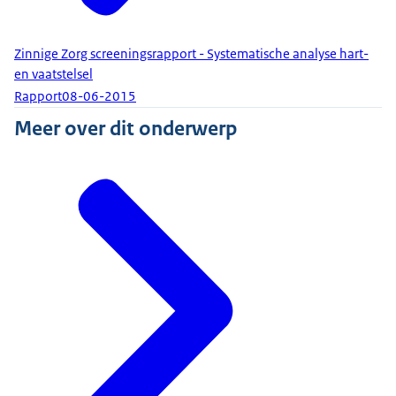
Zinnige Zorg screeningsrapport - Systematische analyse hart-
en vaatstelsel
Rapport
08-06-2015
Meer over dit onderwerp