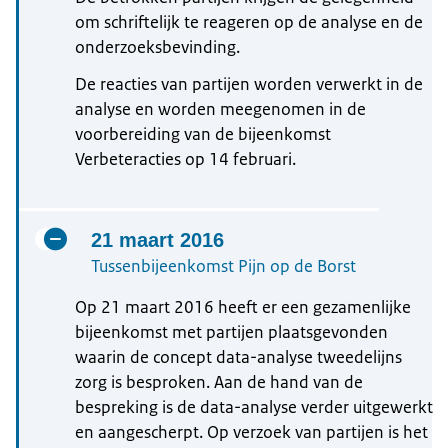
om schriftelijk te reageren op de analyse en de
onderzoeksbevinding.
De reacties van partijen worden verwerkt in de
analyse en worden meegenomen in de
voorbereiding van de bijeenkomst
Verbeteracties op 14 februari.
21 maart 2016
Tussenbijeenkomst Pijn op de Borst
Op 21 maart 2016 heeft er een gezamenlijke
bijeenkomst met partijen plaatsgevonden
waarin de concept data-analyse tweedelijns
zorg is besproken. Aan de hand van de
bespreking is de data-analyse verder uitgewerkt
en aangescherpt. Op verzoek van partijen is het