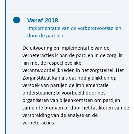
Vanaf 2018
Implementatie van de verbetervoorstellen
door de partijen
De uitvoering en implementatie van de
verbeteracties is aan de partijen in de zorg, in
lijn met de respectievelijke
verantwoordelijkheden in het zorgstelsel. Het
Zorginstituut kan als dat nodig blijkt en op
verzoek van partijen de implementatie
ondersteunen; bijvoorbeeld door het
organiseren van bijeenkomsten om partijen
samen te brengen of door het faciliteren van de
verspreiding van de analyse en de
verbeteracties.