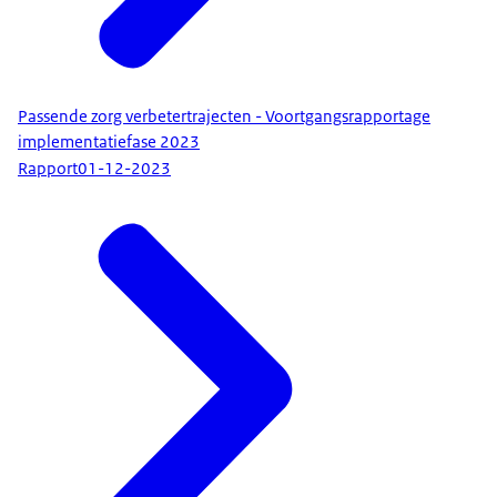
Passende zorg verbetertrajecten - Voortgangsrapportage
implementatiefase 2023
Rapport
01-12-2023