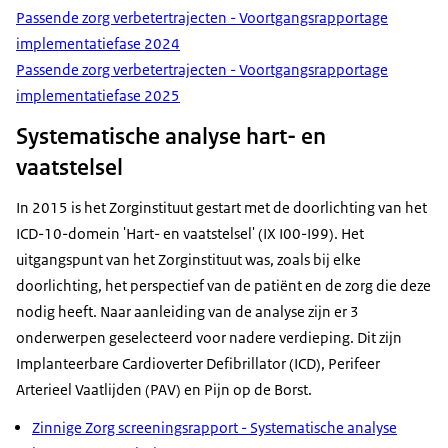
Passende zorg verbetertrajecten - Voortgangsrapportage
implementatiefase 2024
Passende zorg verbetertrajecten - Voortgangsrapportage
implementatiefase 2025
Systematische analyse hart- en
vaatstelsel
In 2015 is het Zorginstituut gestart met de doorlichting van het
ICD-10-domein 'Hart- en vaatstelsel' (IX I00-I99). Het
uitgangspunt van het Zorginstituut was, zoals bij elke
doorlichting, het perspectief van de patiënt en de zorg die deze
nodig heeft. Naar aanleiding van de analyse zijn er 3
onderwerpen geselecteerd voor nadere verdieping. Dit zijn
Implanteerbare Cardioverter Defibrillator (ICD), Perifeer
Arterieel Vaatlijden (PAV) en Pijn op de Borst.
Zinnige Zorg screeningsrapport - Systematische analyse