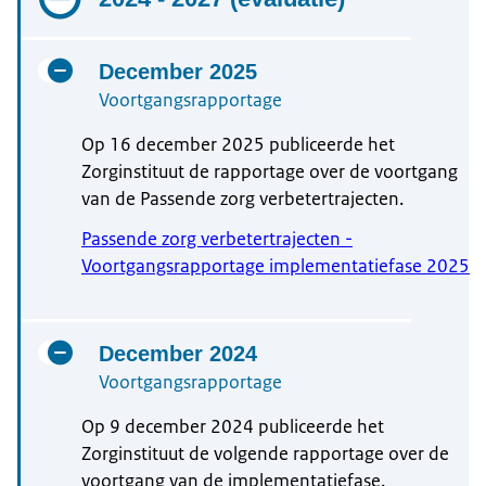
December 2025
Voortgangsrapportage
Op 16 december 2025 publiceerde het
Zorginstituut de rapportage over de voortgang
van de Passende zorg verbetertrajecten.
Passende zorg verbetertrajecten -
Voortgangsrapportage implementatiefase 2025
December 2024
Voortgangsrapportage
Op 9 december 2024 publiceerde het
Zorginstituut de volgende rapportage over de
voortgang van de implementatiefase.