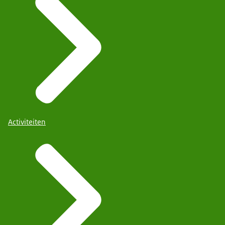
Activiteiten