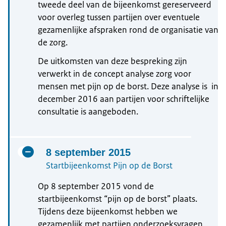
tweede deel van de bijeenkomst gereserveerd
voor overleg tussen partijen over eventuele
gezamenlijke afspraken rond de organisatie van
de zorg.
De uitkomsten van deze bespreking zijn
verwerkt in de concept analyse zorg voor
mensen met pijn op de borst. Deze analyse is in
december 2016 aan partijen voor schriftelijke
consultatie is aangeboden.
8 september 2015
Startbijeenkomst Pijn op de Borst
Op 8 september 2015 vond de
startbijeenkomst “pijn op de borst” plaats.
Tijdens deze bijeenkomst hebben we
gezamenlijk met partijen onderzoeksvragen