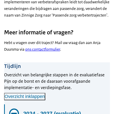
implementeren van verbeterafspraken leidt tot daadwerkelijke
veranderingen die bijdragen aan passende zorg, verandert de
naam van Zinnige Zorg naar ‘Passende zorg verbetertrajecten’.
Meer informatie of vragen?
Hebt u vragen over dit traject? Mail uw vraag dan aan Anja
Duursma via
ons contactformulier
.
Tijdlijn
Overzicht van belangrijke stappen in de evaluatiefase
Pijn op de borst en de daaraan voorafgaande
implementatie- en verdiepingsfase.
Overzicht inklappen
2024 - 2027 (evaluatie)