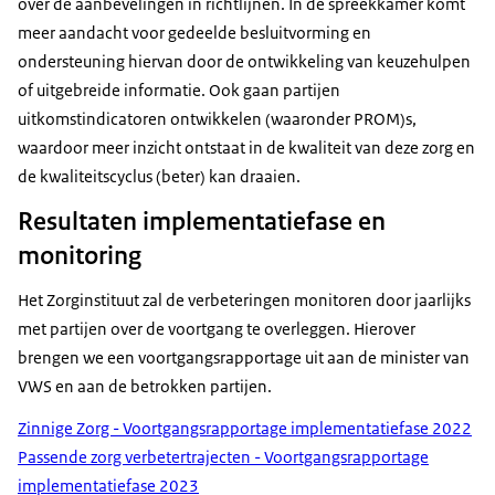
over de aanbevelingen in richtlijnen. In de spreekkamer komt
meer aandacht voor gedeelde besluitvorming en
ondersteuning hiervan door de ontwikkeling van keuzehulpen
of uitgebreide informatie. Ook gaan partijen
uitkomstindicatoren ontwikkelen (waaronder PROM)s,
waardoor meer inzicht ontstaat in de kwaliteit van deze zorg en
de kwaliteitscyclus (beter) kan draaien.
Resultaten implementatiefase en
monitoring
Het Zorginstituut zal de verbeteringen monitoren door jaarlijks
met partijen over de voortgang te overleggen. Hierover
brengen we een voortgangsrapportage uit aan de minister van
VWS en aan de betrokken partijen.
Zinnige Zorg - Voortgangsrapportage implementatiefase 2022
Passende zorg verbetertrajecten - Voortgangsrapportage
implementatiefase 2023