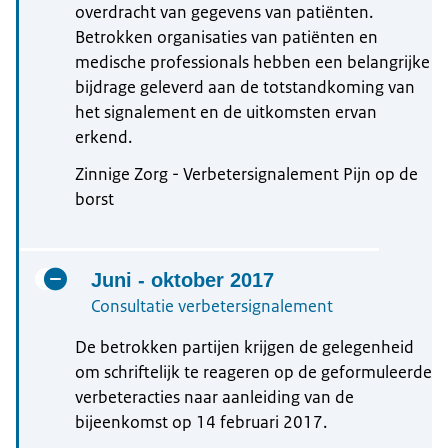
overdracht van gegevens van patiënten.
Betrokken organisaties van patiënten en
medische professionals hebben een belangrijke
bijdrage geleverd aan de totstandkoming van
het signalement en de uitkomsten ervan
erkend.
Zinnige Zorg - Verbetersignalement Pijn op de
borst
Juni - oktober 2017
Consultatie verbetersignalement
De betrokken partijen krijgen de gelegenheid
om schriftelijk te reageren op de geformuleerde
verbeteracties naar aanleiding van de
bijeenkomst op 14 februari 2017.