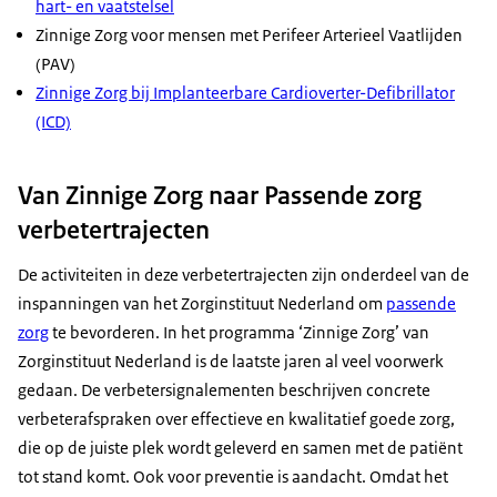
hart- en vaatstelsel
Zinnige Zorg voor mensen met Perifeer Arterieel Vaatlijden
(PAV)
Zinnige Zorg bij Implanteerbare Cardioverter-Defibrillator
(ICD)
Van Zinnige Zorg naar Passende zorg
verbetertrajecten
De activiteiten in deze verbetertrajecten zijn onderdeel van de
inspanningen van het Zorginstituut Nederland om
passende
zorg
te bevorderen. In het programma ‘Zinnige Zorg’ van
Zorginstituut Nederland is de laatste jaren al veel voorwerk
gedaan. De verbetersignalementen beschrijven concrete
verbeterafspraken over effectieve en kwalitatief goede zorg,
die op de juiste plek wordt geleverd en samen met de patiënt
tot stand komt. Ook voor preventie is aandacht. Omdat het