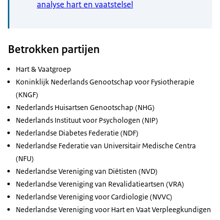
analyse hart en vaatstelsel
Betrokken partijen
Hart & Vaatgroep
Koninklijk Nederlands Genootschap voor Fysiotherapie
(KNGF)
Nederlands Huisartsen Genootschap (NHG)
Nederlands Instituut voor Psychologen (NIP)
Nederlandse Diabetes Federatie (NDF)
Nederlandse Federatie van Universitair Medische Centra
(NFU)
Nederlandse Vereniging van Diëtisten (NVD)
Nederlandse Vereniging van Revalidatieartsen (VRA)
Nederlandse Vereniging voor Cardiologie (NVVC)
Nederlandse Vereniging voor Hart en Vaat Verpleegkundigen