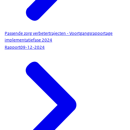
Passende zorg verbetertrajecten - Voortgangsrapportage
implementatiefase 2024
Rapport
09-12-2024