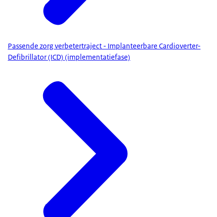
Passende zorg verbetertraject - Implanteerbare Cardioverter-
Defibrillator (ICD) (implementatiefase)