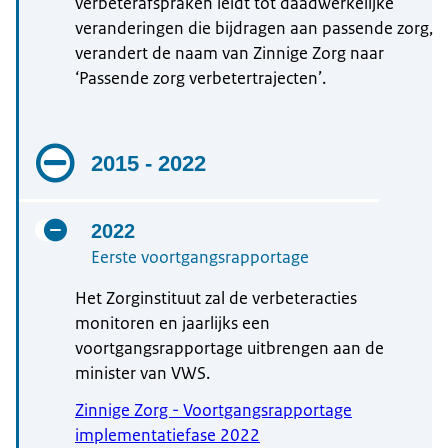
verbeterafspraken leidt tot daadwerkelijke
veranderingen die bijdragen aan passende zorg,
verandert de naam van Zinnige Zorg naar
‘Passende zorg verbetertrajecten’.
2015 - 2022
2022
Eerste voortgangsrapportage
Het Zorginstituut zal de verbeteracties
monitoren en jaarlijks een
voortgangsrapportage uitbrengen aan de
minister van VWS.
Zinnige Zorg - Voortgangsrapportage
implementatiefase 2022