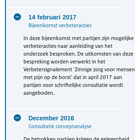
14 februari 2017
Bijeenkomst verbeteracties
In deze bijeenkomst met partijen zijn mogelijke
verbeteracties naar aanleiding van het
onderzoek besproken. De uitkomsten van deze
bespreking worden verwerkt in het
Verbetersignalement 'Zinnige zorg voor mensen
met pijn op de borst' dat in april 2017 aan
partijen voor schriftelijke consultatie wordt
aangeboden.
December 2016
Consultatie conceptanalyse
De betrokken partijen krijgen de gelegenheid