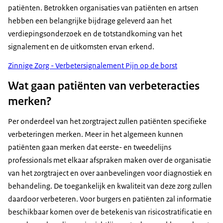
patiënten. Betrokken organisaties van patiënten en artsen
hebben een belangrijke bijdrage geleverd aan het
verdiepingsonderzoek en de totstandkoming van het
signalement en de uitkomsten ervan erkend.
Zinnige Zorg - Verbetersignalement Pijn op de borst
Wat gaan patiënten van verbeteracties
merken?
Per onderdeel van het zorgtraject zullen patiënten specifieke
verbeteringen merken. Meer in het algemeen kunnen
patiënten gaan merken dat eerste- en tweedelijns
professionals met elkaar afspraken maken over de organisatie
van het zorgtraject en over aanbevelingen voor diagnostiek en
behandeling. De toegankelijk en kwaliteit van deze zorg zullen
daardoor verbeteren. Voor burgers en patiënten zal informatie
beschikbaar komen over de betekenis van risicostratificatie en