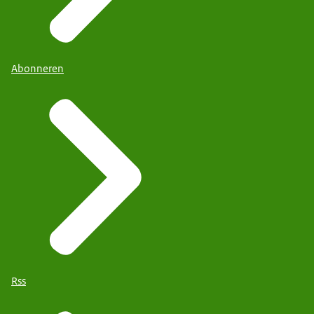
Abonneren
Rss