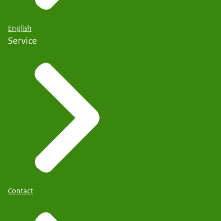
English
Service
Contact