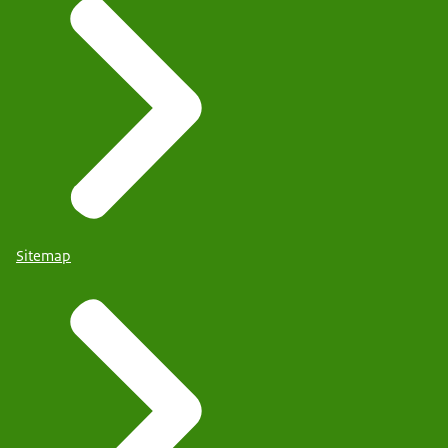
Sitemap