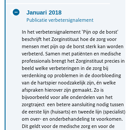
Januari 2018
Publicatie verbetersignalement
In het verbetersignalement 'Pijn op de borst'
beschrijft het Zorginstituut hoe de zorg voor
mensen met pijn op de borst sterk kan worden
verbeterd. Samen met patiënten en medische
professionals brengt het Zorginstituut precies in
beeld welke verbeteringen in de zorg bij
verdenking op problemen in de doorbloeding
van de hartspier noodzakelijk zijn, én welke
afspraken hierover zijn gemaakt. Zo is
bijvoorbeeld voor alle onderdelen van het
zorgtraject een betere aansluiting nodig tussen
de eerste lijn (huisarts) en tweede lijn (specialist)
om over- en onderbehandeling te voorkomen.
Dit geldt voor de medische zorg en voor de