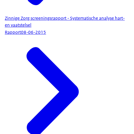
Zinnige Zorg screeningsrapport - Systematische analyse hart-
en vaatstelsel
Rapport
08-06-2015