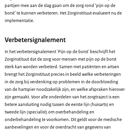
partijen mee aan de slag gaan om de zorg rond ‘pijn op de
borst’ te kunnen verbeteren. Het Zorginstituut evalueert nu de
implementatie.
Verbetersignalement
In het verbetersignalement 'Pijn op de borst' beschrijft het
Zorginstituut dat de zorg voor mensen met pijn op de borst
sterk kan worden verbeterd. Samen met patiënten en artsen
brengt het Zorginstituut precies in beeld welke verbeteringen
in de zorg bij verdenking op problemen in de doorbloeding
van de hartspier noodzakelijk zijn, en welke afspraken hierover
zijn gemaakt. Voor alle onderdelen van het zorgtraject is een
betere aansluiting nodig tussen de eerste lijn (huisarts) en
tweede lijn (specialist) om overbehandeling en
onderbehandeling te voorkomen. Dit geldt voor de medische
aanbevelingen en voor de overdracht van gegevens van