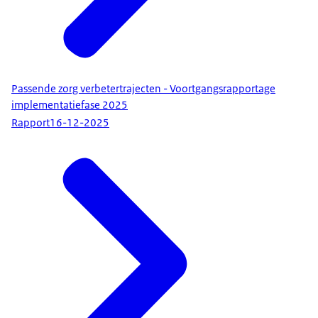
Passende zorg verbetertrajecten - Voortgangsrapportage
implementatiefase 2025
Rapport
16-12-2025