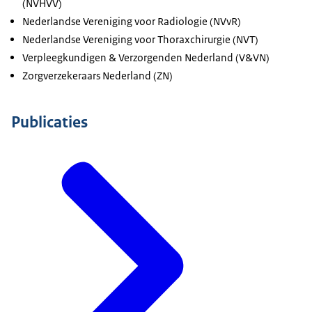
(NVHVV)
Nederlandse Vereniging voor Radiologie (NVvR)
Nederlandse Vereniging voor Thoraxchirurgie (NVT)
Verpleegkundigen & Verzorgenden Nederland (V&VN)
Zorgverzekeraars Nederland (ZN)
Publicaties