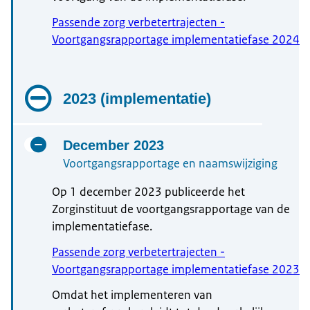
Passende zorg verbetertrajecten -
Voortgangsrapportage implementatiefase 2024
2023 (implementatie)
December 2023
Voortgangsrapportage en naamswijziging
Op 1 december 2023 publiceerde het
Zorginstituut de voortgangsrapportage van de
implementatiefase.
Passende zorg verbetertrajecten -
Voortgangsrapportage implementatiefase 2023
Omdat het implementeren van