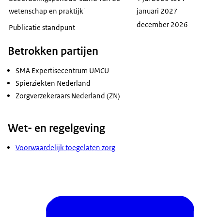
wetenschap en praktijk'
januari 2027
december 2026
Publicatie standpunt
Betrokken partijen
SMA Expertisecentrum UMCU
Spierziekten Nederland
Zorgverzekeraars Nederland (ZN)
Wet- en regelgeving
Voorwaardelijk toegelaten zorg