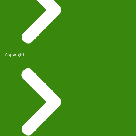
Copyright