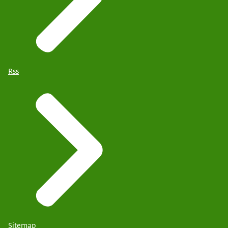
Rss
Sitemap