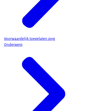
Voorwaardelijk toegelaten zorg
Onderwerp