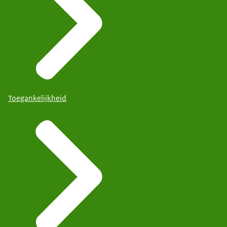
Toegankelijkheid