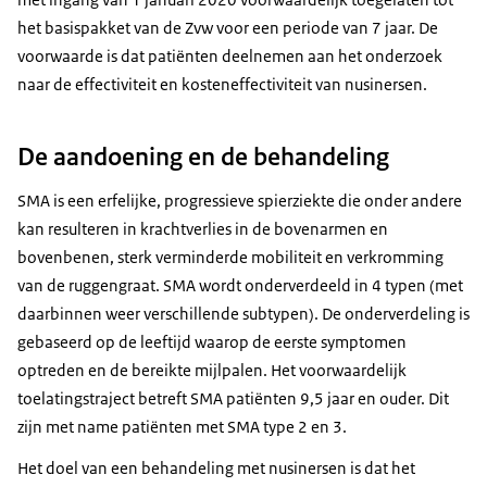
het basispakket van de Zvw voor een periode van 7 jaar. De
voorwaarde is dat patiënten deelnemen aan het onderzoek
naar de effectiviteit en kosteneffectiviteit van nusinersen.
De aandoening en de behandeling
SMA is een erfelijke, progressieve spierziekte die onder andere
kan resulteren in krachtverlies in de bovenarmen en
bovenbenen, sterk verminderde mobiliteit en verkromming
van de ruggengraat. SMA wordt onderverdeeld in 4 typen (met
daarbinnen weer verschillende subtypen). De onderverdeling is
gebaseerd op de leeftijd waarop de eerste symptomen
optreden en de bereikte mijlpalen. Het voorwaardelijk
toelatingstraject betreft SMA patiënten 9,5 jaar en ouder. Dit
zijn met name patiënten met SMA type 2 en 3.
Het doel van een behandeling met nusinersen is dat het