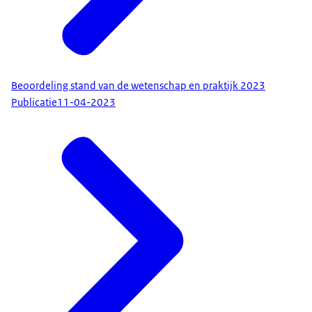
Beoordeling stand van de wetenschap en praktijk 2023
Publicatie
11-04-2023