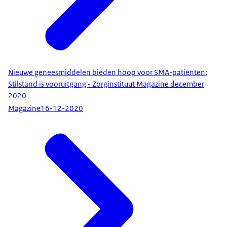
Nieuwe geneesmiddelen bieden hoop voor SMA-patiënten:
Stilstand is vooruitgang - Zorginstituut Magazine december
2020
Magazine
16-12-2020