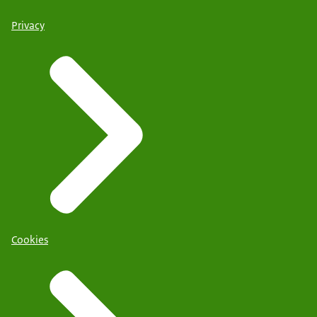
Privacy
Cookies