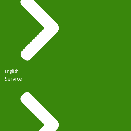
English
Service