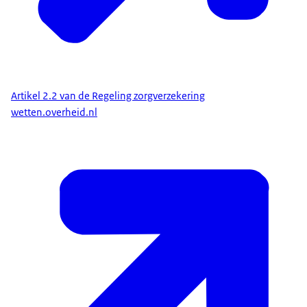
Artikel 2.2 van de Regeling zorgverzekering
wetten.overheid.nl