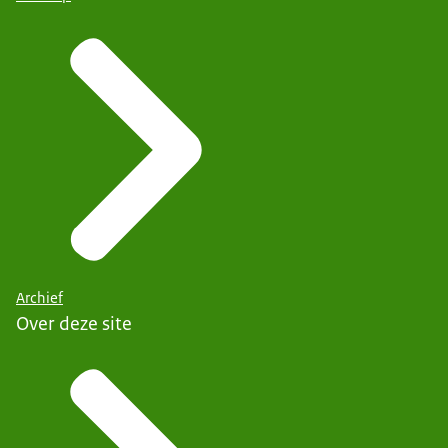
Archief
Over deze site