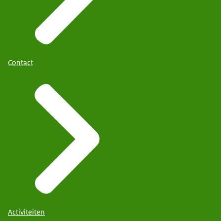
Contact
Activiteiten