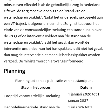
minste even effectief is als de gebruikelijke zorg in Nederland.
Oftewel de zorg moet voldoen aan de ‘stand van de
wetenschap en praktijk’. Nadat het onderzoek, gekoppeld aan
een VT-traject, is afgerond, neemt het Zorginstituut voor het
einde van de voorwaardelijke toelating een standpunt in over
de vraag of de interventie voldoet aan ‘de stand van de
wetenschap en praktijk’. Is dit het geval, dan wordt de
interventie onderdeel van het basispakket. Is dit niet het geval,
dan mag de interventie niet meer uit het basispakket worden
vergoed. De minister wordt hierover geïnformeerd.
Planning
Planning tot aan de publicatie van het standpunt
Stap in het proces
Datum
1 januari 2020 tot 1
Looptijd Voorwaardelijke Toelating
januari 2027
Beoordelingsperiode 'stand van de
1 jul 2026 tot 1