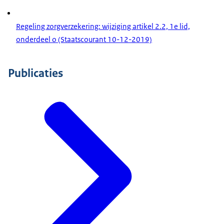
Regeling zorgverzekering: wijziging artikel 2.2, 1e lid,
onderdeel o (Staatscourant 10-12-2019)
Publicaties