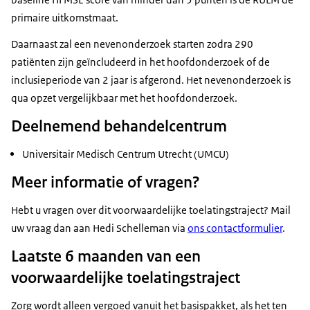
primaire uitkomstmaat.
Daarnaast zal een nevenonderzoek starten zodra 290
patiënten zijn geïncludeerd in het hoofdonderzoek of de
inclusieperiode van 2 jaar is afgerond. Het nevenonderzoek is
qua opzet vergelijkbaar met het hoofdonderzoek.
Deelnemend behandelcentrum
Universitair Medisch Centrum Utrecht (UMCU)
Meer informatie of vragen?
Hebt u vragen over dit voorwaardelijke toelatingstraject? Mail
uw vraag dan aan Hedi Schelleman via
ons contactformulier
.
Laatste 6 maanden van een
voorwaardelijke toelatingstraject
Zorg wordt alleen vergoed vanuit het basispakket, als het ten