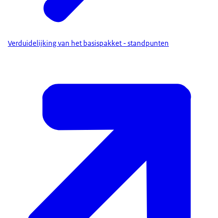
Verduidelijking van het basispakket - standpunten