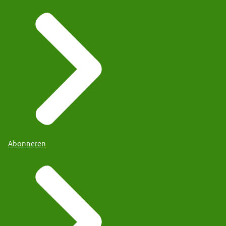
Abonneren