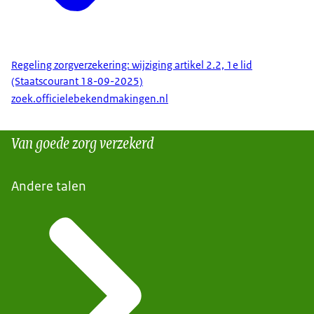
Regeling zorgverzekering: wijziging artikel 2.2, 1e lid
(Staatscourant 18-09-2025)
zoek.officielebekendmakingen.nl
Van goede zorg verzekerd
Andere talen