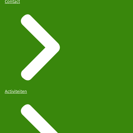
Contact
Activiteiten