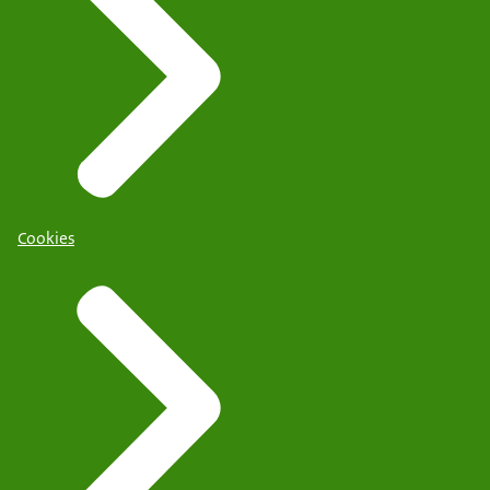
Cookies