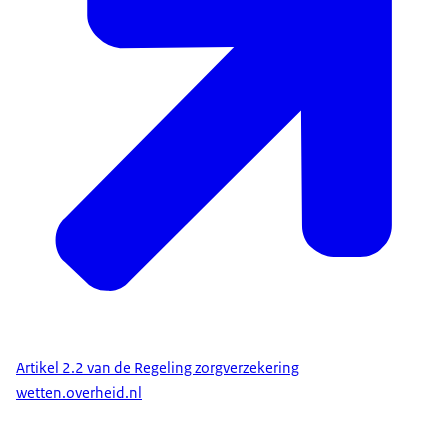
Artikel 2.2 van de Regeling zorgverzekering
wetten.overheid.nl