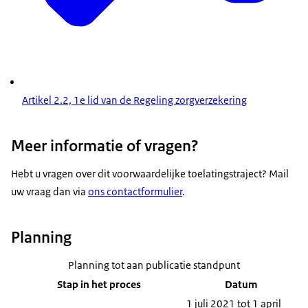
Artikel 2.2, 1e lid van de Regeling zorgverzekering
Meer informatie of vragen?
Hebt u vragen over dit voorwaardelijke toelatingstraject? Mail
uw vraag dan via
ons contactformulier
.
Planning
Planning tot aan publicatie standpunt
Stap in het proces
Datum
1 juli 2021 tot 1 april