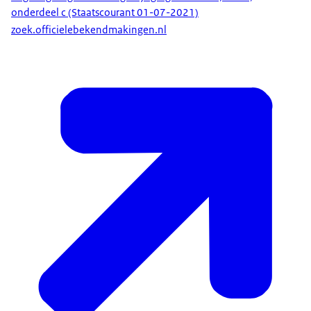
onderdeel c (Staatscourant 01-07-2021)
zoek.officielebekendmakingen.nl