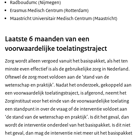
Radboudumc (Nijmegen)
Erasmus Medisch Centrum (Rotterdam)
Maastricht Universitair Medisch Centrum (Maastricht)
Laatste 6 maanden van een
voorwaardelijke toelatingstraject
Zorg wordt alleen vergoed vanuit het basispakket, als het ten
minste even effectief is als de gebruikelijke zorg in Nederland.
Oftewel de zorg moet voldoen aan de ‘stand van de
wetenschap en praktijk’. Nadat het onderzoek, gekoppeld aan
een voorwaardelijk toelatingstraject, is afgerond, neemt het
Zorginstituut voor het einde van de voorwaardelijke toelating
een standpunt in over de vraag of de interventie voldoet aan
‘de stand van de wetenschap en praktijk’. Is dit het geval, dan
wordt de interventie onderdeel van het basispakket. Is dit niet
het geval, dan mag de interventie niet meer uit het basispakket