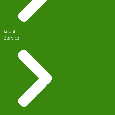
English
Service