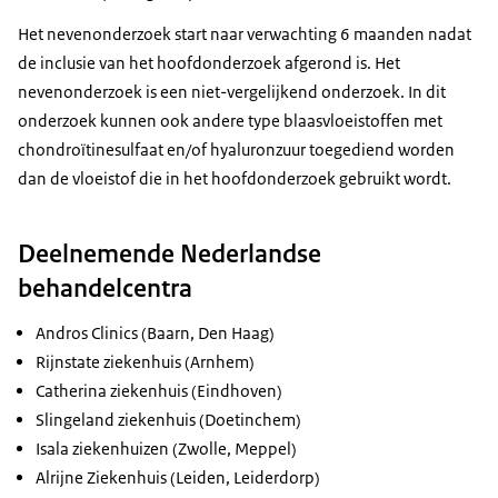
Het nevenonderzoek start naar verwachting 6 maanden nadat
de inclusie van het hoofdonderzoek afgerond is. Het
nevenonderzoek is een niet-vergelijkend onderzoek. In dit
onderzoek kunnen ook andere type blaasvloeistoffen met
chondroïtinesulfaat en/of hyaluronzuur toegediend worden
dan de vloeistof die in het hoofdonderzoek gebruikt wordt.
Deelnemende Nederlandse
behandelcentra
Andros
Clinics
(Baarn, Den Haag)
Rijnstate ziekenhuis (Arnhem)
Catherina ziekenhuis (Eindhoven)
Slingeland ziekenhuis (Doetinchem)
Isala ziekenhuizen (Zwolle, Meppel)
Alrijne Ziekenhuis (Leiden, Leiderdorp)