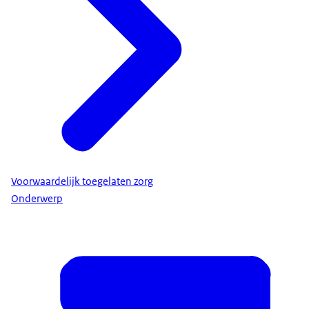
Voorwaardelijk toegelaten zorg
Onderwerp