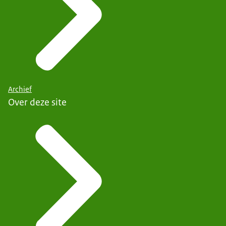
Archief
Over deze site