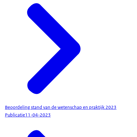
Beoordeling stand van de wetenschap en praktijk 2023
Publicatie
11-04-2023