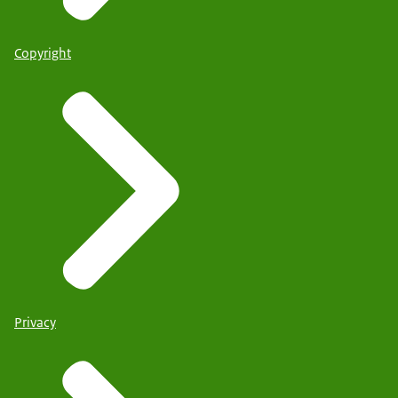
Copyright
Privacy