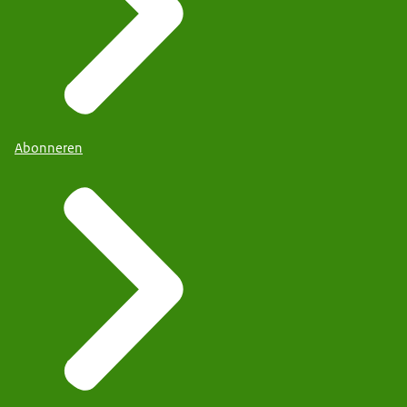
Abonneren