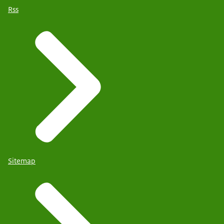
Rss
Sitemap