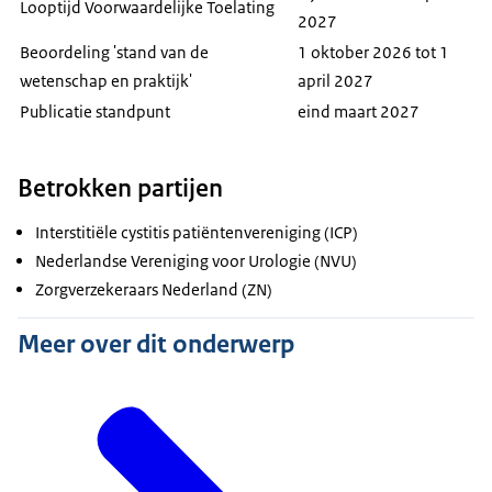
Looptijd Voorwaardelijke Toelating
2027
Beoordeling 'stand van de
1 oktober 2026 tot 1
wetenschap en praktijk'
april 2027
Publicatie standpunt
eind maart 2027
Betrokken partijen
Interstitiële cystitis patiëntenvereniging (ICP)
Nederlandse Vereniging voor Urologie (NVU)
Zorgverzekeraars Nederland (ZN)
Meer over dit onderwerp