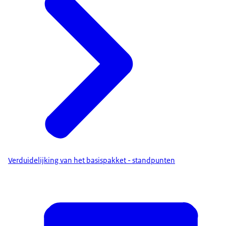
Verduidelijking van het basispakket - standpunten