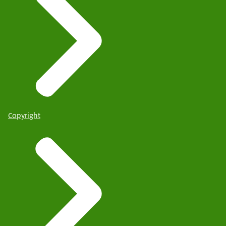
Copyright