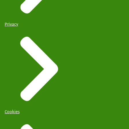
Privacy
Cookies