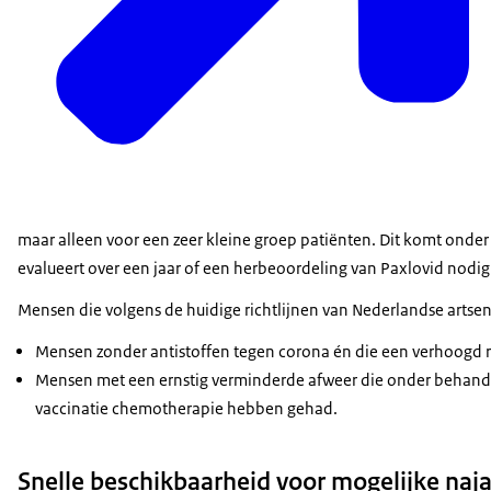
maar alleen voor een zeer kleine groep patiënten. Dit komt onde
evalueert over een jaar of een herbeoordeling van Paxlovid nodig 
Mensen die volgens de huidige richtlijnen van Nederlandse artse
Mensen zonder antistoffen tegen corona én die een verhoogd 
Mensen met een ernstig verminderde afweer die onder behande
vaccinatie chemotherapie hebben gehad.
Snelle beschikbaarheid voor mogelijke naja