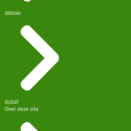
Sitemap
Archief
Over deze site