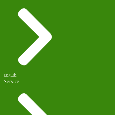
English
Service