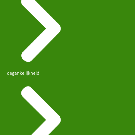
Toegankelijkheid