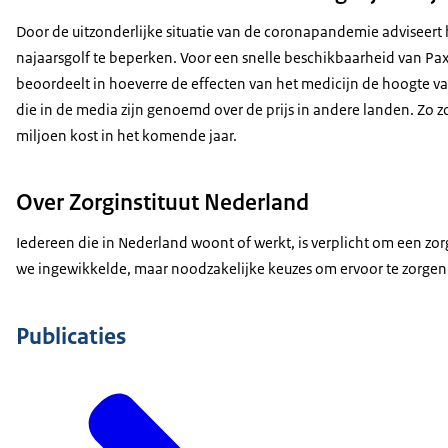
Door de uitzonderlijke situatie van de coronapandemie adviseert
najaarsgolf te beperken. Voor een snelle beschikbaarheid van Paxl
beoordeelt in hoeverre de effecten van het medicijn de hoogte van
die in de media zijn genoemd over de prijs in andere landen. Zo
miljoen kost in het komende jaar.
Over Zorginstituut Nederland
Iedereen die in Nederland woont of werkt, is verplicht om een zor
we ingewikkelde, maar noodzakelijke keuzes om ervoor te zorgen 
Publicaties