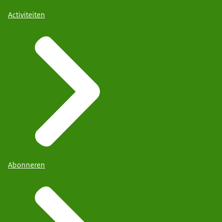
Activiteiten
Abonneren