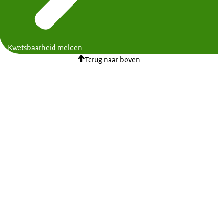
Kwetsbaarheid melden
Terug naar boven