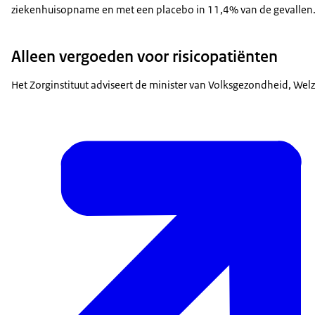
ziekenhuisopname en met een placebo in 11,4% van de gevallen
Alleen vergoeden voor risicopatiënten
Het Zorginstituut adviseert de minister van Volksgezondheid, Wel