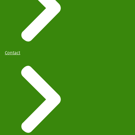
Contact