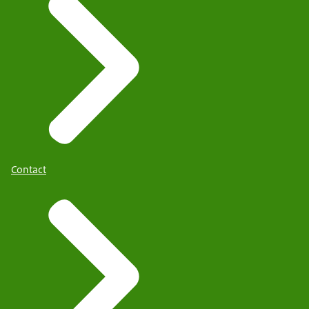
Contact