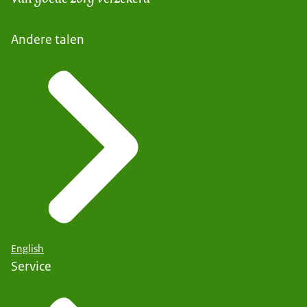
Andere talen
English
Service