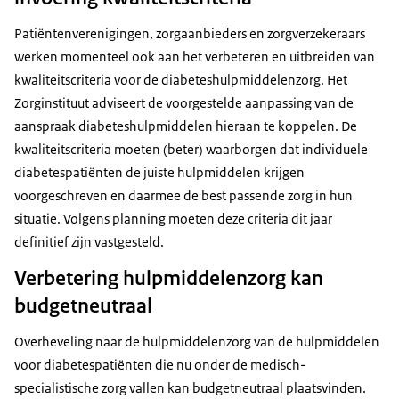
Patiëntenverenigingen, zorgaanbieders en zorgverzekeraars
werken momenteel ook aan het verbeteren en uitbreiden van
kwaliteitscriteria voor de diabeteshulpmiddelenzorg. Het
Zorginstituut adviseert de voorgestelde aanpassing van de
aanspraak diabeteshulpmiddelen hieraan te koppelen. De
kwaliteitscriteria moeten (beter) waarborgen dat individuele
diabetespatiënten de juiste hulpmiddelen krijgen
voorgeschreven en daarmee de best passende zorg in hun
situatie. Volgens planning moeten deze criteria dit jaar
definitief zijn vastgesteld.
Verbetering hulpmiddelenzorg kan
budgetneutraal
Overheveling naar de hulpmiddelenzorg van de hulpmiddelen
voor diabetespatiënten die nu onder de medisch-
specialistische zorg vallen kan budgetneutraal plaatsvinden.