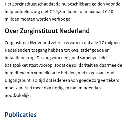
Het Zorginstituut schat dat de nu beschikbare gelden voor de
hulpmiddelenzorg met € 15,8 miljoen tot maximaal € 20
miljoen moeten worden verhoogd.
Over Zorginstituut Nederland
Zorginstituut Nederland zet zich ervoor in dat alle 17 miljoen
Nederlanders toegang hebben tot kwalitatief goede en
betaalbare zorg. De zorg voor een goed samengesteld
basispakket staat voorop, zodat de solidariteit en daarmee de
bereidheid om voor elkaar te betalen, niet in gevaar komt.
Uitgangspunt is altijd dat iedereen van goede zorg verzekerd
moet zijn. Niet meer dan nodig en niet minder dan
noodzakelijk.
Publicaties