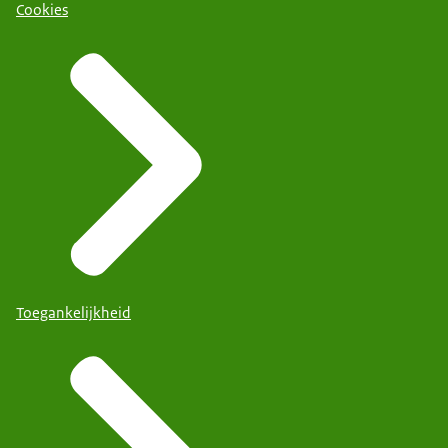
Cookies
Toegankelijkheid