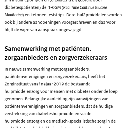
diabetespatiënten) de rt-CGM (
Real Time Continue Glucose
Monitoring
) en ketonen teststrips. Deze hul2pmiddelen worden
ook bij andere aandoeningen voorgeschreven en daarvoor
blijft de wijze van aanspraak ongewijzigd.
Samenwerking met patiënten,
zorgaanbieders en zorgverzekeraars
In nauwe samenwerking met zorgaanbieders,
patiëntenverenigingen en zorgverzekeraars, heeft het
Zorginstituut vanaf najaar 2019 de bestaande
hulpmiddelenzorg voor mensen met diabetes onder de loep
genomen. Belangrijke aanleiding zijn aanwijzingen van
patiëntenverenigingen en zorgaanbieders, dat de huidige
verstrekking van diabeteshulpmiddelen via de
hulpmiddelenzorg en de medisch-specialistische zorg in de