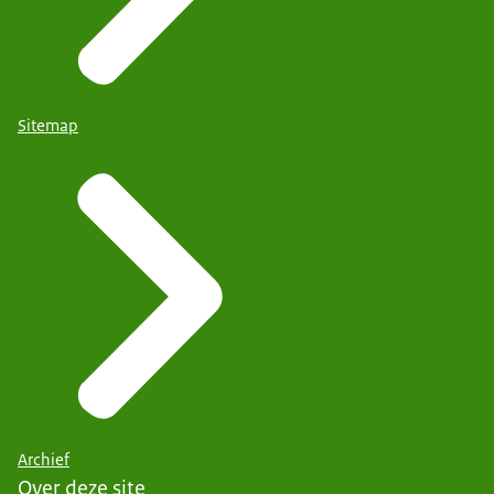
Sitemap
Archief
Over deze site