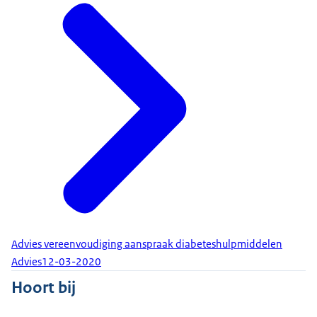
Advies vereenvoudiging aanspraak diabeteshulpmiddelen
Advies
12-03-2020
Hoort bij