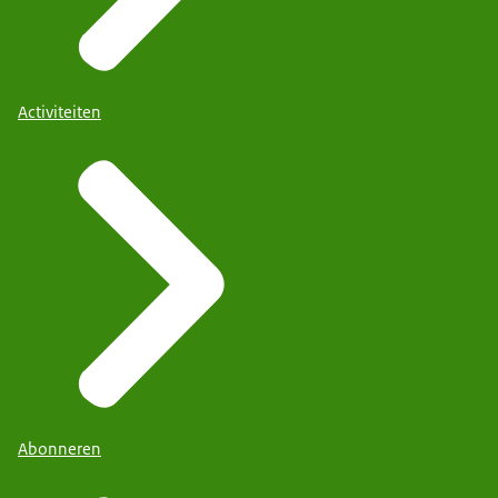
Activiteiten
Abonneren