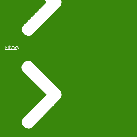
Privacy