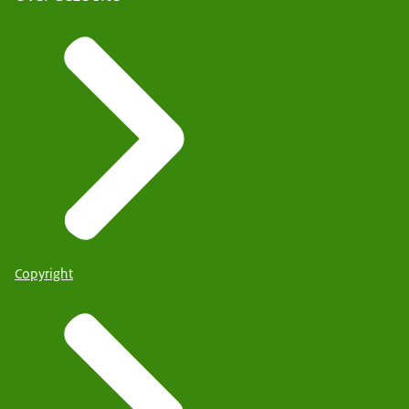
Copyright