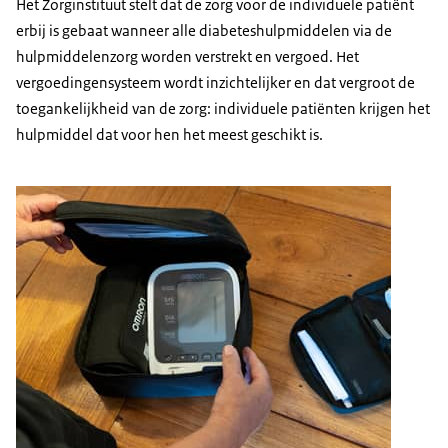
Het Zorginstituut stelt dat de zorg voor de individuele patiënt
erbij is gebaat wanneer alle diabeteshulpmiddelen via de
hulpmiddelenzorg worden verstrekt en vergoed. Het
vergoedingensysteem wordt inzichtelijker en dat vergroot de
toegankelijkheid van de zorg: individuele patiënten krijgen het
hulpmiddel dat voor hen het meest geschikt is.