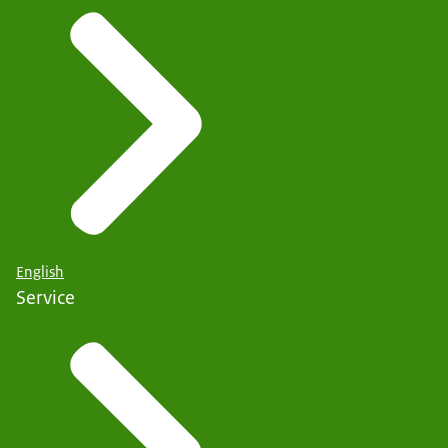
English
Service