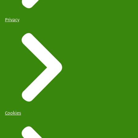
Privacy
Cookies