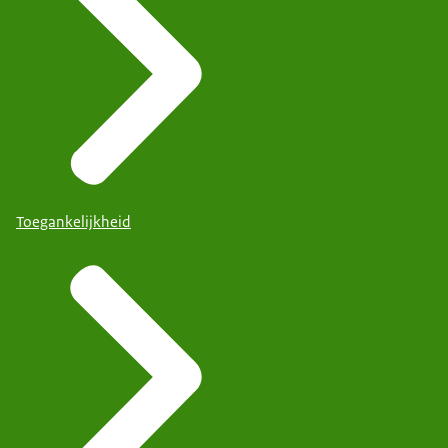
Toegankelijkheid