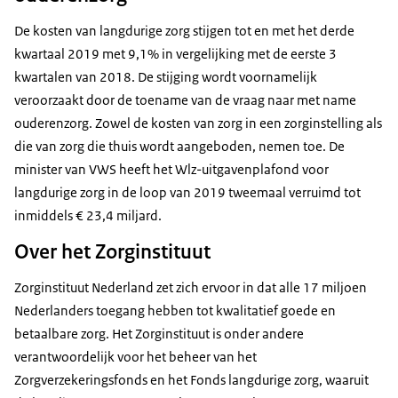
De kosten van langdurige zorg stijgen tot en met het derde
kwartaal 2019 met 9,1% in vergelijking met de eerste 3
kwartalen van 2018. De stijging wordt voornamelijk
veroorzaakt door de toename van de vraag naar met name
ouderenzorg. Zowel de kosten van zorg in een zorginstelling als
die van zorg die thuis wordt aangeboden, nemen toe. De
minister van VWS heeft het Wlz-uitgavenplafond voor
langdurige zorg in de loop van 2019 tweemaal verruimd tot
inmiddels € 23,4 miljard.
Over het Zorginstituut
Zorginstituut Nederland zet zich ervoor in dat alle 17 miljoen
Nederlanders toegang hebben tot kwalitatief goede en
betaalbare zorg. Het Zorginstituut is onder andere
verantwoordelijk voor het beheer van het
Zorgverzekeringsfonds en het Fonds langdurige zorg, waaruit