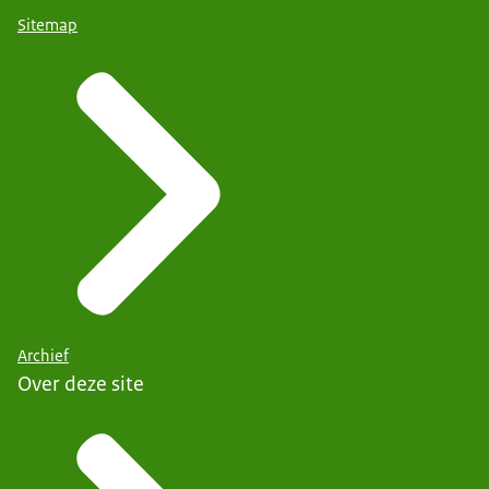
Sitemap
Archief
Over deze site