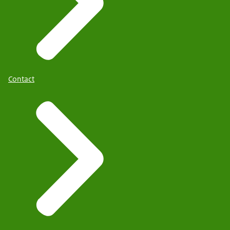
Contact