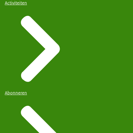
Activiteiten
Abonneren