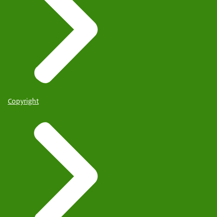
Copyright