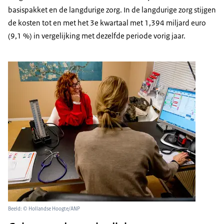
basispakket en de langdurige zorg. In de langdurige zorg stijgen
de kosten tot en met het 3e kwartaal met 1,394 miljard euro
(9,1 %) in vergelijking met dezelfde periode vorig jaar.
Beeld: © Hollandse Hoogte/ANP