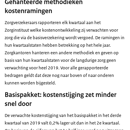
Gehanteerde methodieken
kostenramingen
Zorgverzekeraars rapporteren elk kwartaal aan het
Zorginstituut welke kostenontwikkeling zij verwachten voor
zorg die via de basisverzekering wordt vergoed. De ramingen in
hun kwartaalstaten hebben betrekking op het hele jaar.
Zorgkantoren hanteren een andere methodiek en geven op
basis van hun kwartaalstaten voor de langdurige zorg geen
verwachting voor heel 2019. Voor alle gerapporteerde
bedragen geldt dat deze nog naar boven of naar onderen
kunnen worden bijgesteld.
Basispakket: kostenstijging zet minder
snel door
De verwachte kostenstijging van het basispakket in het derde
kwartaal van 2019 valt 0,2% lager uit dan in het 2e kwartaal.