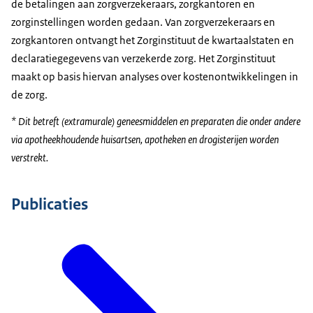
de betalingen aan zorgverzekeraars, zorgkantoren en
zorginstellingen worden gedaan. Van zorgverzekeraars en
zorgkantoren ontvangt het Zorginstituut de kwartaalstaten en
declaratiegegevens van verzekerde zorg. Het Zorginstituut
maakt op basis hiervan analyses over kostenontwikkelingen in
de zorg.
* Dit betreft (extramurale) geneesmiddelen en preparaten die onder andere
via apotheekhoudende huisartsen, apotheken en drogisterijen worden
verstrekt.
Publicaties