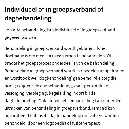
Individueel of in groepsverband of
dagbehandeling
Een Wlz-behandeling kan individueel of in groepsverband
gegeven worden.
Behandeling in groepsverband wordt geboden als het
doelmatig is om mensen in een groep te behandelen. Of
omdat het groepsproces onderdeel is van de behandeling.
Behandeling in groepsverband wordt in dagdelen aangeboden
en wordt ook wel ‘dagbehandeling’ genoemd. Alle zorg die
nodig is tijdens de dagbehandeling, zoals persoonlijke
verzorging, verpleging, begeleiding, hoort bij de
dagbehandeling. Ook individuele behandeling kan onderdeel
uitmaken van behandeling in groepsverband. Iemand kan
bijvoorbeeld tijdens de dagbehandeling individueel worden
behandeld, door een logopedist of fysiotherapeut.