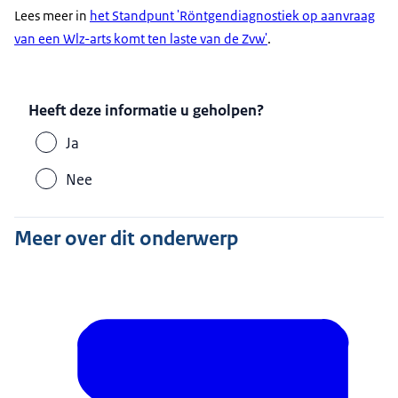
Lees meer in
het Standpunt 'Röntgendiagnostiek op aanvraag
van een Wlz-arts komt ten laste van de Zvw'
.
Heeft deze informatie u geholpen?
Ja
Nee
Meer over dit onderwerp