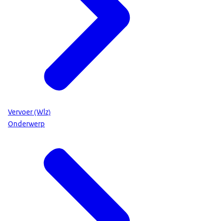
Vervoer (Wlz)
Onderwerp