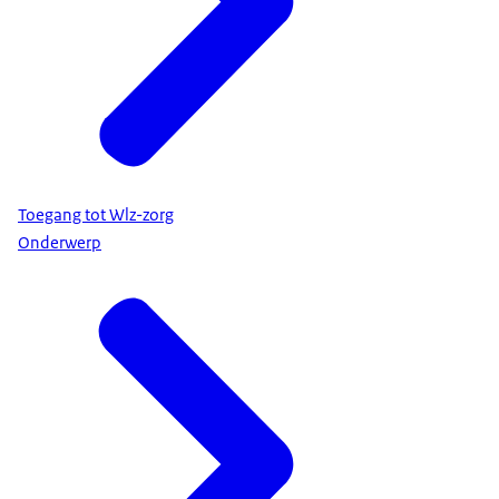
Toegang tot Wlz-zorg
Onderwerp