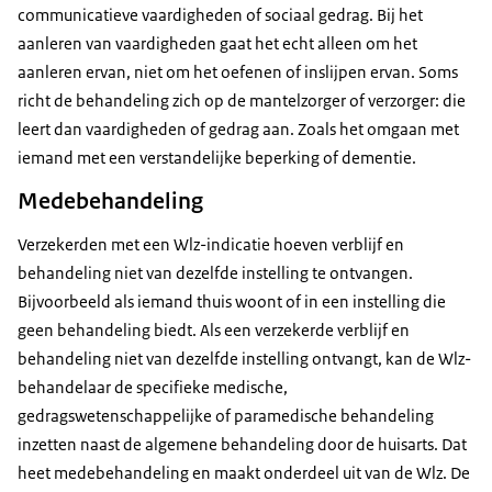
communicatieve vaardigheden of sociaal gedrag. Bij het
aanleren van vaardigheden gaat het echt alleen om het
aanleren ervan, niet om het oefenen of inslijpen ervan. Soms
richt de behandeling zich op de mantelzorger of verzorger: die
leert dan vaardigheden of gedrag aan. Zoals het omgaan met
iemand met een verstandelijke beperking of dementie.
Medebehandeling
Verzekerden met een Wlz-indicatie hoeven verblijf en
behandeling niet van dezelfde instelling te ontvangen.
Bijvoorbeeld als iemand thuis woont of in een instelling die
geen behandeling biedt. Als een verzekerde verblijf en
behandeling niet van dezelfde instelling ontvangt, kan de Wlz-
behandelaar de specifieke medische,
gedragswetenschappelijke of paramedische behandeling
inzetten naast de algemene behandeling door de huisarts. Dat
heet medebehandeling en maakt onderdeel uit van de Wlz. De