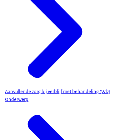
Aanvullende zorg bij verblijf met behandeling (Wlz)
Onderwerp