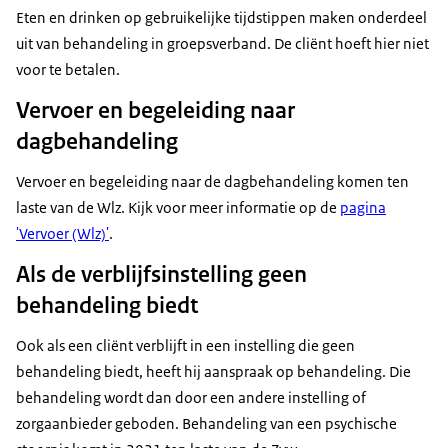
Eten en drinken op gebruikelijke tijdstippen maken onderdeel
uit van behandeling in groepsverband. De cliënt hoeft hier niet
voor te betalen.
Vervoer en begeleiding naar
dagbehandeling
Vervoer en begeleiding naar de dagbehandeling komen ten
laste van de Wlz. Kijk voor meer informatie op de
pagina
'Vervoer (Wlz)'
.
Als de verblijfsinstelling geen
behandeling biedt
Ook als een cliënt verblijft in een instelling die geen
behandeling biedt, heeft hij aanspraak op behandeling. Die
behandeling wordt dan door een andere instelling of
zorgaanbieder geboden. Behandeling van een psychische