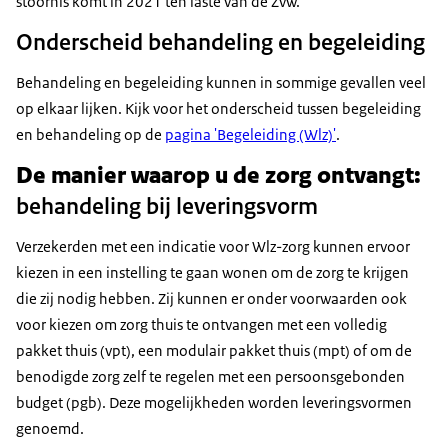
stoornis komt in 2021 ten laste van de Zvw.
Onderscheid behandeling en begeleiding
Behandeling en begeleiding kunnen in sommige gevallen veel
op elkaar lijken. Kijk voor het onderscheid tussen begeleiding
en behandeling op de
pagina 'Begeleiding (Wlz)'
.
De manier waarop u de zorg ontvangt:
behandeling bij leveringsvorm
Verzekerden met een indicatie voor Wlz-zorg kunnen ervoor
kiezen in een instelling te gaan wonen om de zorg te krijgen
die zij nodig hebben. Zij kunnen er onder voorwaarden ook
voor kiezen om zorg thuis te ontvangen met een volledig
pakket thuis (vpt), een modulair pakket thuis (mpt) of om de
benodigde zorg zelf te regelen met een persoonsgebonden
budget (pgb). Deze mogelijkheden worden leveringsvormen
genoemd.