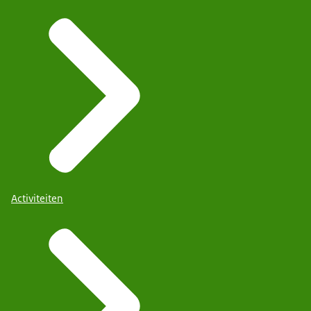
Activiteiten