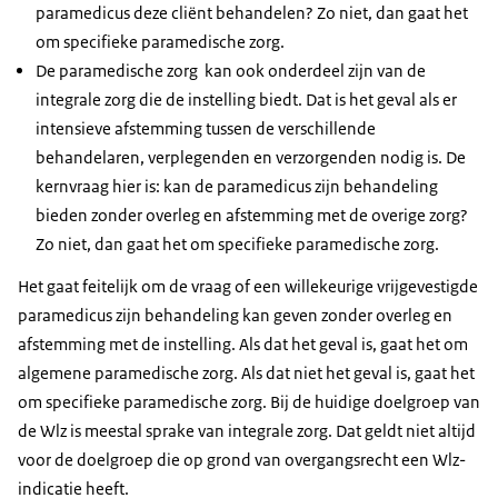
paramedicus deze cliënt behandelen? Zo niet, dan gaat het
om specifieke paramedische zorg.
De paramedische zorg kan ook onderdeel zijn van de
integrale zorg die de instelling biedt. Dat is het geval als er
intensieve afstemming tussen de verschillende
behandelaren, verplegenden en verzorgenden nodig is. De
kernvraag hier is: kan de paramedicus zijn behandeling
bieden zonder overleg en afstemming met de overige zorg?
Zo niet, dan gaat het om specifieke paramedische zorg.
Het gaat feitelijk om de vraag of een willekeurige vrijgevestigde
paramedicus zijn behandeling kan geven zonder overleg en
afstemming met de instelling. Als dat het geval is, gaat het om
algemene paramedische zorg. Als dat niet het geval is, gaat het
om specifieke paramedische zorg. Bij de huidige doelgroep van
de Wlz is meestal sprake van integrale zorg. Dat geldt niet altijd
voor de doelgroep die op grond van overgangsrecht een Wlz-
indicatie heeft.