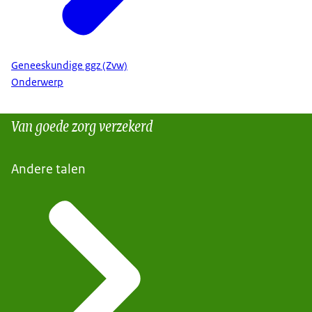
Geneeskundige ggz (Zvw)
Onderwerp
Van goede zorg verzekerd
Andere talen