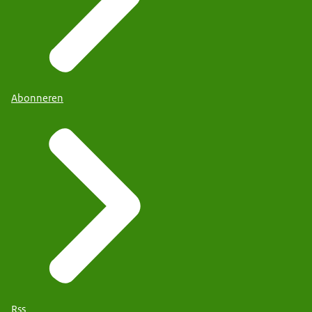
Abonneren
Rss