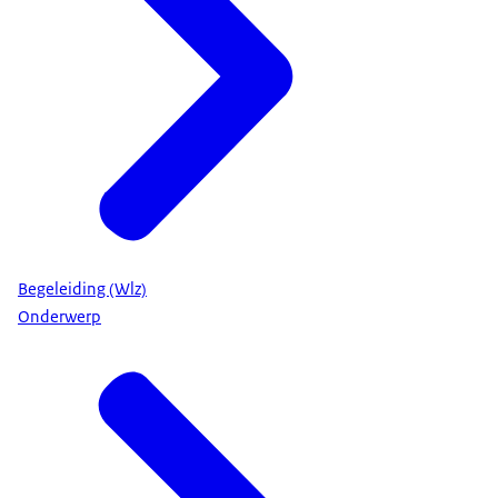
Begeleiding (Wlz)
Onderwerp