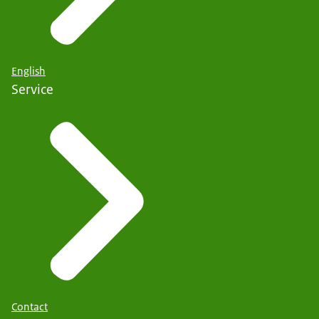
English
Service
Contact