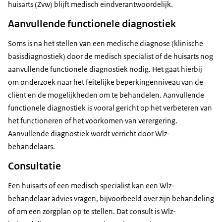
huisarts (Zvw) blijft medisch eindverantwoordelijk.
Aanvullende functionele diagnostiek
Soms is na het stellen van een medische diagnose (klinische
basisdiagnostiek) door de medisch specialist of de huisarts nog
aanvullende functionele diagnostiek nodig. Het gaat hierbij
om onderzoek naar het feitelijke beperkingenniveau van de
cliënt en de mogelijkheden om te behandelen. Aanvullende
functionele diagnostiek is vooral gericht op het verbeteren van
het functioneren of het voorkomen van verergering.
Aanvullende diagnostiek wordt verricht door Wlz-
behandelaars.
Consultatie
Een huisarts of een medisch specialist kan een Wlz-
behandelaar advies vragen, bijvoorbeeld over zijn behandeling
of om een zorgplan op te stellen. Dat consult is Wlz-