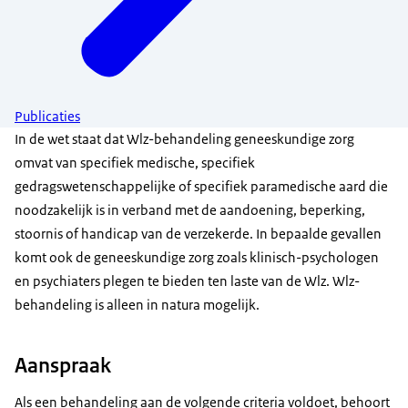
Publicaties
In de wet staat dat Wlz-behandeling geneeskundige zorg
omvat van specifiek medische, specifiek
gedragswetenschappelijke of specifiek paramedische aard die
noodzakelijk is in verband met de aandoening, beperking,
stoornis of handicap van de verzekerde. In bepaalde gevallen
komt ook de geneeskundige zorg zoals klinisch-psychologen
en psychiaters plegen te bieden ten laste van de Wlz. Wlz-
behandeling is alleen in natura mogelijk.
Aanspraak
Als een behandeling aan de volgende criteria voldoet, behoort