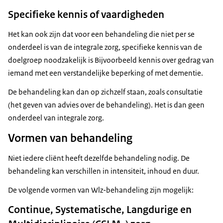
Specifieke kennis of vaardigheden
Het kan ook zijn dat voor een behandeling die niet per se
onderdeel is van de integrale zorg, specifieke kennis van de
doelgroep noodzakelijk is Bijvoorbeeld kennis over gedrag van
iemand met een verstandelijke beperking of met dementie.
De behandeling kan dan op zichzelf staan, zoals consultatie
(het geven van advies over de behandeling). Het is dan geen
onderdeel van integrale zorg.
Vormen van behandeling
Niet iedere cliënt heeft dezelfde behandeling nodig. De
behandeling kan verschillen in intensiteit, inhoud en duur.
De volgende vormen van Wlz-behandeling zijn mogelijk:
Continue, Systematische, Langdurige en