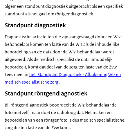
algemeen standpunt diagnostiek uitgebracht als een specifiek
standpunt als het gaat om röntgendiagnostiek.
Standpunt diagnostiek
Diagnostische activiteiten die zijn aangevraagd door een Wlz-
behandelaar komen ten laste van de Wlz als de inhoudelijke
beoordeling van de data door de Wlz-behandelaar wordt
uitgevoerd. Als de medisch specialist de data inhoudelijk
beoordeelt, komt dat deel van de zorg ten laste van de Zvw.
Lees meer in
het 'Standpunt Diagnostiek - Afbakening Wlz en
medisch specialistische zorg'
.
Standpunt röntgendiagnostiek
Bij röntgendiagnostiek beoordeelt de Wlz-behandelaar de
foto niet zelf, maar doet de radioloog dat. Het maken en
beoordelen van een röntgenfoto is dus medisch specialistische
zorg die ten laste van de Zvw komt.