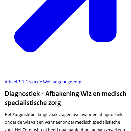
Artikel 3.1.1 van de Wet langdurige zorg
.
Diagnostiek - Afbakening Wlz en medisch
specialistische zorg
Het Zorginstituut krijgt vaak vragen over wanneer diagnostiek
onder de Wlz valt en wanneer onder medisch specialistische
zorg. Het Zorginstituut heeft naar aanleiding hiervan zowel een