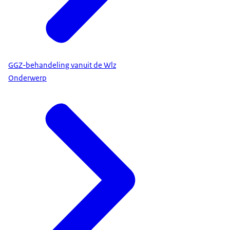
GGZ-behandeling vanuit de Wlz
Onderwerp