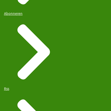
Abonneren
Rss