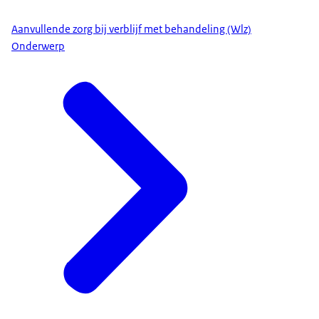
Aanvullende zorg bij verblijf met behandeling (Wlz)
Onderwerp