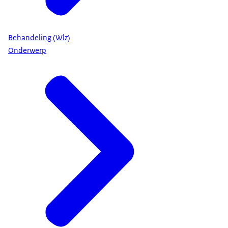
Behandeling (Wlz)
Onderwerp