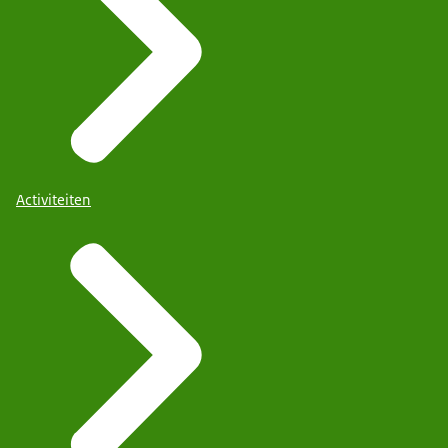
Activiteiten