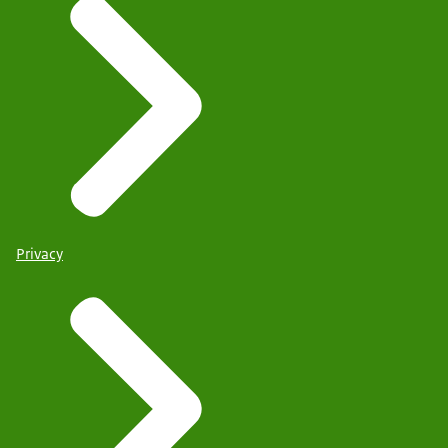
Privacy