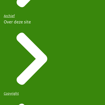
Archief
Over deze site
Copyright