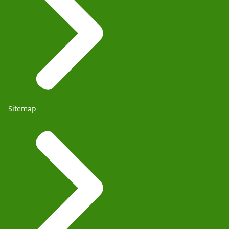
Sitemap