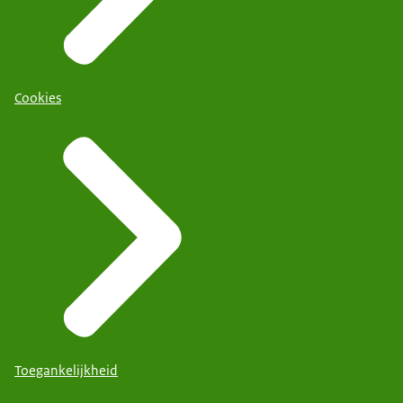
Cookies
Toegankelijkheid