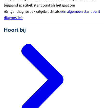
bijgaand specifiek standpunt als het gaat om
röntgendiagnostiek uitgebracht als
een algemeen standpunt
diagnostiek
.
Hoort bij