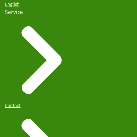
English
Service
Contact