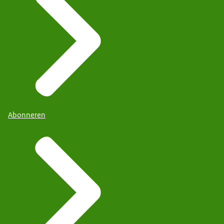
Abonneren