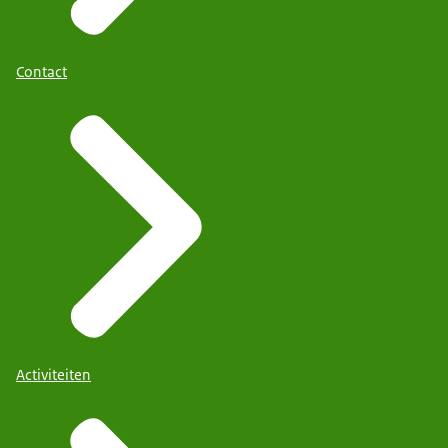
Contact
Activiteiten