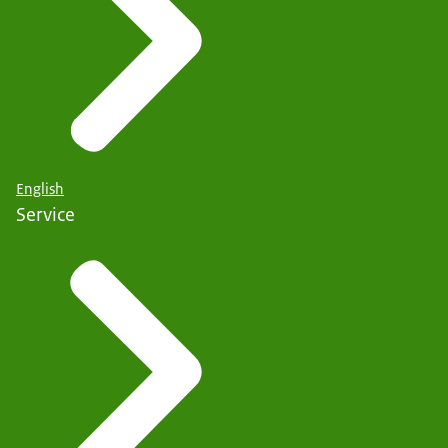
English
Service