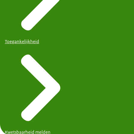
Toegankelijkheid
Kwetsbaarheid melden