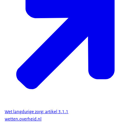
Wet langdurige zorg: artikel 3.1.1
wetten.overheid.nl