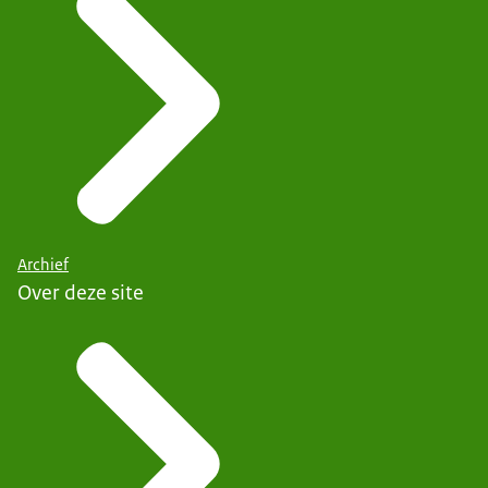
Archief
Over deze site