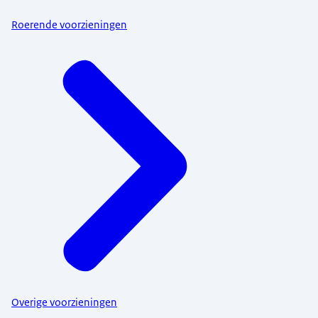
Roerende voorzieningen
Overige voorzieningen