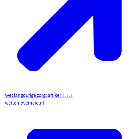
Wet langdurige zorg: artikel 1.1.1
wetten.overheid.nl