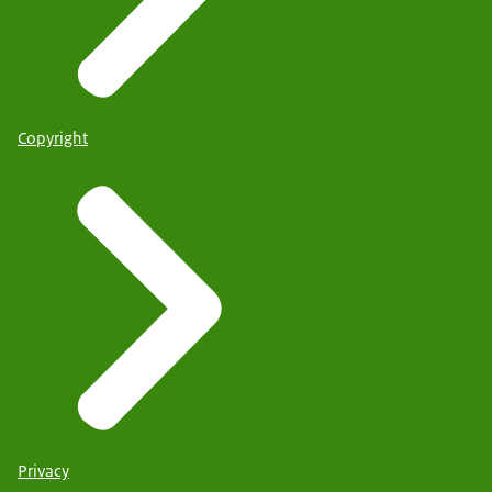
Copyright
Privacy