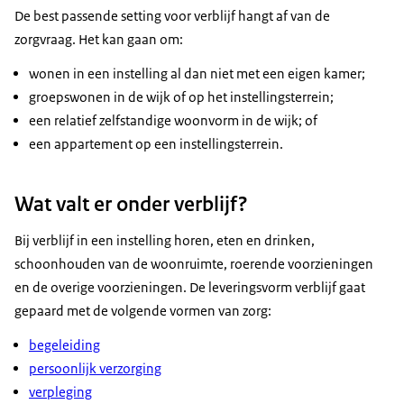
De best passende setting voor verblijf hangt af van de
zorgvraag. Het kan gaan om:
wonen in een instelling al dan niet met een eigen kamer;
groepswonen in de wijk of op het instellingsterrein;
een relatief zelfstandige woonvorm in de wijk; of
een appartement op een instellingsterrein.
Wat valt er onder verblijf?
Bij verblijf in een instelling horen, eten en drinken,
schoonhouden van de woonruimte, roerende voorzieningen
en de overige voorzieningen. De leveringsvorm verblijf gaat
gepaard met de volgende vormen van zorg:
begeleiding
persoonlijk verzorging
verpleging