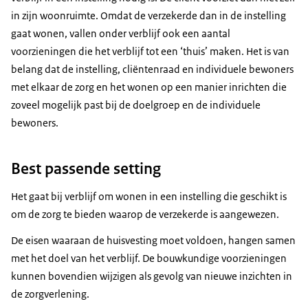
in zijn woonruimte. Omdat de verzekerde dan in de instelling
gaat wonen, vallen onder verblijf ook een aantal
voorzieningen die het verblijf tot een ‘thuis’ maken. Het is van
belang dat de instelling, cliëntenraad en individuele bewoners
met elkaar de zorg en het wonen op een manier inrichten die
zoveel mogelijk past bij de doelgroep en de individuele
bewoners.
Best passende setting
Het gaat bij verblijf om wonen in een instelling die geschikt is
om de zorg te bieden waarop de verzekerde is aangewezen.
De eisen waaraan de huisvesting moet voldoen, hangen samen
met het doel van het verblijf. De bouwkundige voorzieningen
kunnen bovendien wijzigen als gevolg van nieuwe inzichten in
de zorgverlening.