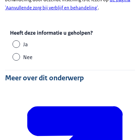
'Aanvullende zorg bij verblijf en behandeling'
.
Heeft deze informatie u geholpen?
Ja
Nee
Meer over dit onderwerp