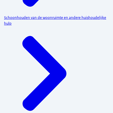
Schoonhouden van de woonruimte en andere huishoudelijke
hulp