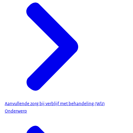
Aanvullende zorg bij verblijf met behandeling (Wlz)
Onderwerp