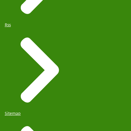
Rss
Sitemap