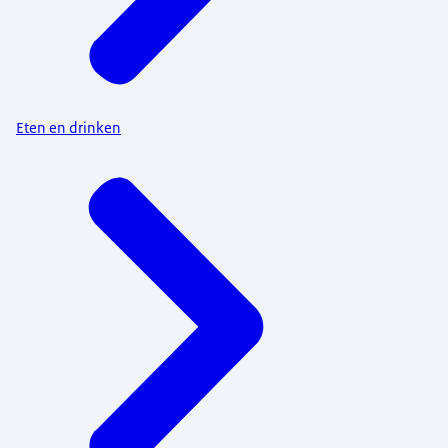
Eten en drinken