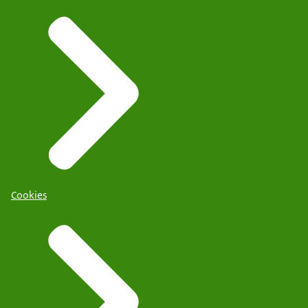
Cookies