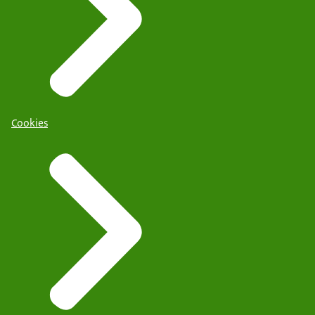
Cookies