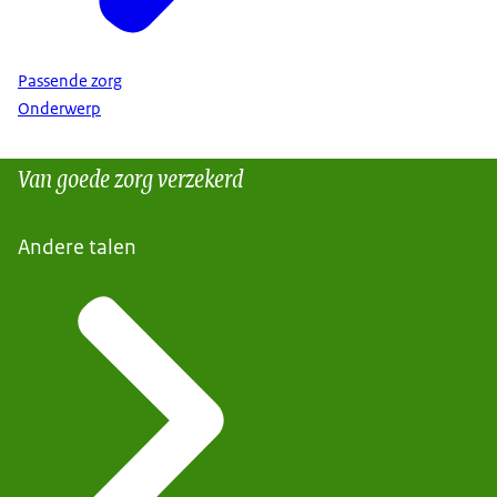
Passende zorg
Onderwerp
Van goede zorg verzekerd
Andere talen