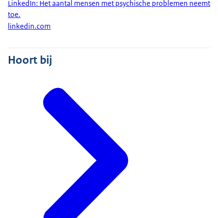
LinkedIn: Het aantal mensen met psychische problemen neemt
toe.
linkedin.com
Hoort bij