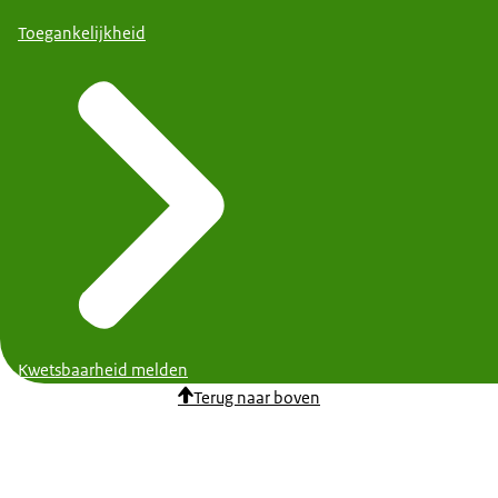
Toegankelijkheid
Kwetsbaarheid melden
Terug naar boven