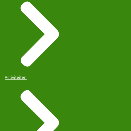
Activiteiten