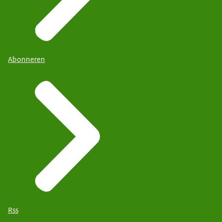
Abonneren
Rss