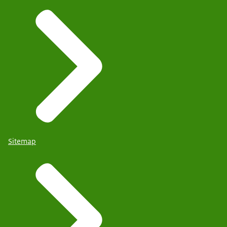
Sitemap