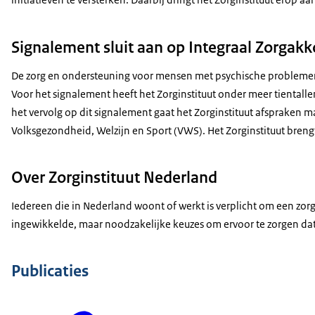
Signalement sluit aan op Integraal Zorgak
De zorg en ondersteuning voor mensen met psychische problemen i
Voor het signalement heeft het Zorginstituut onder meer tiental
het vervolg op dit signalement gaat het Zorginstituut afspraken 
Volksgezondheid, Welzijn en Sport (VWS). Het Zorginstituut bren
Over Zorginstituut Nederland
Iedereen die in Nederland woont of werkt is verplicht om een zor
ingewikkelde, maar noodzakelijke keuzes om ervoor te zorgen dat
Publicaties