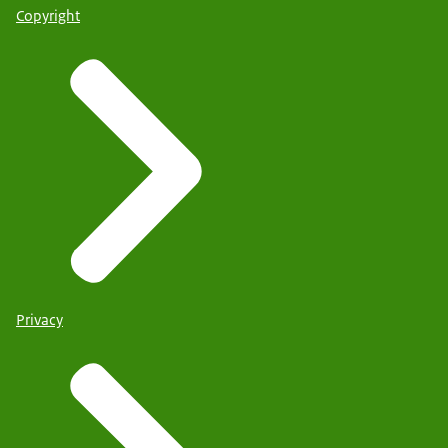
Copyright
Privacy