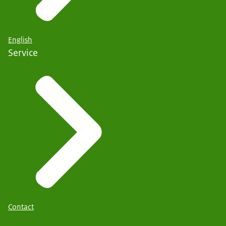
English
Service
Contact