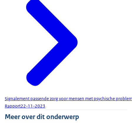
Signalement passende zorg voor mensen met psychische proble
Rapport
22-11-2023
Meer over dit onderwerp