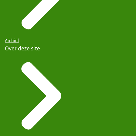
Archief
Over deze site