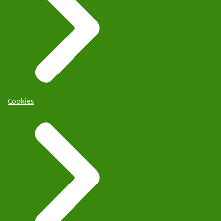
Cookies