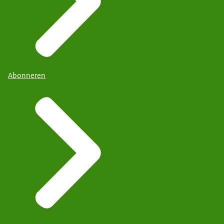
Abonneren