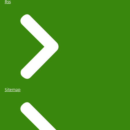
Rss
Sitemap