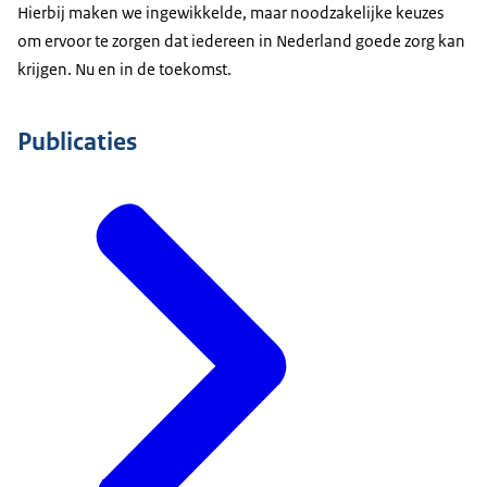
Hierbij maken we ingewikkelde, maar noodzakelijke keuzes
om ervoor te zorgen dat iedereen in Nederland goede zorg kan
krijgen. Nu en in de toekomst.
Publicaties