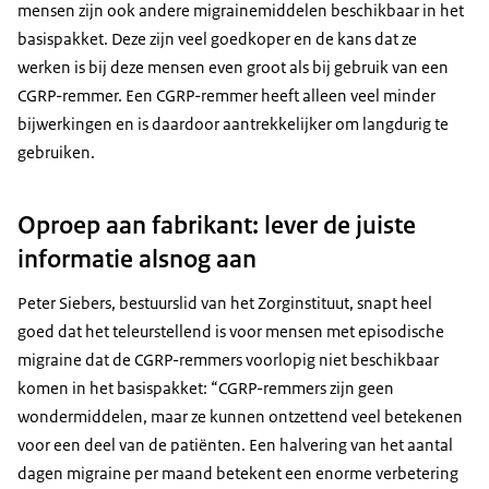
mensen zijn ook andere migrainemiddelen beschikbaar in het
basispakket. Deze zijn veel goedkoper en de kans dat ze
werken is bij deze mensen even groot als bij gebruik van een
CGRP-remmer. Een CGRP-remmer heeft alleen veel minder
bijwerkingen en is daardoor aantrekkelijker om langdurig te
gebruiken.
Oproep aan fabrikant: lever de juiste
informatie alsnog aan
Peter Siebers, bestuurslid van het Zorginstituut, snapt heel
goed dat het teleurstellend is voor mensen met episodische
migraine dat de CGRP-remmers voorlopig niet beschikbaar
komen in het basispakket: “CGRP-remmers zijn geen
wondermiddelen, maar ze kunnen ontzettend veel betekenen
voor een deel van de patiënten. Een halvering van het aantal
dagen migraine per maand betekent een enorme verbetering