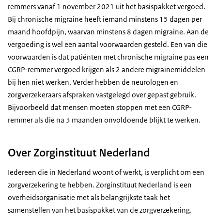
remmers vanaf 1 november 2021 uit het basispakket vergoed.
Bij chronische migraine heeft iemand minstens 15 dagen per
maand hoofdpijn, waarvan minstens 8 dagen migraine. Aan de
vergoeding is wel een aantal voorwaarden gesteld. Een van die
voorwaarden is dat patiënten met chronische migraine pas een
CGRP-remmer vergoed krijgen als 2 andere migrainemiddelen
bij hen niet werken. Verder hebben de neurologen en
zorgverzekeraars afspraken vastgelegd over gepast gebruik.
Bijvoorbeeld dat mensen moeten stoppen met een CGRP-
remmer als die na 3 maanden onvoldoende blijkt te werken.
Over Zorginstituut Nederland
Iedereen die in Nederland woont of werkt, is verplicht om een
zorgverzekering te hebben. Zorginstituut Nederland is een
overheidsorganisatie met als belangrijkste taak het
samenstellen van het basispakket van de zorgverzekering.