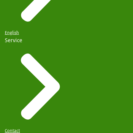
English
Service
Contact