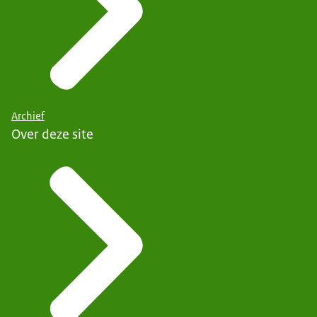
Archief
Over deze site