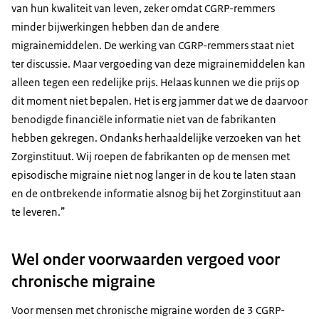
van hun kwaliteit van leven, zeker omdat CGRP-remmers
minder bijwerkingen hebben dan de andere
migrainemiddelen. De werking van CGRP-remmers staat niet
ter discussie. Maar vergoeding van deze migrainemiddelen kan
alleen tegen een redelijke prijs. Helaas kunnen we die prijs op
dit moment niet bepalen. Het is erg jammer dat we de daarvoor
benodigde financiële informatie niet van de fabrikanten
hebben gekregen. Ondanks herhaaldelijke verzoeken van het
Zorginstituut. Wij roepen de fabrikanten op de mensen met
episodische migraine niet nog langer in de kou te laten staan
en de ontbrekende informatie alsnog bij het Zorginstituut aan
te leveren.”
Wel onder voorwaarden vergoed voor
chronische migraine
Voor mensen met chronische migraine worden de 3 CGRP-