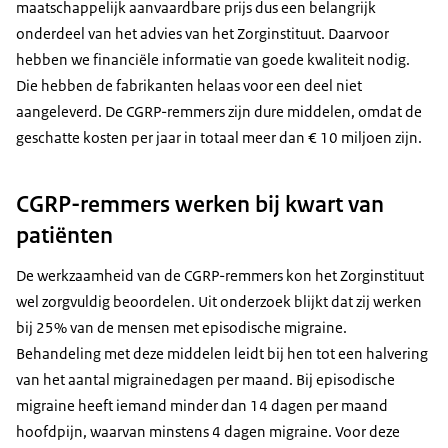
maatschappelijk aanvaardbare prijs dus een belangrijk
onderdeel van het advies van het Zorginstituut. Daarvoor
hebben we financiële informatie van goede kwaliteit nodig.
Die hebben de fabrikanten helaas voor een deel niet
aangeleverd. De CGRP-remmers zijn dure middelen, omdat de
geschatte kosten per jaar in totaal meer dan € 10 miljoen zijn.
CGRP-remmers werken bij kwart van
patiënten
De werkzaamheid van de CGRP-remmers kon het Zorginstituut
wel zorgvuldig beoordelen. Uit onderzoek blijkt dat zij werken
bij 25% van de mensen met episodische migraine.
Behandeling met deze middelen leidt bij hen tot een halvering
van het aantal migrainedagen per maand. Bij episodische
migraine heeft iemand minder dan 14 dagen per maand
hoofdpijn, waarvan minstens 4 dagen migraine. Voor deze