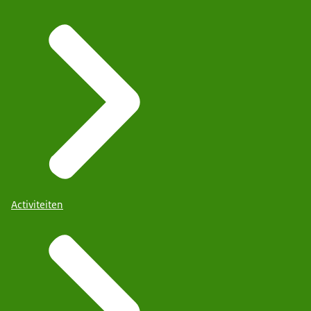
Activiteiten