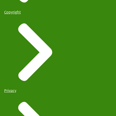
Copyright
Privacy