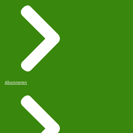
Abonneren