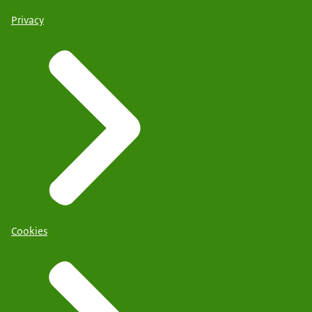
Privacy
Cookies