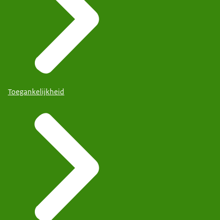
Toegankelijkheid