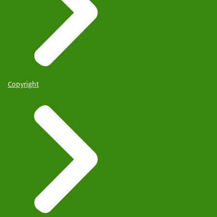
Copyright