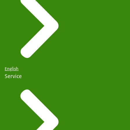
English
Service