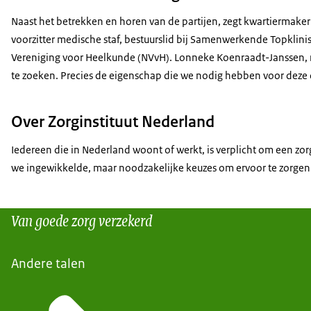
Naast het betrekken en horen van de partijen, zegt kwartiermaker G
voorzitter medische staf, bestuurslid bij Samenwerkende Topklin
Vereniging voor Heelkunde (NVvH). Lonneke Koenraadt-Janssen, mana
te zoeken. Precies de eigenschap die we nodig hebben voor deze
Over Zorginstituut Nederland
Iedereen die in Nederland woont of werkt, is verplicht om een zor
we ingewikkelde, maar noodzakelijke keuzes om ervoor te zorgen 
Van goede zorg verzekerd
Andere talen