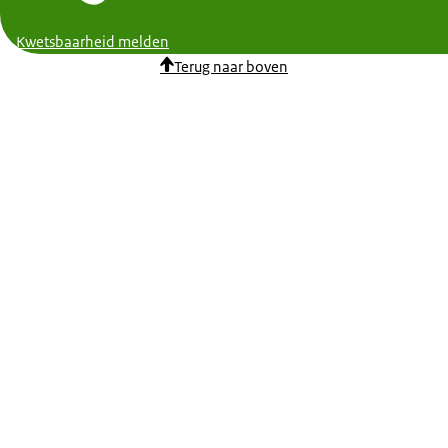
Kwetsbaarheid melden
Terug naar boven