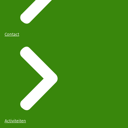
Contact
Activiteiten