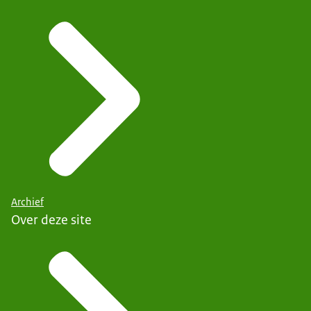
Archief
Over deze site