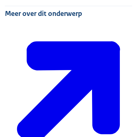
Meer over dit onderwerp