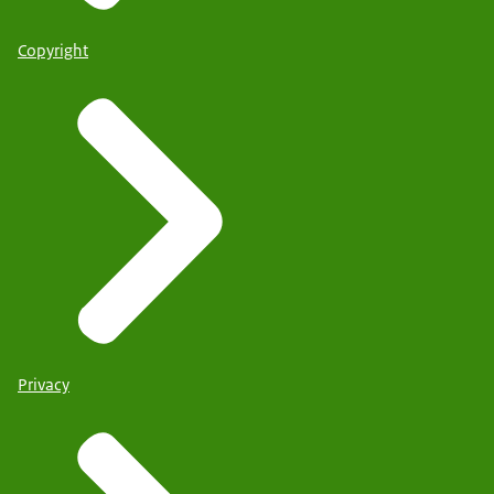
Copyright
Privacy