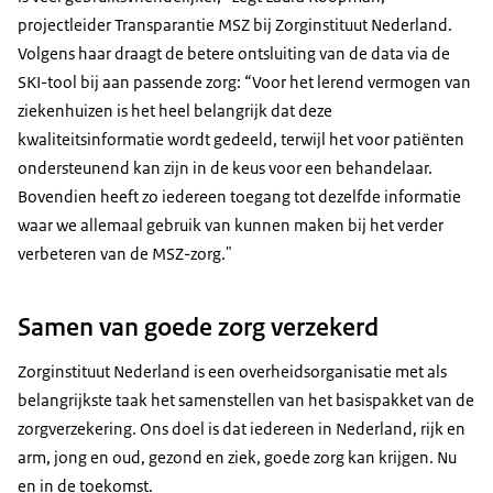
projectleider Transparantie MSZ bij Zorginstituut Nederland.
Volgens haar draagt de betere ontsluiting van de data via de
SKI-tool bij aan passende zorg: “Voor het lerend vermogen van
ziekenhuizen is het heel belangrijk dat deze
kwaliteitsinformatie wordt gedeeld, terwijl het voor patiënten
ondersteunend kan zijn in de keus voor een behandelaar.
Bovendien heeft zo iedereen toegang tot dezelfde informatie
waar we allemaal gebruik van kunnen maken bij het verder
verbeteren van de MSZ-zorg."
Samen van goede zorg verzekerd
Zorginstituut Nederland is een overheidsorganisatie met als
belangrijkste taak het samenstellen van het basispakket van de
zorgverzekering. Ons doel is dat iedereen in Nederland, rijk en
arm, jong en oud, gezond en ziek, goede zorg kan krijgen. Nu
en in de toekomst.