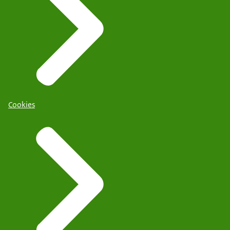
Cookies