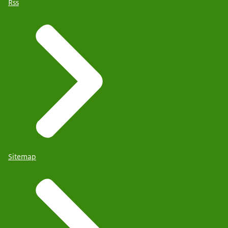
Rss
Sitemap