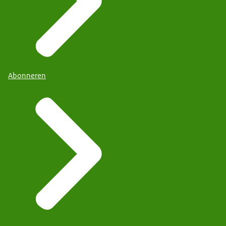
Abonneren