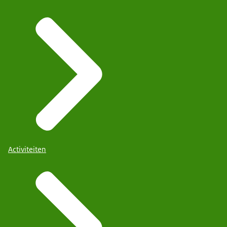
Activiteiten