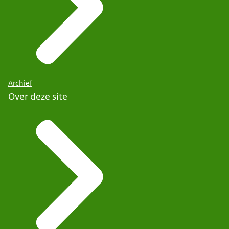
Archief
Over deze site