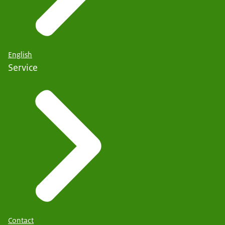
English
Service
Contact