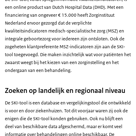
een online product van
Dutch Hospital Data
(DHD). Met een
financiering van ongeveer € 15.000 heeft Zorginstituut
Nederland ervoor gezorgd dat de verplichte
kwaliteitsindicatoren medisch-specialistische zorg (MSZ) en
integrale geboortezorg voor iedereen zijn ontsloten. Ook de
zogeheten klantpreferente MSZ-indicatoren zijn aan de SKI-
tool toegevoegd. Die maken inzichtelijk wat voor patiënten het
zwaarst weegt bij het kiezen van een zorginstelling en het
ondergaan van een behandeling.
Zoeken op landelijk en regionaal niveau
De SKI-tool is een database en vergelijkingstool die ontwikkeld
is voor en door ziekenhuizen. Tot dit voorjaar waren zij ook de
enigen die de SKI-tool konden gebruiken. Ook nu blijft een
deel van beschikbare data afgeschermd, maar er komt veel
informatie over behandelingen online beschikbaar. De