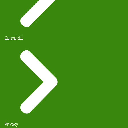
Copyright
Privacy