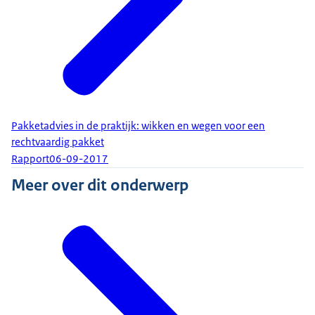
Pakketadvies in de praktijk: wikken en wegen voor een
rechtvaardig pakket
Rapport
06-09-2017
Meer over dit onderwerp