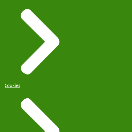
Cookies