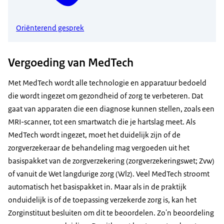
Oriënterend gesprek
Vergoeding van MedTech
Met MedTech wordt alle technologie en apparatuur bedoeld
die wordt ingezet om gezondheid of zorg te verbeteren. Dat
gaat van apparaten die een diagnose kunnen stellen, zoals een
MRI-scanner, tot een smartwatch die je hartslag meet. Als
MedTech wordt ingezet, moet het duidelijk zijn of de
zorgverzekeraar de behandeling mag vergoeden uit het
basispakket van de zorgverzekering (zorgverzekeringswet; Zvw)
of vanuit de Wet langdurige zorg (Wlz). Veel MedTech stroomt
automatisch het basispakket in. Maar als in de praktijk
onduidelijk is of de toepassing verzekerde zorg is, kan het
Zorginstituut besluiten om dit te beoordelen. Zo'n beoordeling