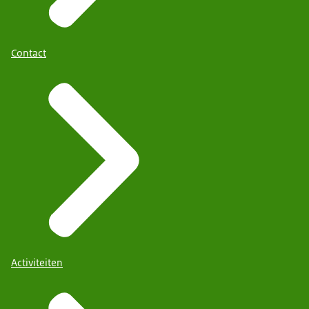
Contact
Activiteiten