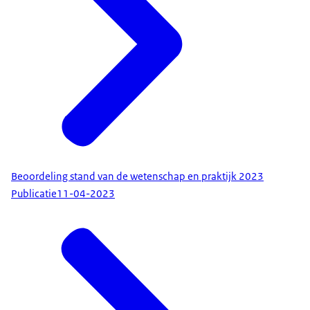
Beoordeling stand van de wetenschap en praktijk 2023
Publicatie
11-04-2023