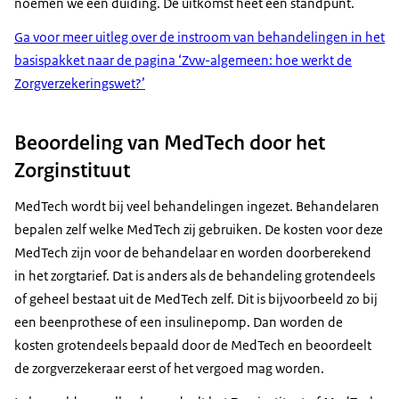
noemen we een duiding. De uitkomst heet een standpunt.
Ga voor meer uitleg over de instroom van behandelingen in het
basispakket naar de pagina ‘Zvw-algemeen: hoe werkt de
Zorgverzekeringswet?’
Beoordeling van MedTech door het
Zorginstituut
MedTech wordt bij veel behandelingen ingezet. Behandelaren
bepalen zelf welke MedTech zij gebruiken. De kosten voor deze
MedTech zijn voor de behandelaar en worden doorberekend
in het zorgtarief. Dat is anders als de behandeling grotendeels
of geheel bestaat uit de MedTech zelf. Dit is bijvoorbeeld zo bij
een beenprothese of een insulinepomp. Dan worden de
kosten grotendeels bepaald door de MedTech en beoordeelt
de zorgverzekeraar eerst of het vergoed mag worden.