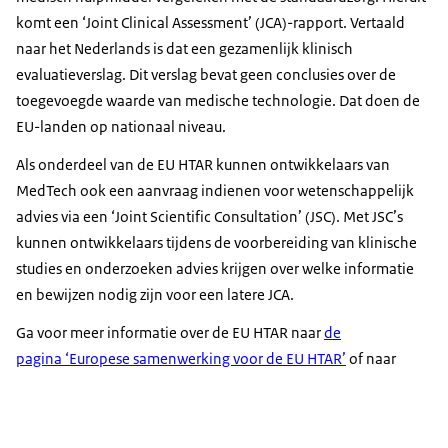
komt een ‘
Joint Clinical Assessment
’ (JCA)-rapport. Vertaald
naar het Nederlands is dat een gezamenlijk klinisch
evaluatieverslag. Dit verslag bevat geen conclusies over de
toegevoegde waarde van medische technologie. Dat doen de
EU-landen op nationaal niveau.
Als onderdeel van de EU HTAR kunnen ontwikkelaars van
MedTech ook een aanvraag indienen voor wetenschappelijk
advies via een ‘
Joint Scientific Consultation
’ (JSC). Met JSC’s
kunnen ontwikkelaars tijdens de voorbereiding van klinische
studies en onderzoeken advies krijgen over welke informatie
en bewijzen nodig zijn voor een latere JCA.
Ga voor meer informatie over de EU HTAR naar
de
pagina ‘Europese samenwerking voor de EU HTAR’
of naar