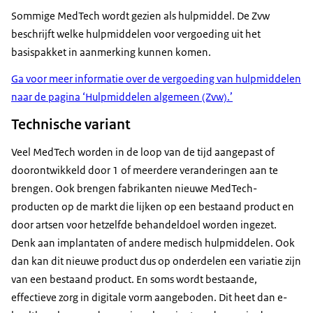
Sommige MedTech wordt gezien als hulpmiddel. De Zvw
beschrijft welke hulpmiddelen voor vergoeding uit het
basispakket in aanmerking kunnen komen.
Ga voor meer informatie over de vergoeding van hulpmiddelen
naar de pagina ‘Hulpmiddelen algemeen (Zvw).’
Technische variant
Veel MedTech worden in de loop van de tijd aangepast of
doorontwikkeld door 1 of meerdere veranderingen aan te
brengen. Ook brengen fabrikanten nieuwe MedTech-
producten op de markt die lijken op een bestaand product en
door artsen voor hetzelfde behandeldoel worden ingezet.
Denk aan implantaten of andere medisch hulpmiddelen. Ook
dan kan dit nieuwe product dus op onderdelen een variatie zijn
van een bestaand product. En soms wordt bestaande,
effectieve zorg in digitale vorm aangeboden. Dit heet dan
e-