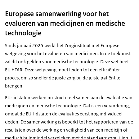
Europese samenwerking voor het
evalueren van medicijnen en medische
technologie
Sinds januari 2025 werkt het Zorginstituut met Europese
wetgeving voor het evalueren van medicijnen. In de toekomst
zal dit ook gelden voor medische technologie. Deze wet heet
EU HTAR. Deze wetgeving moet leiden tot een efficiënter
proces, om zo sneller de juiste zorg bij de juiste patiënt te
brengen.
EU-lidstaten werken nu structureel samen aan de evaluatie van
medicijnen en medische technologie. Dat is een verandering,
omdat de EU-lidstaten de evaluaties eerst nog individueel
deden. De samenwerking is beperkt tot het rapporteren van de
resultaten over de werking en veiligheid van een medicijn of
medisch hulpmiddel vergeleken met de standaardzorg. Hieruit