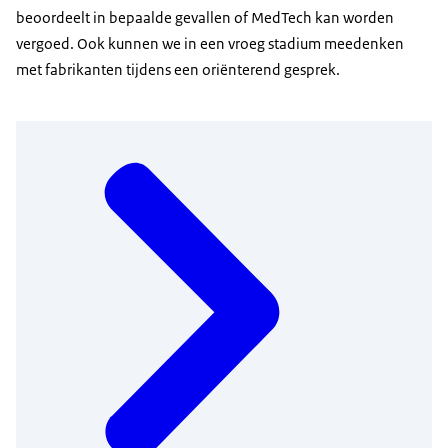
beoordeelt in bepaalde gevallen of MedTech kan worden
vergoed. Ook kunnen we in een vroeg stadium meedenken
met fabrikanten tijdens een oriënterend gesprek.