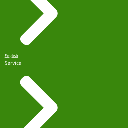
English
Service