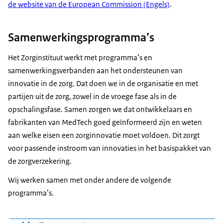
de website van de
European Commission
(Engels)
.
Samenwerkingsprogramma’s
Het Zorginstituut werkt met programma’s en
samenwerkingsverbanden aan het ondersteunen van
innovatie in de zorg. Dat doen we in de organisatie en met
partijen uit de zorg, zowel in de vroege fase als in de
opschalingsfase. Samen zorgen we dat ontwikkelaars en
fabrikanten van MedTech goed geïnformeerd zijn en weten
aan welke eisen een zorginnovatie moet voldoen. Dit zorgt
voor passende instroom van innovaties in het basispakket van
de zorgverzekering.
Wij werken samen met onder andere de volgende
programma’s.