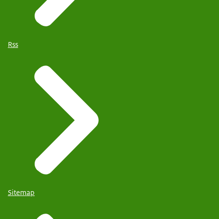
Rss
Sitemap