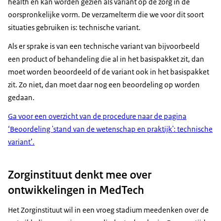
health
en kan worden gezien als variant op de zorg in de
oorspronkelijke vorm. De verzamelterm die we voor dit soort
situaties gebruiken is: technische variant.
Als er sprake is van een technische variant van bijvoorbeeld
een product of behandeling die al in het basispakket zit, dan
moet worden beoordeeld of de variant ook in het basispakket
zit. Zo niet, dan moet daar nog een beoordeling op worden
gedaan.
Ga voor een overzicht van de procedure naar de pagina
‘Beoordeling 'stand van de wetenschap en praktijk': technische
variant’.
Zorginstituut denkt mee over
ontwikkelingen in MedTech
Het Zorginstituut wil in een vroeg stadium meedenken over de