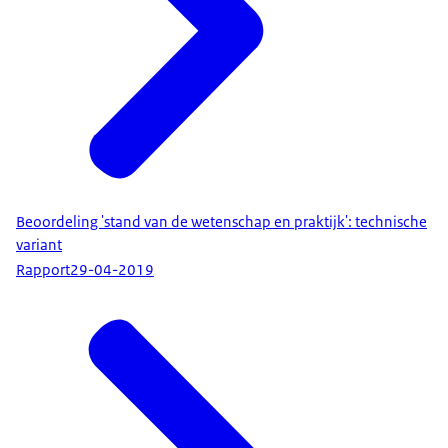
Beoordeling 'stand van de wetenschap en praktijk': technische
variant
Rapport
29-04-2019