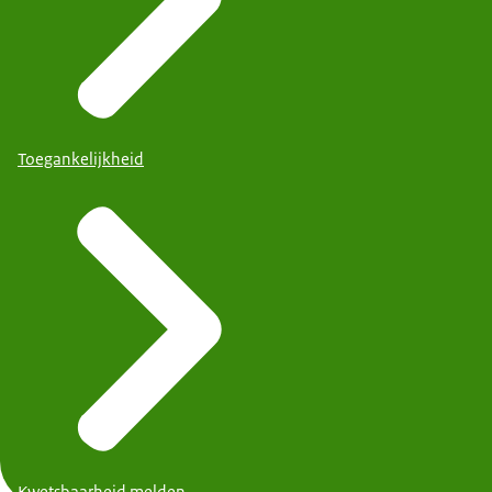
Toegankelijkheid