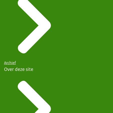
Archief
Over deze site