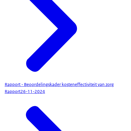
Rapport - Beoordelingskader kosteneffectiviteit van zorg
Rapport
26-11-2024