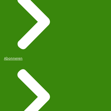
Abonneren