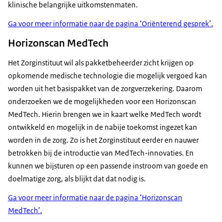
klinische belangrijke uitkomstenmaten.
Ga voor meer informatie naar de pagina ‘Oriënterend gesprek’.
Horizonscan MedTech
Het Zorginstituut wil als pakketbeheerder zicht krijgen op
opkomende medische technologie die mogelijk vergoed kan
worden uit het basispakket van de zorgverzekering. Daarom
onderzoeken we de mogelijkheden voor een Horizonscan
MedTech. Hierin brengen we in kaart welke MedTech wordt
ontwikkeld en mogelijk in de nabije toekomst ingezet kan
worden in de zorg. Zo is het Zorginstituut eerder en nauwer
betrokken bij de introductie van MedTech-innovaties. En
kunnen we bijsturen op een passende instroom van goede en
doelmatige zorg, als blijkt dat dat nodig is.
Ga voor meer informatie naar de pagina ‘Horizonscan
MedTech’.