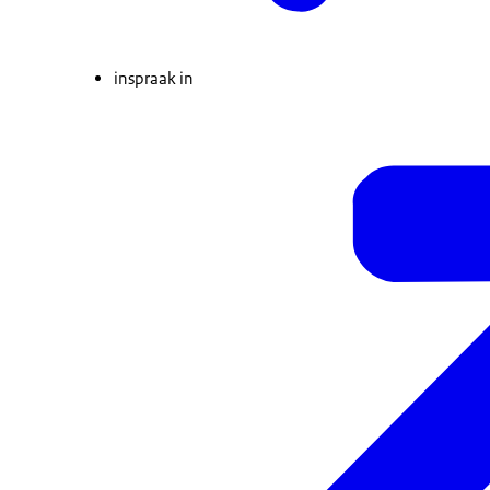
inspraak in