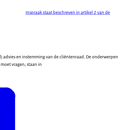
Inspraak staat beschreven in artikel 2 van de
 advies en instemming van de cliëntenraad. De onderwerpen
 moet vragen, staan in