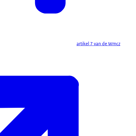
artikel 7 van de Wmcz