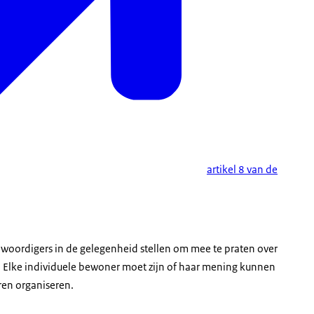
artikel 8 van de
nwoordigers in de gelegenheid stellen om mee te praten over
en. Elke individuele bewoner moet zijn of haar mening kunnen
ren organiseren.