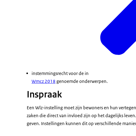
instemmingsrecht voor de in
Wmcz 2018
genoemde onderwerpen.
Inspraak
Een Wlz-instelling moet zijn bewoners en hun vertege
zaken die direct van invloed zijn op het dagelijks lev
geven. Instellingen kunnen dit op verschillende manie