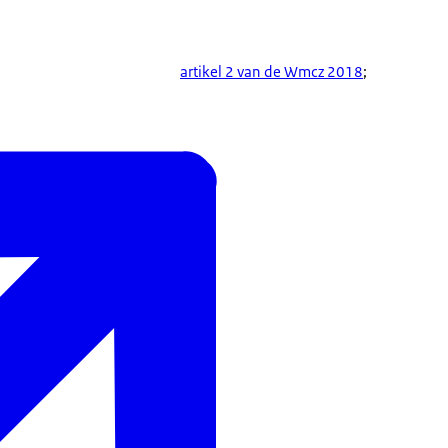
artikel 2 van de Wmcz 2018
;