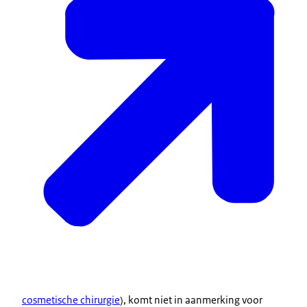
cosmetische chirurgie
), komt niet in aanmerking voor