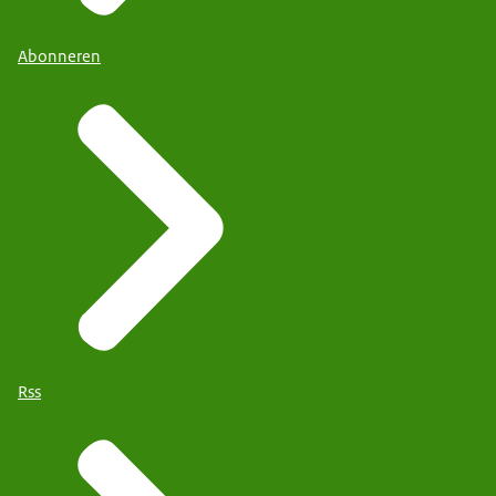
Abonneren
Rss