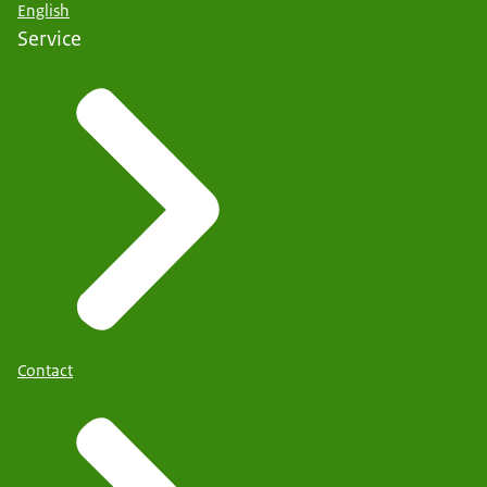
English
Service
Contact