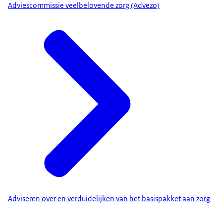
Adviescommissie veelbelovende zorg (Advezo)
Adviseren over en verduidelijken van het basispakket aan zorg