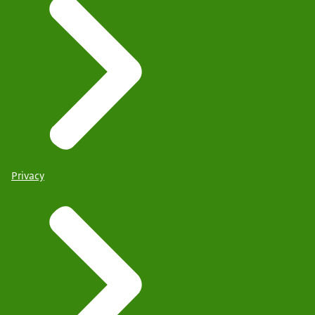
Privacy