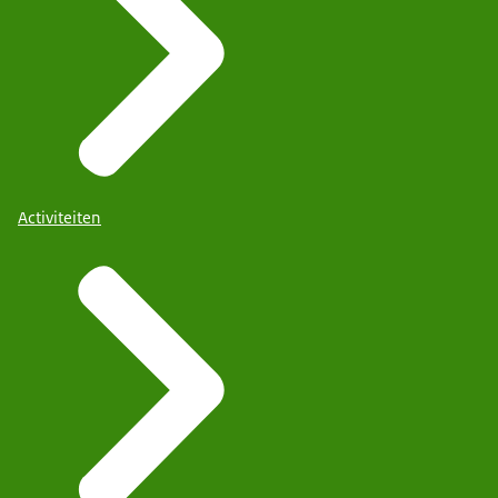
Activiteiten