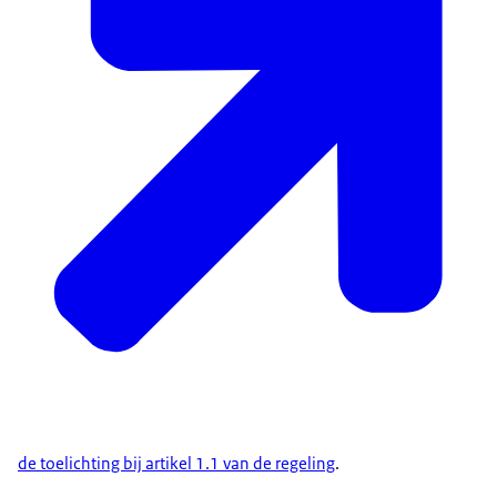
de toelichting bij artikel 1.1 van de regeling
.