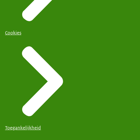
Cookies
Toegankelijkheid