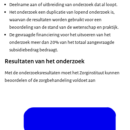
Deelname aan of uitbreiding van onderzoek dat al loopt.
Het onderzoek een duplicatie van lopend onderzoek is,
waarvan de resultaten worden gebruikt voor een
beoordeling van de stand van de wetenschap en praktijk.
De gevraagde financiering voor het uitvoeren van het
onderzoek meer dan 20% van het totaal aangevraagde
subsidiebedrag bedraagt.
Resultaten van het onderzoek
Met de onderzoeksresultaten moet het Zorginstituut kunnen
beoordelen of de zorgbehandeling voldoet aan