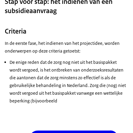
Stap voor stap: het indienen van een
subsidieaanvraag
Criteria
In de eerste fase, het indienen van het projectidee, worden
onderwerpen op deze criteria getoetst:
De enige reden dat de zorg nog niet uit het basispakket
wordt vergoed, is het ontbreken van onderzoeksresultaten
die aantonen dat de zorg minstens zo effectief is als de
gebruikelijke behandeling in Nederland. Zorg die (nog) niet
wordt vergoed uit het basispakket vanwege een wettelijke
beperking (bijvoorbeeld