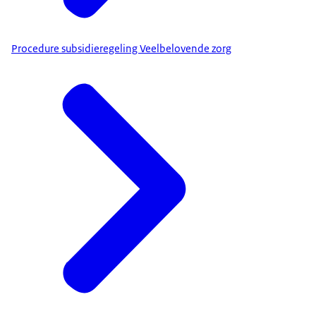
Procedure subsidieregeling Veelbelovende zorg