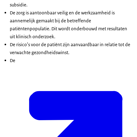
subsidie.
De zorg is aantoonbaar veilig en de werkzaamheid is
aannemelijk gemaakt bij de betreffende
patiëntenpopulatie. Dit wordt onderbouwd met resultaten
uit klinisch onderzoek.
De risico’s voor de patiënt zijn aanvaardbaar in relatie tot de
verwachte gezondheidswinst.
De