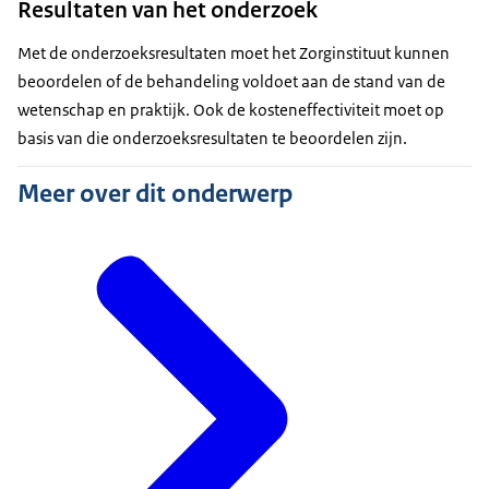
Resultaten van het onderzoek
Met de onderzoeksresultaten moet het Zorginstituut kunnen
beoordelen of de behandeling voldoet aan de stand van de
wetenschap en praktijk. Ook de kosteneffectiviteit moet op
basis van die onderzoeksresultaten te beoordelen zijn.
Meer over dit onderwerp