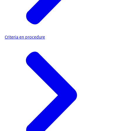
Criteria en procedure