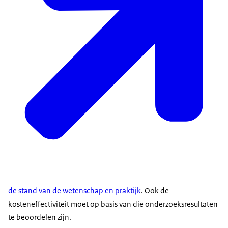
de stand van de wetenschap en praktijk
. Ook de
kosteneffectiviteit moet op basis van die onderzoeksresultaten
te beoordelen zijn.