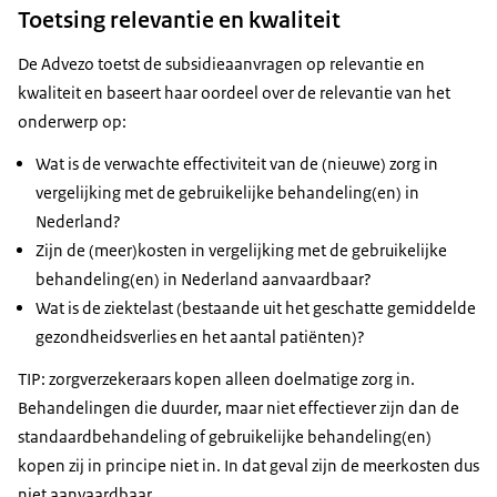
Toetsing relevantie en kwaliteit
De Advezo toetst de subsidieaanvragen op relevantie en
kwaliteit en baseert haar oordeel over de relevantie van het
onderwerp op:
Wat is de verwachte effectiviteit van de (nieuwe) zorg in
vergelijking met de gebruikelijke behandeling(en) in
Nederland?
Zijn de (meer)kosten in vergelijking met de gebruikelijke
behandeling(en) in Nederland aanvaardbaar?
Wat is de ziektelast (bestaande uit het geschatte gemiddelde
gezondheidsverlies en het aantal patiënten)?
TIP: zorgverzekeraars kopen alleen doelmatige zorg in.
Behandelingen die duurder, maar niet effectiever zijn dan de
standaardbehandeling of gebruikelijke behandeling(en)
kopen zij in principe niet in. In dat geval zijn de meerkosten dus
niet aanvaardbaar.