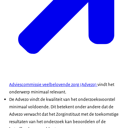
Adviescommissie veelbelovende zorg (Advezo)
vindt het
onderwerp minimaal relevant.
De Advezo vindt de kwaliteit van het onderzoeksvoorstel
minimaal voldoende. Dit betekent onder andere dat de
Advezo verwacht dat het Zorginstituut met de toekomstige
resultaten van het onderzoek kan beoordelen of de