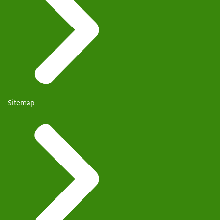
Sitemap