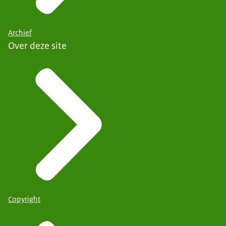
Archief
Over deze site
Copyright