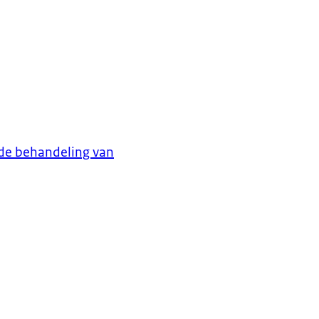
 de behandeling van