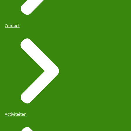
Contact
Activiteiten