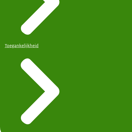
Toegankelijkheid