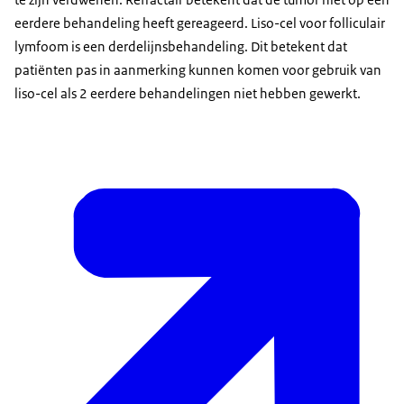
eerdere behandeling heeft gereageerd. Liso-cel voor folliculair
lymfoom is een derdelijnsbehandeling. Dit betekent dat
patiënten pas in aanmerking kunnen komen voor gebruik van
liso-cel als 2 eerdere behandelingen niet hebben gewerkt.