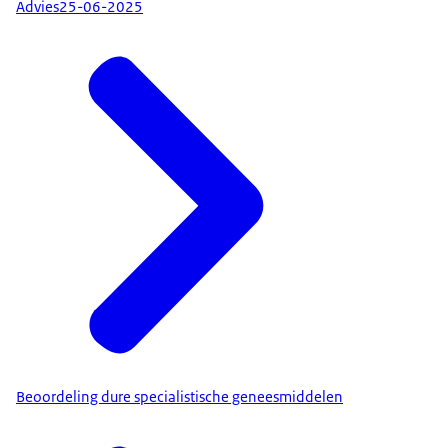
Advies
25-06-2025
Beoordeling dure specialistische geneesmiddelen