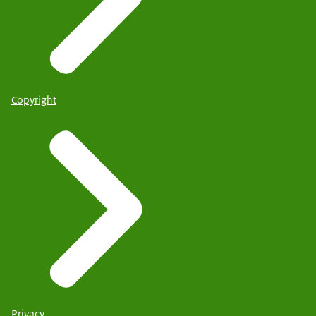
Copyright
Privacy