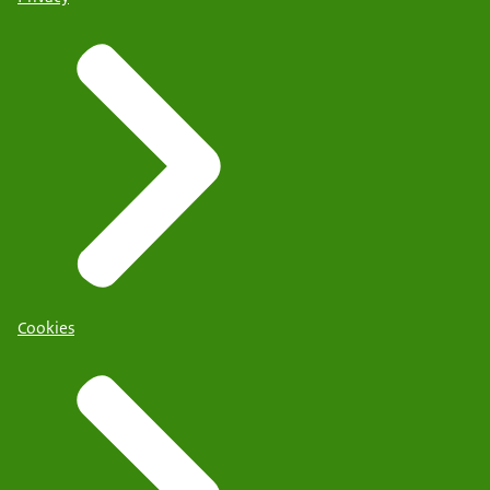
Cookies