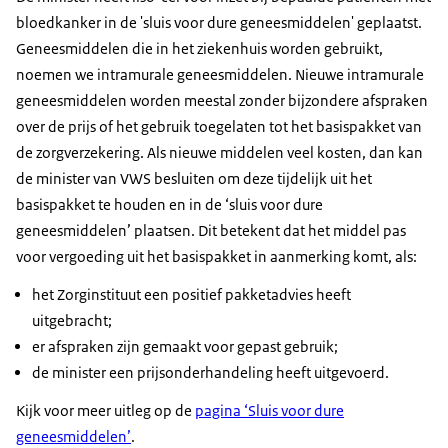
bloedkanker in de 'sluis voor dure geneesmiddelen' geplaatst.
Geneesmiddelen die in het ziekenhuis worden gebruikt,
noemen we intramurale geneesmiddelen. Nieuwe intramurale
geneesmiddelen worden meestal zonder bijzondere afspraken
over de prijs of het gebruik toegelaten tot het basispakket van
de zorgverzekering. Als nieuwe middelen veel kosten, dan kan
de minister van VWS besluiten om deze tijdelijk uit het
basispakket te houden en in de ‘sluis voor dure
geneesmiddelen’ plaatsen. Dit betekent dat het middel pas
voor vergoeding uit het basispakket in aanmerking komt, als:
het Zorginstituut een positief pakketadvies heeft
uitgebracht;
er afspraken zijn gemaakt voor gepast gebruik;
de minister een prijsonderhandeling heeft uitgevoerd.
Kijk voor meer uitleg op de
pagina ‘Sluis voor dure
geneesmiddelen’
.