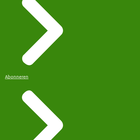
Abonneren