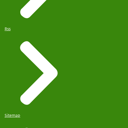
Rss
Sitemap