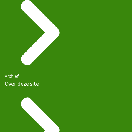
Archief
Over deze site