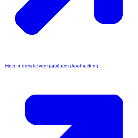
Meer informatie voor patiënten (Apotheek.nl)