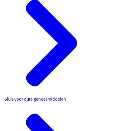
Sluis voor dure geneesmiddelen