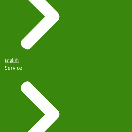
English
Service