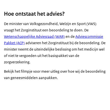
Hoe ontstaat het advies?
De minister van Volksgezondheid, Welzijn en Sport (VWS)
vraagt het Zorginstituut een beoordeling te doen. De
Wetenschappelijke Adviesraad (WAR)
en de
Adviescommissie
Pakket (ACP)
adviseren het Zorginstituut bij de beoordeling. De
minister neemt de uiteindelijke beslissing om het medicijn wel
of niet te vergoeden uit het basispakket van de
zorgverzekering.
Bekijk het filmpje voor meer uitleg over hoe wij de beoordeling
van geneesmiddelen aanpakken.