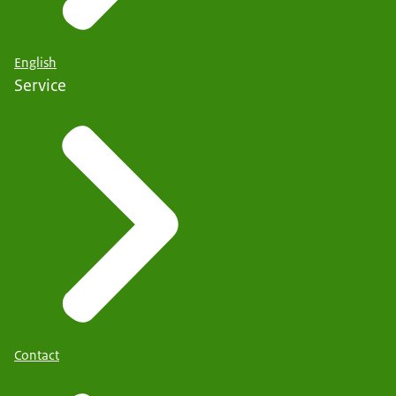
English
Service
Contact