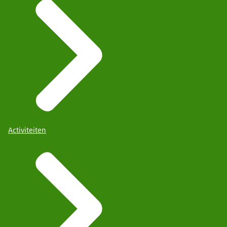
Activiteiten