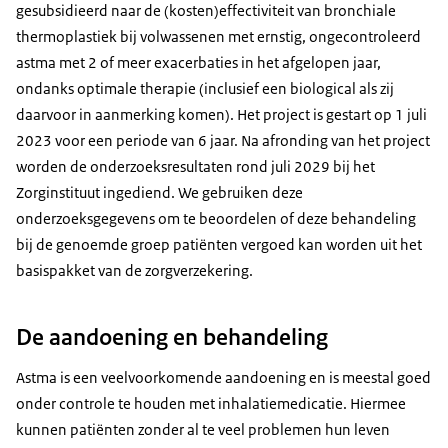
gesubsidieerd naar de (kosten)effectiviteit van bronchiale
thermoplastiek bij volwassenen met ernstig, ongecontroleerd
astma met 2 of meer exacerbaties in het afgelopen jaar,
ondanks optimale therapie (inclusief een
biological
als zij
daarvoor in aanmerking komen). Het project is gestart op 1 juli
2023 voor een periode van 6 jaar. Na afronding van het project
worden de onderzoeksresultaten rond juli 2029 bij het
Zorginstituut ingediend. We gebruiken deze
onderzoeksgegevens om te beoordelen of deze behandeling
bij de genoemde groep patiënten vergoed kan worden uit het
basispakket van de zorgverzekering.
De aandoening en behandeling
Astma is een veelvoorkomende aandoening en is meestal goed
onder controle te houden met inhalatiemedicatie. Hiermee
kunnen patiënten zonder al te veel problemen hun leven