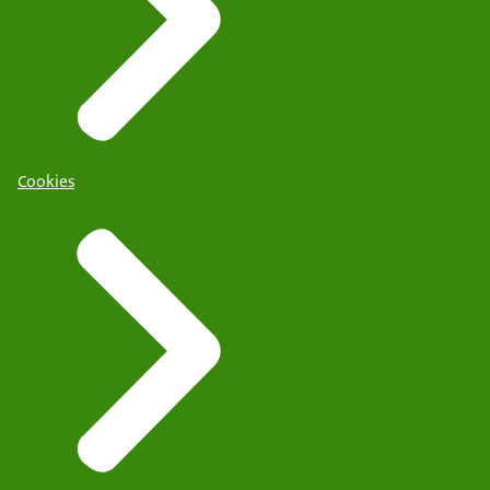
Cookies