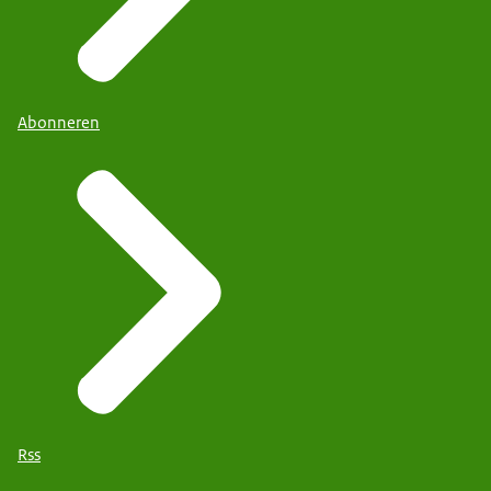
Abonneren
Rss