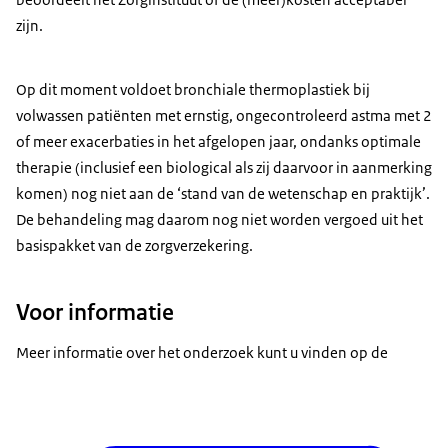
zijn.
Op dit moment voldoet bronchiale thermoplastiek bij
volwassen patiënten met ernstig, ongecontroleerd astma met 2
of meer exacerbaties in het afgelopen jaar, ondanks optimale
therapie (inclusief een
biological
als zij daarvoor in aanmerking
komen) nog niet aan de ‘stand van de wetenschap en praktijk’.
De behandeling mag daarom nog niet worden vergoed uit het
basispakket van de zorgverzekering.
Voor informatie
Meer informatie over het onderzoek kunt u vinden op de