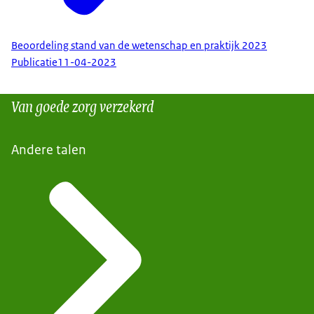
Beoordeling stand van de wetenschap en praktijk 2023
Publicatie
11-04-2023
Van goede zorg verzekerd
Andere talen