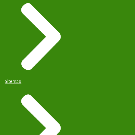
Sitemap