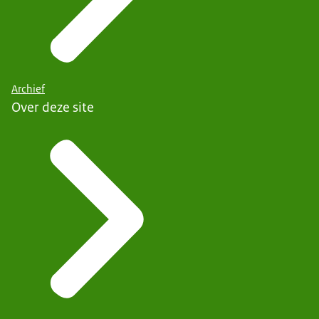
Archief
Over deze site