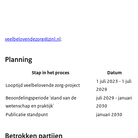
veelbelovendezorg@zinl.nl
.
Planning
Stap in het proces
Datum
1 juli 2023 - 1 juli
Looptijd veelbelovende zorg-project
2029
Beoordelingsperiode 'stand van de
juli 2029 - januari
wetenschap en praktijk'
2030
Publicatie standpunt
januari 2030
Betrokken partijen