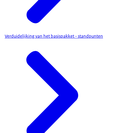
Verduidelijking van het basispakket - standpunten