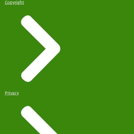
Copyright
Privacy