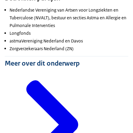
Nederlandse Vereniging van Artsen voor Longziekten en
Tuberculose (NVALT), bestuur en secties Astma en Allergie en
Pulmonale Interventies
Longfonds
astmaVereniging Nederland en Davos
Zorgverzekeraars Nederland (ZN)
Meer over dit onderwerp