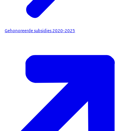
Gehonoreerde subsidies 2020-2025