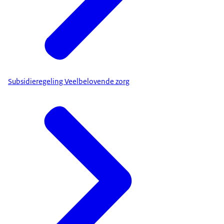
Subsidieregeling Veelbelovende zorg