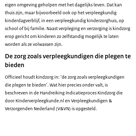
eigen omgeving geholpen met het dagelijks leven. Dat kan
thuis zijn, maar bijvoorbeeld ook op het verpleegkundig
kinderdagverblijf, in een verpleegkundig kinderzorghuis, op
school of bij familie. Naast verpleging en verzorging is kindzorg
erop gericht om kinderen zo zelfstandig mogelijk te laten
worden als ze volwassen zijn.
De zorg zoals verpleegkundigen die plegen te
bieden
Officieel houdt kindzorg in: ‘de zorg zoals verpleegkundigen
die plegen te bieden’. Wat hier precies onder valt, is
beschreven in de Handreiking Indicatieproces Kindzorg die
door Kinderverpleegkunde.nl en Verpleegkundigen &
Verzorgenden Nederland (V&VN) is opgesteld.