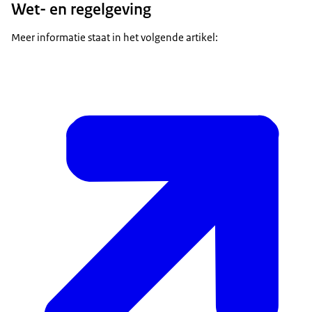
Wet- en regelgeving
Meer informatie staat in het volgende artikel: