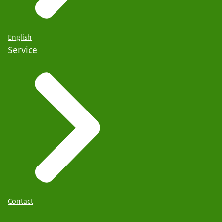
English
Service
Contact