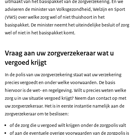
uitmaakt van het basispakket van de zorgverzekering. En we
adviseren de minister van Volksgezondheid, Welzijn en Sport
(VWS) over welke zorg wel of niet thuishoort in het
basispakket. De minister neemt het uiteindelijke besluit of zorg
wel of niet in het basispakket komt.
Vraag aan uw zorgverzekeraar wat u
vergoed krijgt
In de polis van uw zorgverzekering staat wat uw verzekering
precies vergoedt en onder welke voorwaarden. De basis
hiervoor is de wet- en regelgeving. Wilt u precies weten welke
zorg u in uw situatie vergoed krijgt? Neem dan contact op met
uw zorgverzekeraar. Het is in eerste instantie namelijk aan de
zorgverzekeraar om te beslissen:
of de zorg die u vergoed wilt krijgen onder de zorgpolis valt
of aan de eventuele overige voorwaarden van de zorgpolis is