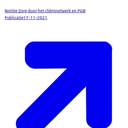
Notitie Zorg door het cliëntnetwerk en PGB
Publicatie
17-11-2021