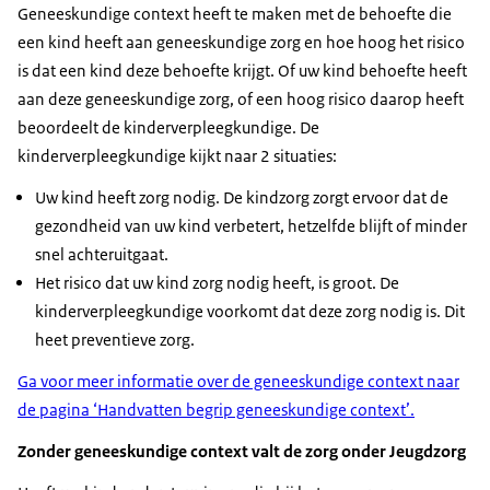
Geneeskundige context heeft te maken met de behoefte die
een kind heeft aan geneeskundige zorg en hoe hoog het risico
is dat een kind deze behoefte krijgt. Of uw kind behoefte heeft
aan deze geneeskundige zorg, of een hoog risico daarop heeft
beoordeelt de kinderverpleegkundige. De
kinderverpleegkundige kijkt naar 2 situaties:
Uw kind heeft zorg nodig. De kindzorg zorgt ervoor dat de
gezondheid van uw kind verbetert, hetzelfde blijft of minder
snel achteruitgaat.
Het risico dat uw kind zorg nodig heeft, is groot. De
kinderverpleegkundige voorkomt dat deze zorg nodig is. Dit
heet preventieve zorg.
Ga voor meer informatie over de geneeskundige context naar
de pagina ‘Handvatten begrip geneeskundige context’.
Zonder geneeskundige context valt de zorg onder Jeugdzorg