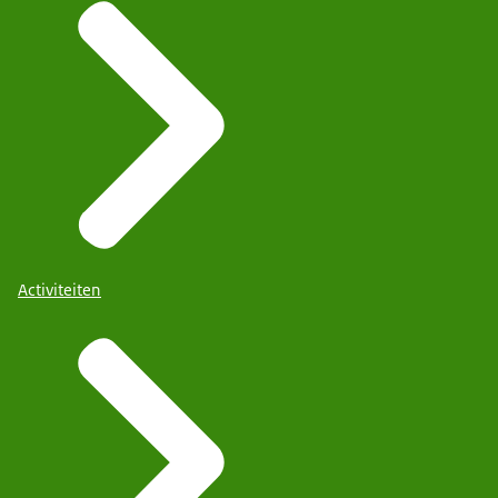
Activiteiten