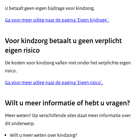
U betaalt geen eigen bijdrage voor kindzorg.
Ga voor meer uitleg naar de pagina 'Eigen bijdrage'.
Voor kindzorg betaalt u geen verplicht
eigen risico
De kosten voor kindzorg vallen niet onder het verplichte eigen
risico.
Ga voor meer uitleg naar de pagina 'Eigen risico'.
Wilt u meer informatie of hebt u vragen?
Meer weten? Op verschillende sites staat meer informatie over
dit onderwerp.
Wilt u meer weten over kindzorg?