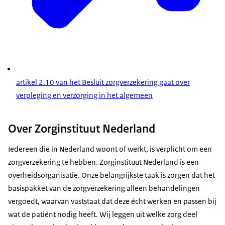
artikel 2.10 van het Besluit zorgverzekering gaat over
verpleging en verzorging in het algemeen
Over Zorginstituut Nederland
Iedereen die in Nederland woont of werkt, is verplicht om een
zorgverzekering te hebben. Zorginstituut Nederland is een
overheidsorganisatie. Onze belangrijkste taak is zorgen dat het
basispakket van de zorgverzekering alleen behandelingen
vergoedt, waarvan vaststaat dat deze écht werken en passen bij
wat de patiënt nodig heeft. Wij leggen uit welke zorg deel