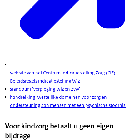
website van het Centrum Indicatiestelling Zorg (CIZ):
Beleidsregels indicatiestelling Wlz
standpunt 'Verpleging Wlz en Zvw'
handreiking 'Wettelijke domeinen voor zorg en
ondersteuning aan mensen met een psychische stoornis'
Voor kindzorg betaalt u geen eigen
bijdrage