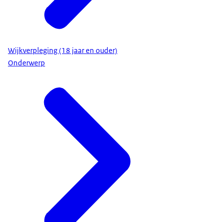
Wijkverpleging (18 jaar en ouder)
Onderwerp