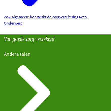
Zvw-algemeen: hoe werkt de Zorgverzekeringswet?
Onderwerp
Van goede zorg verzekerd
Andere talen