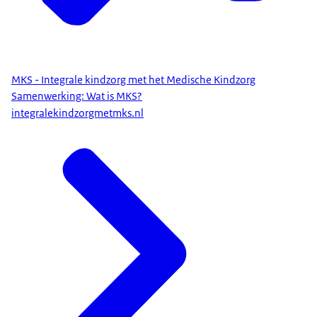
MKS - Integrale kindzorg met het Medische Kindzorg
Samenwerking: Wat is MKS?
integralekindzorgmetmks.nl