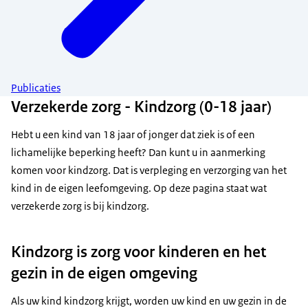
Publicaties
Verzekerde zorg - Kindzorg (0-18 jaar)
Hebt u een kind van 18 jaar of jonger dat ziek is of een
lichamelijke beperking heeft? Dan kunt u in aanmerking
komen voor kindzorg. Dat is verpleging en verzorging van het
kind in de eigen leefomgeving. Op deze pagina staat wat
verzekerde zorg is bij kindzorg.
Kindzorg is zorg voor kinderen en het
gezin in de eigen omgeving
Als uw kind kindzorg krijgt, worden uw kind en uw gezin in de