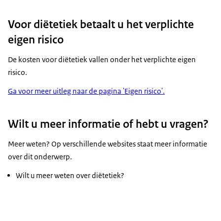
Voor diëtetiek betaalt u het verplichte
eigen risico
De kosten voor diëtetiek vallen onder het verplichte eigen
risico.
Ga voor meer uitleg naar de pagina 'Eigen risico'.
Wilt u meer informatie of hebt u vragen?
Meer weten? Op verschillende websites staat meer informatie
over dit onderwerp.
Wilt u meer weten over diëtetiek?