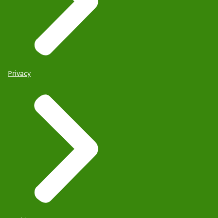
Privacy