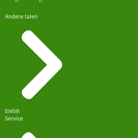
Andere talen
English
Service