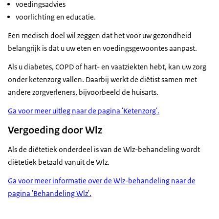
voedingsadvies
voorlichting en educatie.
Een medisch doel wil zeggen dat het voor uw gezondheid
belangrijk is dat u uw eten en voedingsgewoontes aanpast.
Als u diabetes, COPD of hart- en vaatziekten hebt, kan uw zorg
onder ketenzorg vallen. Daarbij werkt de diëtist samen met
andere zorgverleners, bijvoorbeeld de huisarts.
Ga voor meer uitleg naar de pagina 'Ketenzorg'.
Vergoeding door Wlz
Als de diëtetiek onderdeel is van de Wlz-behandeling wordt
diëtetiek betaald vanuit de Wlz.
Ga voor meer informatie over de Wlz-behandeling naar de
pagina 'Behandeling Wlz'.