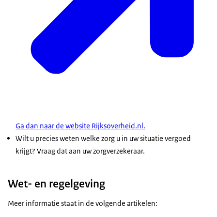
Ga dan naar de website Rijksoverheid.nl.
Wilt u precies weten welke zorg u in uw situatie vergoed
krijgt? Vraag dat aan uw zorgverzekeraar.
Wet- en regelgeving
Meer informatie staat in de volgende artikelen: