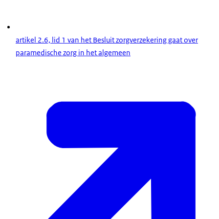
artikel 2.6, lid 1 van het Besluit zorgverzekering gaat over
paramedische zorg in het algemeen