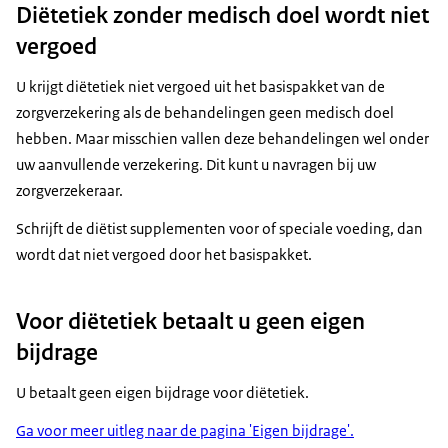
Diëtetiek zonder medisch doel wordt niet
vergoed
U krijgt diëtetiek niet vergoed uit het basispakket van de
zorgverzekering als de behandelingen geen medisch doel
hebben. Maar misschien vallen deze behandelingen wel onder
uw aanvullende verzekering. Dit kunt u navragen bij uw
zorgverzekeraar.
Schrijft de diëtist supplementen voor of speciale voeding, dan
wordt dat niet vergoed door het basispakket.
Voor diëtetiek betaalt u geen eigen
bijdrage
U betaalt geen eigen bijdrage voor diëtetiek.
Ga voor meer uitleg naar de pagina 'Eigen bijdrage'.