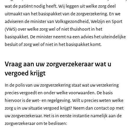
wat de patiënt nodig heeft. Wij leggen uit welke zorg deel
uitmaakt van het basispakket van de zorgverzekering. En we
adviseren de minister van Volksgezondheid, Welzijn en Sport
(VWS) over welke zorg wel of niet thuishoort in het
basispakket. De minister neemt na een advies het uiteindelijke
besluit of zorg wel of niet in het basispakket komt.
Vraag aan uw zorgverzekeraar wat u
vergoed krijgt
In de polis van uw zorgverzekering staat wat uw verzekering
precies vergoedt en onder welke voorwaarden. De basis
hiervoor is de wet- en regelgeving. Wilt u precies weten welke
zorg u in uw situatie vergoed krijgt? Neem dan contact op met
uw zorgverzekeraar. Het is in eerste instantie namelijk aan de
zorgverzekeraar om te beslissen: