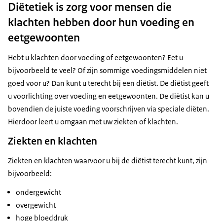
Diëtetiek is zorg voor mensen die
klachten hebben door hun voeding en
eetgewoonten
Hebt u klachten door voeding of eetgewoonten? Eet u
bijvoorbeeld te veel? Of zijn sommige voedingsmiddelen niet
goed voor u? Dan kunt u terecht bij een diëtist. De diëtist geeft
u voorlichting over voeding en eetgewoonten. De diëtist kan u
bovendien de juiste voeding voorschrijven via speciale diëten.
Hierdoor leert u omgaan met uw ziekten of klachten.
Ziekten en klachten
Ziekten en klachten waarvoor u bij de diëtist terecht kunt, zijn
bijvoorbeeld:
ondergewicht
overgewicht
hoge bloeddruk