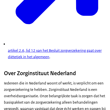
artikel 2.6, lid 12 van het Besluit zorgverzekering gaat over
diëtetiek in het algemeen
.
Over Zorginstituut Nederland
Iedereen die in Nederland woont of werkt, is verplicht om een
zorgverzekering te hebben. Zorginstituut Nederland is een
overheidsorganisatie. Onze belangrijkste taak is zorgen dat het
basispakket van de zorgverzekering alleen behandelingen
vergoedt, waarvan vaststaat dat deze écht werken en passen bij