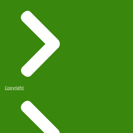
Copyright