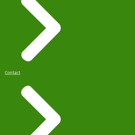
Contact