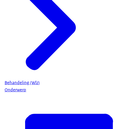
Behandeling (Wlz)
Onderwerp