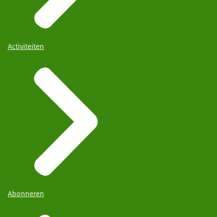
Activiteiten
Abonneren