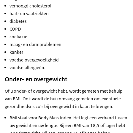
verhoogd cholesterol
hart- en vaatziekten
diabetes
COPD
coeliakie
maag- en darmproblemen
kanker
voedselovergevoeligheid
voedselallergieën.
Onder- en overgewicht
Of u onder- of overgewicht hebt, wordt gemeten met behulp
van BMI. Ook wordt de buikomvang gemeten om eventuele
gezondheidsrisico’s bij overgewicht in kaart te brengen.
BMI staat voor Body Mass Index. Het legt een verband tussen
uw gewicht en uw lengte. Bij een BMI van 18,5 of lager hebt