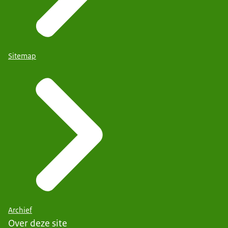
Sitemap
Archief
Over deze site