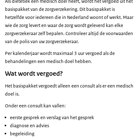
Als diëtetiek een medisch doel heeft, wordt het vergoed uit het
basispakket van de zorgverzekering. Dit basispakket is
hetzelfde voor iedereen die in Nederland woont of werkt. Maar
wie de zorg levert en waar de zorg wordt geleverd kan elke
zorgverzekeraar zelf bepalen. Controleer altijd de voorwaarden
van de polis van uw zorgverzekeraar.
Per kalenderjaar wordt maximaal 3 uur vergoed als de
behandelingen een medisch doel hebben.
Wat wordt vergoed?
Het basispakket vergoedt alleen een consult als er een medisch
doel is.
Onder een consult kan vallen:
eerste gesprek en verslag van het gesprek
diagnose en advies
begeleiding