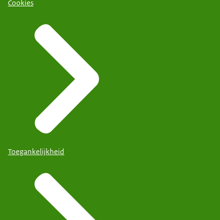
Cookies
Toegankelijkheid