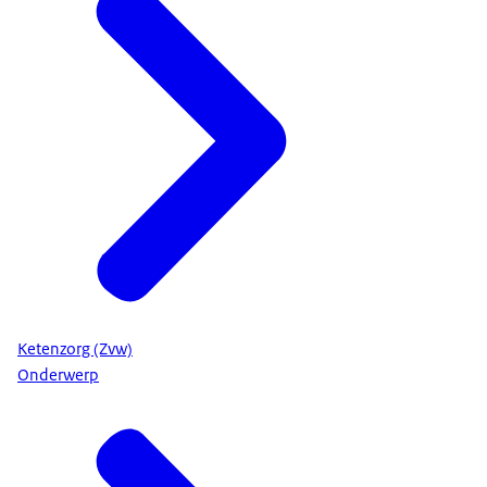
Ketenzorg (Zvw)
Onderwerp