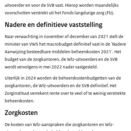
uitvoerder en voor de SVB vast. Hierop worden maandelijks
voorschotten verstrekt uit het Fonds langdurige zorg (Flz).
Nadere en definitieve vaststelling
Naar verwachting in november of december van 2021 stelt de
minister van VWS het macrobudget definitief vast in de 'Nadere
Aanwijzing besteedbare middelen beheerskosten 2021'. Het
budget van de zorgkantoren, de Wlz-uitvoerders en de SVB
wordt vervolgens in mei 2022 nader vastgesteld.
Uiterlijk in 2024 worden de beheerskostenbudgetten van de
zorgkantoren, de Wlz-uitvoerders en de SVB definitief. Het
Zorginstituut verrekent rente over te veel of te weinig verstrekte
beheerskosten.
Zorgkosten
De kosten van Wlz-aanspraken die zorgkantoren en Wlz-