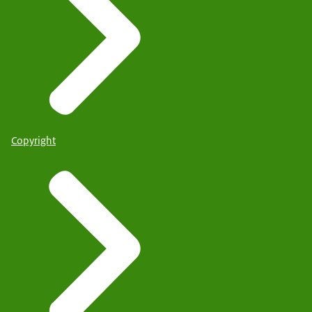
Copyright