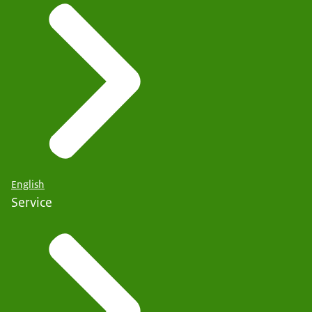
English
Service