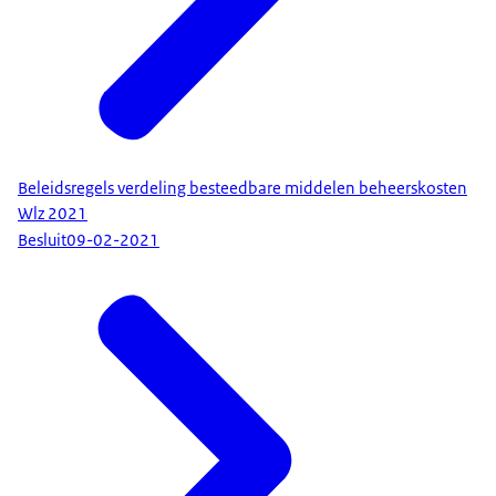
Beleidsregels verdeling besteedbare middelen beheerskosten
Wlz 2021
Besluit
09-02-2021