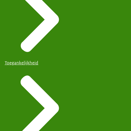
Toegankelijkheid