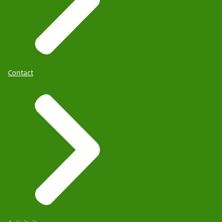
Contact