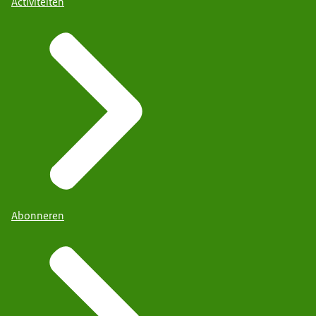
Activiteiten
Abonneren