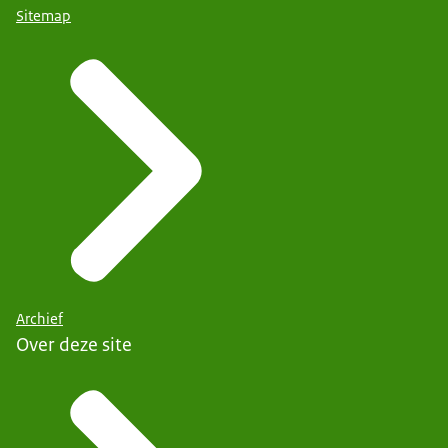
Sitemap
Archief
Over deze site