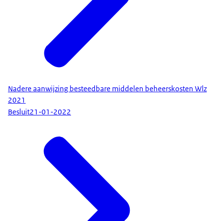
Nadere aanwijzing besteedbare middelen beheerskosten Wlz
2021
Besluit
21-01-2022