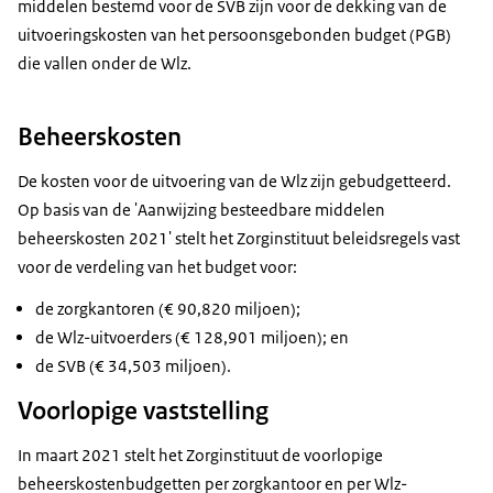
middelen bestemd voor de SVB zijn voor de dekking van de
uitvoeringskosten van het persoonsgebonden budget (PGB)
die vallen onder de Wlz.
Beheerskosten
De kosten voor de uitvoering van de Wlz zijn gebudgetteerd.
Op basis van de 'Aanwijzing besteedbare middelen
beheerskosten 2021' stelt het Zorginstituut beleidsregels vast
voor de verdeling van het budget voor:
de zorgkantoren (€ 90,820 miljoen);
de Wlz-uitvoerders (€ 128,901 miljoen); en
de SVB (€ 34,503 miljoen).
Voorlopige vaststelling
In maart 2021 stelt het Zorginstituut de voorlopige
beheerskostenbudgetten per zorgkantoor en per Wlz-