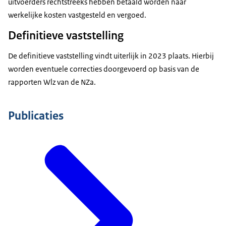
uitvoerders rechtstreeks hebben betaald worden naar
werkelijke kosten vastgesteld en vergoed.
Definitieve vaststelling
De definitieve vaststelling vindt uiterlijk in 2023 plaats. Hierbij
worden eventuele correcties doorgevoerd op basis van de
rapporten Wlz van de NZa.
Publicaties