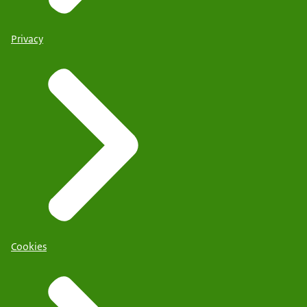
Privacy
Cookies