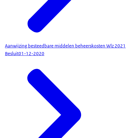
Aanwijzing besteedbare middelen beheerskosten Wlz 2021
Besluit
01-12-2020