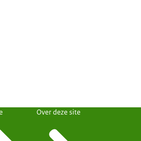
e
Over deze site