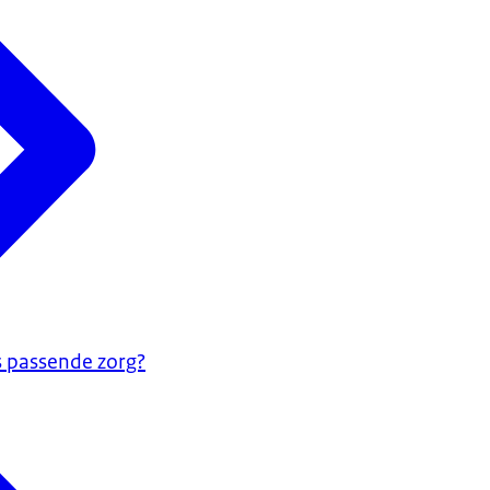
s passende zorg?