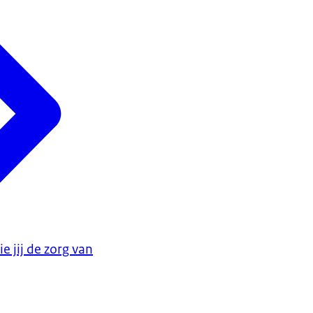
e jij de zorg van