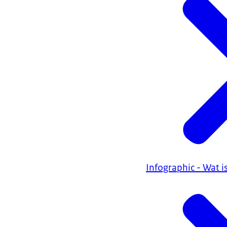
Infographic - Wat i