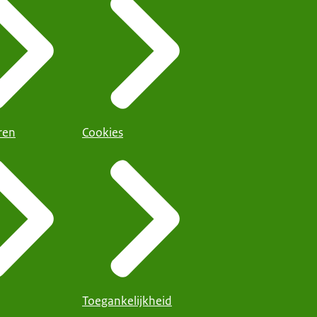
ren
Cookies
Toegankelijkheid