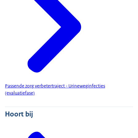
Passende zorg verbetertraject - Urineweginfecties
(evaluatiefase)
Hoort bij