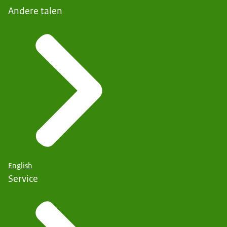
Andere talen
English
Service