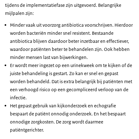
tijdens de implementatiefase zijn uitgevoerd. Belangrijke
mijlpalen zijn:
Minder vaak uit voorzorg antibiotica voorschrijven. Hierdoor
worden bacteriën minder snel resistent. Bestaande
antibiotica blijven daardoor beter inzetbaar en effectiever,
waardoor patiënten beter te behandelen zijn. Ook hebben
minder mensen last van bijwerkingen.
Er wordt meer ingezet op een urinekweek om te kijken of de
juiste behandeling is gestart. Zo kan er snel en gepast
worden behandeld. Dat is extra belangrijk bij patiënten met
een verhoogd risico op een gecompliceerd verloop van de
infectie.
Het gepast gebruik van kijkonderzoek en echografie
bespaart de patiënt onnodig onderzoek. En het bespaart
onnodige zorgkosten. De zorg wordt daarmee
patiëntgerichter.