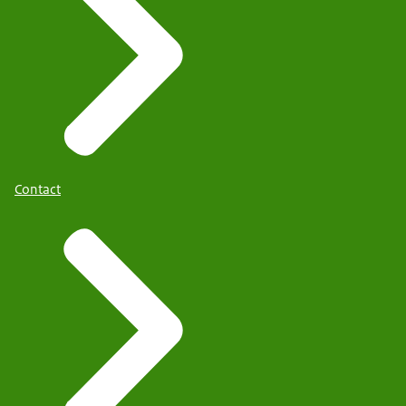
Contact