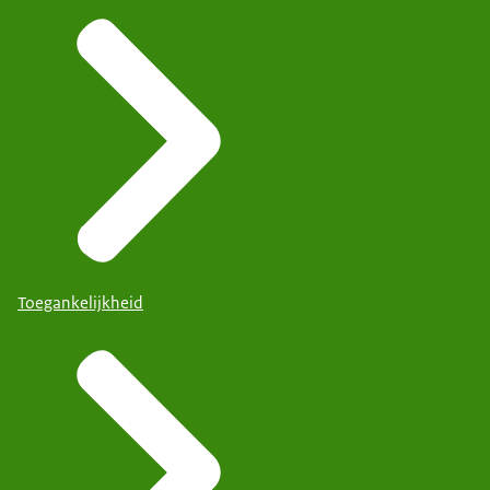
Toegankelijkheid