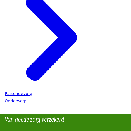
Passende zorg
Onderwerp
Van goede zorg verzekerd