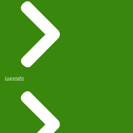
Copyright