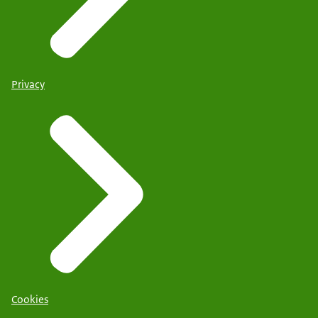
Privacy
Cookies