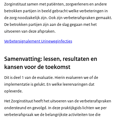
Zorginstituut samen met patiënten, zorgverleners en andere
betrokken partijen in beeld gebracht welke verbeteringen in
de zorg noodzakelijk zijn. Ook zijn verbeterafspraken gemaakt.
De betrokken partijen zijn aan de slag gegaan met het
uitvoeren van deze afspraken.
Verbetersignalement Urineweginfecties
Samenvatting: lessen, resultaten en
kansen voor de toekomst
Dit is deel 1 van de evaluatie. Hierin evalueren we of de
implementatie is gelukt. En welke leerervaringen dat
opleverde.
Het Zorginstituut heeft het uitvoeren van de verbeterafspraken
ondersteund en gevolgd. In deze praktijkgids lichten we per
verbeterafspraak we de belangrijkste activiteiten toe die