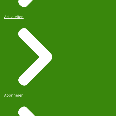
Activiteiten
Abonneren