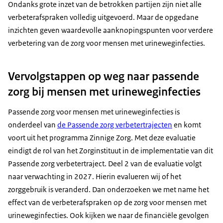
Ondanks grote inzet van de betrokken partijen zijn niet alle
verbeterafspraken volledig uitgevoerd. Maar de opgedane
inzichten geven waardevolle aanknopingspunten voor verdere
verbetering van de zorg voor mensen met urineweginfecties.
Vervolgstappen op weg naar passende
zorg bij mensen met urineweginfecties
Passende zorg voor mensen met urineweginfecties is
onderdeel van
de Passende zorg verbetertrajecten
en komt
voort uit het programma Zinnige Zorg. Met deze evaluatie
eindigt de rol van het Zorginstituut in de implementatie van dit
Passende zorg verbetertraject. Deel 2 van de evaluatie volgt
naar verwachting in 2027. Hierin evalueren wij of het
zorggebruik is veranderd. Dan onderzoeken we met name het
effect van de verbeterafspraken op de zorg voor mensen met
urineweginfecties. Ook kijken we naar de financiële gevolgen