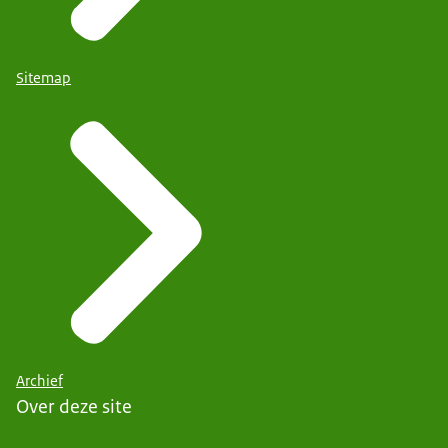
Sitemap
Archief
Over deze site