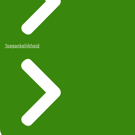
Toegankelijkheid