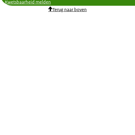
Kwetsbaarheid melden
Terug naar boven