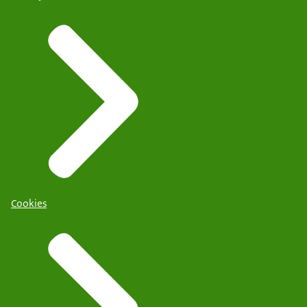
Cookies