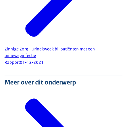
Zinnige Zorg - Urinekweek bij patiënten met een
urineweginfectie
Rapport
01-12-2021
Meer over dit onderwerp