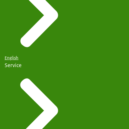
English
Service