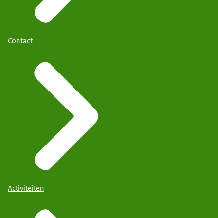
Contact
Activiteiten