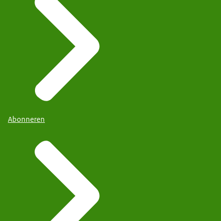
Abonneren