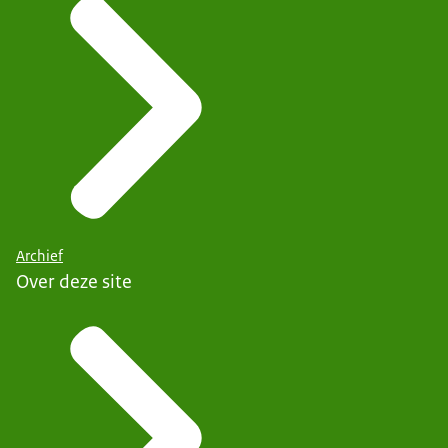
Archief
Over deze site