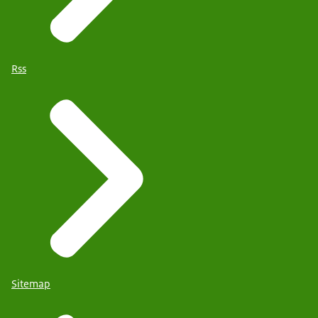
Rss
Sitemap