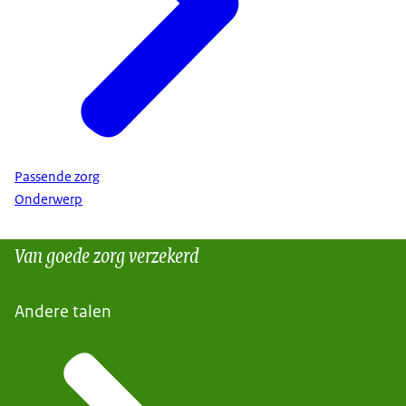
Passende zorg
Onderwerp
Van goede zorg verzekerd
Andere talen