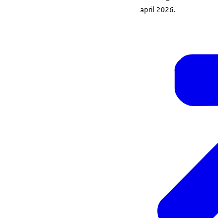
april 2026.