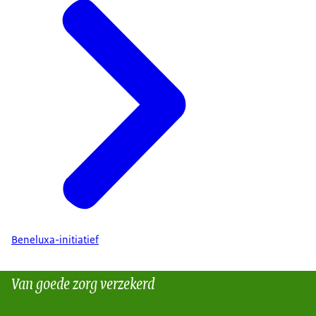
Beneluxa-initiatief
Van goede zorg verzekerd