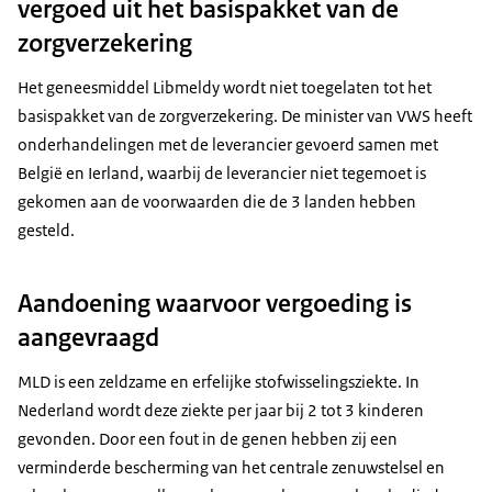
vergoed uit het basispakket van de
zorgverzekering
Het geneesmiddel Libmeldy wordt niet toegelaten tot het
basispakket van de zorgverzekering. De minister van VWS heeft
onderhandelingen met de leverancier gevoerd samen met
België en Ierland, waarbij de leverancier niet tegemoet is
gekomen aan de voorwaarden die de 3 landen hebben
gesteld.
Aandoening waarvoor vergoeding is
aangevraagd
MLD is een zeldzame en erfelijke stofwisselingsziekte. In
Nederland wordt deze ziekte per jaar bij 2 tot 3 kinderen
gevonden. Door een fout in de genen hebben zij een
verminderde bescherming van het centrale zenuwstelsel en