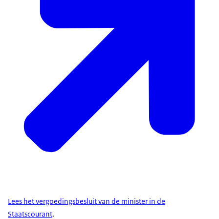
Lees het vergoedingsbesluit van de minister in de
Staatscourant
.