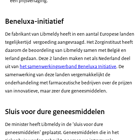
een prijsverlaging.
Beneluxa-initiatief
De fabrikant van Libmeldy heeft in een aantal Europese landen
tegelijkertijd vergoeding aangevraagd. Het Zorginstituut heeft
daarom de beoordeling van Libmeldy samen met België en
Ierland gedaan. Deze 2 landen maken net als Nederland deel
uit van
het samenwerkingsverband Beneluxa
Initiative
. De
samenwerking van deze landen vergemakkelijkt de
onderhandeling met farmaceutische bedrijven over de prijzen
van innovatieve, maar zeer dure geneesmiddelen.
Sluis voor dure geneesmiddelen
De minister heeft Libmeldy in de ‘sluis voor dure
geneesmiddelen’ geplaatst. Geneesmiddelen die in het