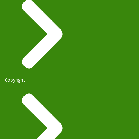
Copyright