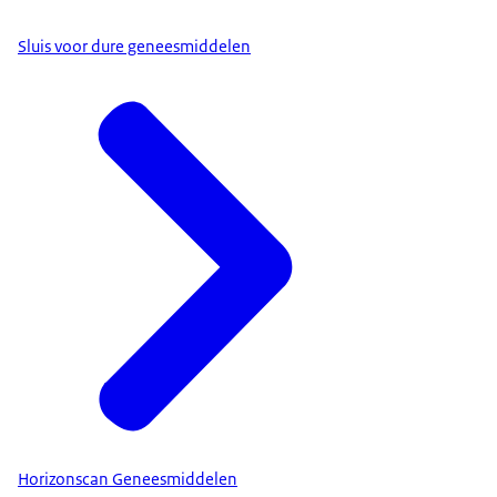
Sluis voor dure geneesmiddelen
Horizonscan Geneesmiddelen