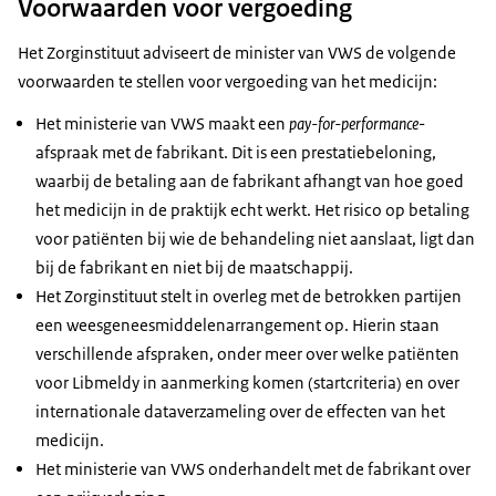
Voorwaarden voor vergoeding
Het Zorginstituut adviseert de minister van VWS de volgende
voorwaarden te stellen voor vergoeding van het medicijn:
Het ministerie van VWS maakt een
pay-for-performance
-
afspraak met de fabrikant. Dit is een prestatiebeloning,
waarbij de betaling aan de fabrikant afhangt van hoe goed
het medicijn in de praktijk echt werkt. Het risico op betaling
voor patiënten bij wie de behandeling niet aanslaat, ligt dan
bij de fabrikant en niet bij de maatschappij.
Het Zorginstituut stelt in overleg met de betrokken partijen
een weesgeneesmiddelenarrangement op. Hierin staan
verschillende afspraken, onder meer over welke patiënten
voor Libmeldy in aanmerking komen (startcriteria) en over
internationale dataverzameling over de effecten van het
medicijn.
Het ministerie van VWS onderhandelt met de fabrikant over