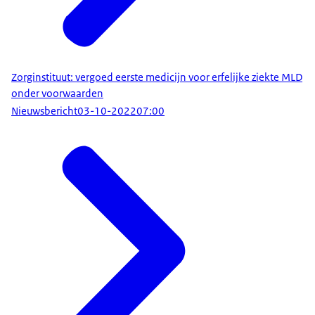
Zorginstituut: vergoed eerste medicijn voor erfelijke ziekte MLD
onder voorwaarden
Nieuwsbericht
03-10-2022
07:00