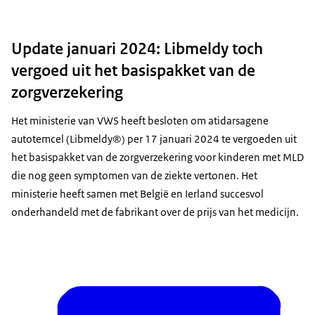
Update januari 2024: Libmeldy toch
vergoed uit het basispakket van de
zorgverzekering
Het ministerie van VWS heeft besloten om atidarsagene
autotemcel (Libmeldy®) per 17 januari 2024 te vergoeden uit
het basispakket van de zorgverzekering voor kinderen met MLD
die nog geen symptomen van de ziekte vertonen. Het
ministerie heeft samen met België en Ierland succesvol
onderhandeld met de fabrikant over de prijs van het medicijn.