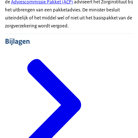
de
Adviescommissie Pakket (ACP)
adviseert het Zorginstituut bij
het uitbrengen van een pakketadvies. De minister besluit
uiteindelijk of het middel wel of niet uit het basispakket van de
zorgverzekering wordt vergoed.
Bijlagen