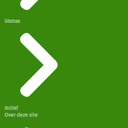
Sitemap
Archief
Over deze site