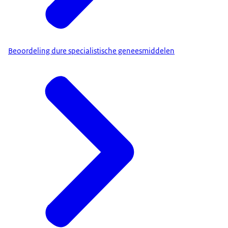
Beoordeling dure specialistische geneesmiddelen