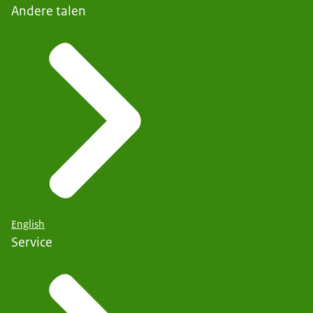
Andere talen
English
Service