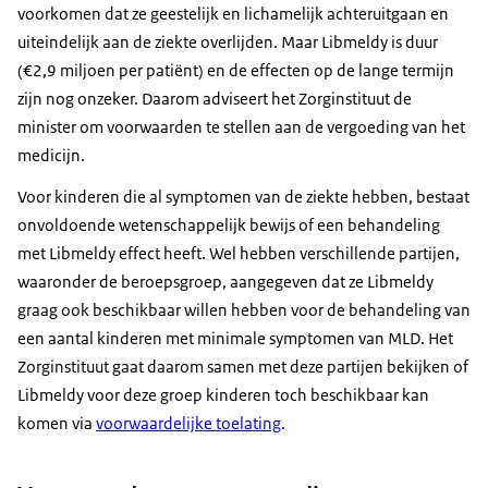
voorkomen dat ze geestelijk en lichamelijk achteruitgaan en
uiteindelijk aan de ziekte overlijden. Maar Libmeldy is duur
(€2,9 miljoen per patiënt) en de effecten op de lange termijn
zijn nog onzeker. Daarom adviseert het Zorginstituut de
minister om voorwaarden te stellen aan de vergoeding van het
medicijn.
Voor kinderen die al symptomen van de ziekte hebben, bestaat
onvoldoende wetenschappelijk bewijs of een behandeling
met Libmeldy effect heeft. Wel hebben verschillende partijen,
waaronder de beroepsgroep, aangegeven dat ze Libmeldy
graag ook beschikbaar willen hebben voor de behandeling van
een aantal kinderen met minimale symptomen van MLD. Het
Zorginstituut gaat daarom samen met deze partijen bekijken of
Libmeldy voor deze groep kinderen toch beschikbaar kan
komen via
voorwaardelijke toelating
.