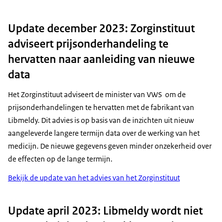
Update december 2023: Zorginstituut
adviseert prijsonderhandeling te
hervatten naar aanleiding van nieuwe
data
Het Zorginstituut adviseert de minister van VWS om de
prijsonderhandelingen te hervatten met de fabrikant van
Libmeldy. Dit advies is op basis van de inzichten uit nieuw
aangeleverde langere termijn data over de werking van het
medicijn. De nieuwe gegevens geven minder onzekerheid over
de effecten op de lange termijn.
Bekijk de update van het advies van het Zorginstituut
Update april 2023: Libmeldy wordt niet