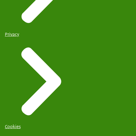
Privacy
Cookies