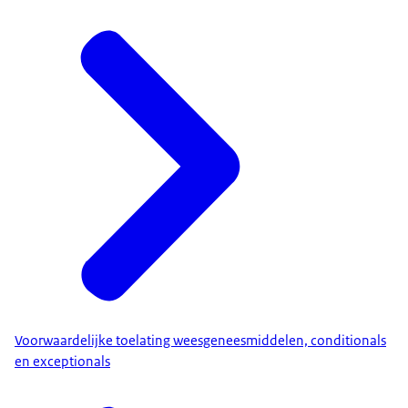
Voorwaardelijke toelating weesgeneesmiddelen, conditionals
en exceptionals