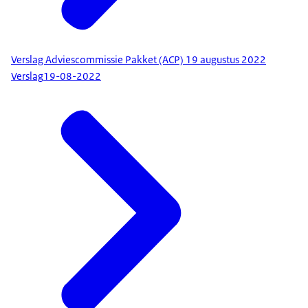
Verslag Adviescommissie Pakket (ACP) 19 augustus 2022
Verslag
19-08-2022