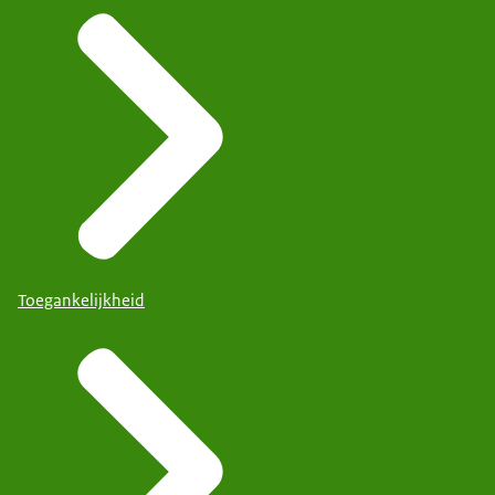
Toegankelijkheid