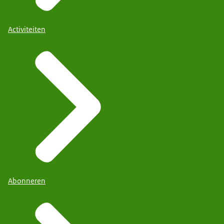
Activiteiten
Abonneren