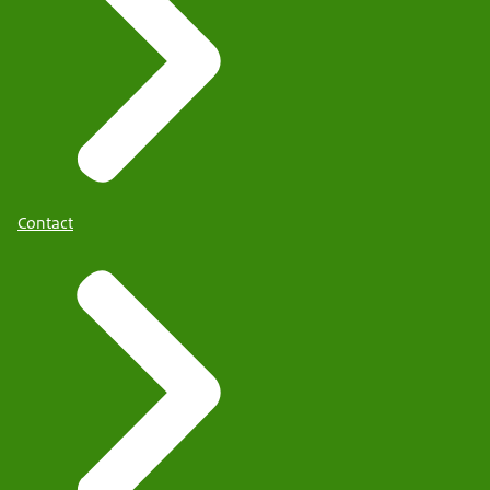
Contact