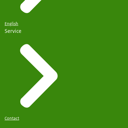
English
Service
Contact