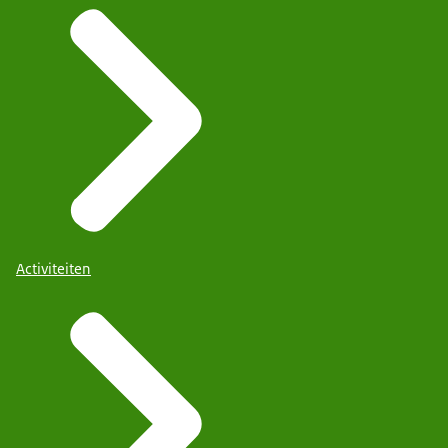
Activiteiten