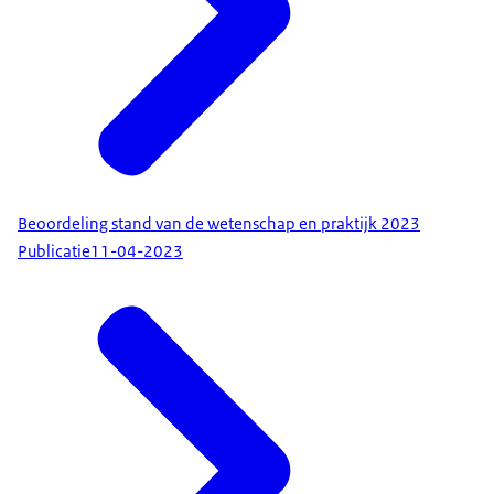
Beoordeling stand van de wetenschap en praktijk 2023
Publicatie
11-04-2023