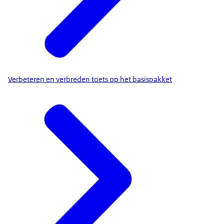
Verbeteren en verbreden toets op het basispakket