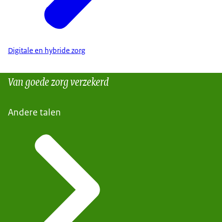
Digitale en hybride zorg
Van goede zorg verzekerd
Andere talen