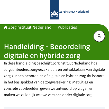
Naar de homepage van Zorginstituut
Zorginstituut Nederland
Zorginstituut Nederland
Publicaties
Vu
Handleiding - Beoordeling
digitale en hybride zorg
In deze handleiding beschrijft Zorginstituut Nederland hoe
zorgaanbieders, zorgverzekeraars en ontwikkelaars van digitale
zorg kunnen beoordelen of digitale en hybride zorg thuishoort
in het basispakket van de zorgverzekering. Met uitleg en
concrete voorbeelden geven we antwoord op vragen en
maken we duidelijk wat we verstaan onder digitale zorg.