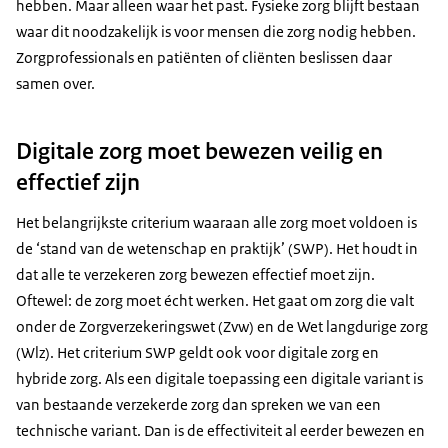
hebben. Maar alleen waar het past. Fysieke zorg blijft bestaan
waar dit noodzakelijk is voor mensen die zorg nodig hebben.
Zorgprofessionals en patiënten of cliënten beslissen daar
samen over.
Digitale zorg moet bewezen veilig en
effectief zijn
Het belangrijkste criterium waaraan alle zorg moet voldoen is
de ‘stand van de wetenschap en praktijk’ (SWP). Het houdt in
dat alle te verzekeren zorg bewezen effectief moet zijn.
Oftewel: de zorg moet écht werken. Het gaat om zorg die valt
onder de Zorgverzekeringswet (Zvw) en de Wet langdurige zorg
(Wlz). Het criterium SWP geldt ook voor digitale zorg en
hybride zorg. Als een digitale toepassing een digitale variant is
van bestaande verzekerde zorg dan spreken we van een
technische variant. Dan is de effectiviteit al eerder bewezen en