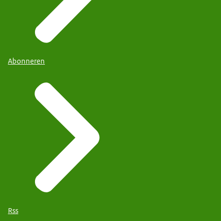
Abonneren
Rss