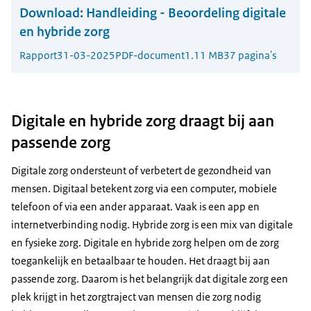
Download:
Handleiding - Beoordeling digitale
en hybride zorg
Rapport
31-03-2025
PDF-document
1.11 MB
37 pagina's
Digitale en hybride zorg draagt bij aan
passende zorg
Digitale zorg ondersteunt of verbetert de gezondheid van
mensen. Digitaal betekent zorg via een computer, mobiele
telefoon of via een ander apparaat. Vaak is een app en
internetverbinding nodig. Hybride zorg is een mix van digitale
en fysieke zorg. Digitale en hybride zorg helpen om de zorg
toegankelijk en betaalbaar te houden. Het draagt bij aan
passende zorg. Daarom is het belangrijk dat digitale zorg een
plek krijgt in het zorgtraject van mensen die zorg nodig