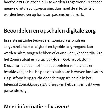
hoeft die vaak niet opnieuw te worden aangetoond. Is het een
nieuwe digitale zorgtoepassing, dan moet de effectiviteit
worden bewezen op basis van passend onderzoek.
Beoordelen en opschalen digitale zorg
In eerste instantie beoordelen zorgprofessionals en
zorgverzekeraars of digitale en hybride zorg vergoed kan
worden. Als zij vragen hebben of er onduidelijkheden zijn, kan
het Zorginstituut een uitspraak doen. Ook het platform
Digizo.nu heeft een rol in het beoordelen van digitale en
hybride zorg en het helpen opschalen van bewezen innovaties.
Dit platform is opgericht door de zorgpartijen die in het
Integraal Zorgakkoord (IZA) afspraken hebben gemaakt over
passende zorg.
Meer informatie of vragen?