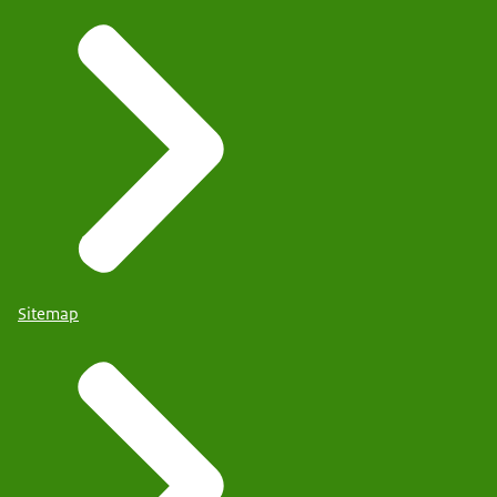
Sitemap