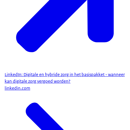
LinkedIn: Digitale en hybride zorg in het basispakket - wanneer
kan digitale zorg vergoed worden?
linkedin.com