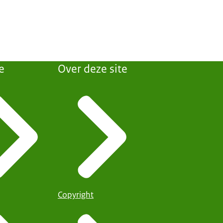
e
Over deze site
Copyright