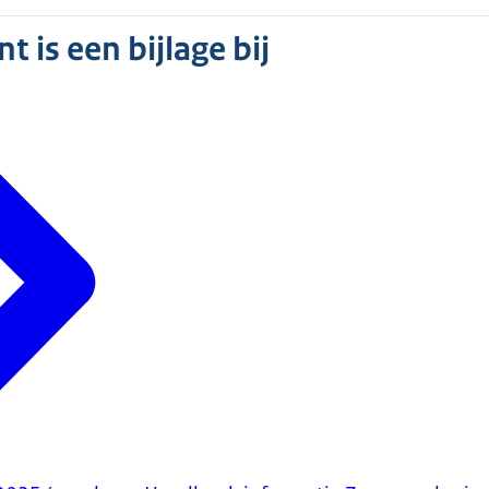
 is een bijlage bij