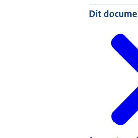
Dit document