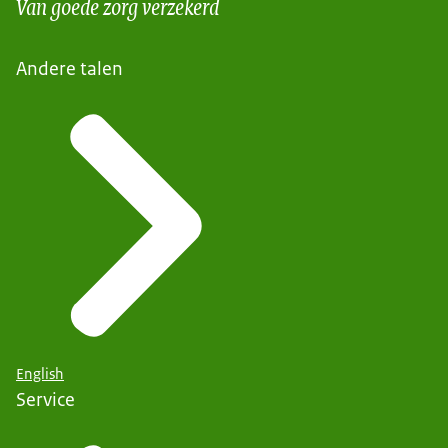
Van goede zorg verzekerd
Andere talen
English
Service