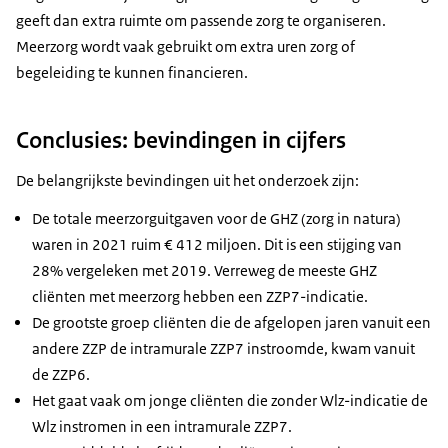
geeft dan extra ruimte om passende zorg te organiseren.
Meerzorg wordt vaak gebruikt om extra uren zorg of
begeleiding te kunnen financieren.
Conclusies: bevindingen in cijfers
De belangrijkste bevindingen uit het onderzoek zijn:
De totale meerzorguitgaven voor de GHZ (zorg in natura)
waren in 2021 ruim € 412 miljoen. Dit is een stijging van
28% vergeleken met 2019. Verreweg de meeste GHZ
cliënten met meerzorg hebben een ZZP7-indicatie.
De grootste groep cliënten die de afgelopen jaren vanuit een
andere ZZP de intramurale ZZP7 instroomde, kwam vanuit
de ZZP6.
Het gaat vaak om jonge cliënten die zonder Wlz-indicatie de
Wlz instromen in een intramurale ZZP7.