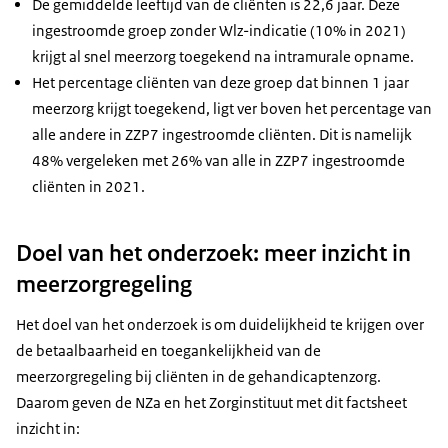
De gemiddelde leeftijd van de cliënten is 22,6 jaar. Deze
ingestroomde groep zonder Wlz-indicatie (10% in 2021)
krijgt al snel meerzorg toegekend na intramurale opname.
Het percentage cliënten van deze groep dat binnen 1 jaar
meerzorg krijgt toegekend, ligt ver boven het percentage van
alle andere in ZZP7 ingestroomde cliënten. Dit is namelijk
48% vergeleken met 26% van alle in ZZP7 ingestroomde
cliënten in 2021.
Doel van het onderzoek: meer inzicht in
meerzorgregeling
Het doel van het onderzoek is om duidelijkheid te krijgen over
de betaalbaarheid en toegankelijkheid van de
meerzorgregeling bij cliënten in de gehandicaptenzorg.
Daarom geven de NZa en het Zorginstituut met dit factsheet
inzicht in: