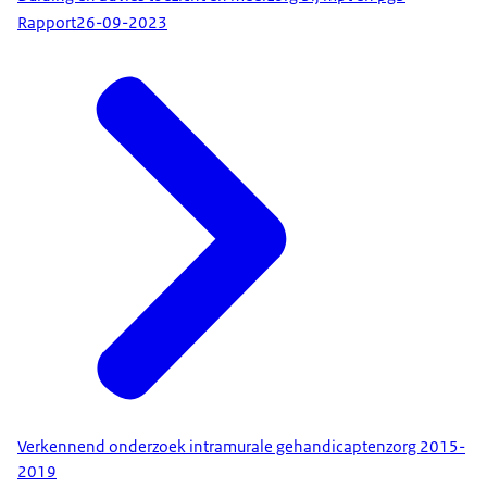
Rapport
26-09-2023
Verkennend onderzoek intramurale gehandicaptenzorg 2015-
2019