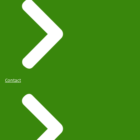
Contact