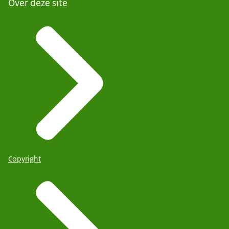
Over deze site
Copyright