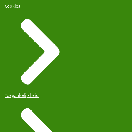
Cookies
Toegankelijkheid