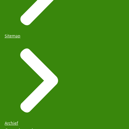
Sitemap
Archief