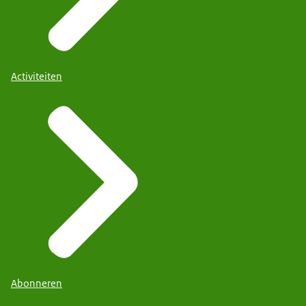
Activiteiten
Abonneren