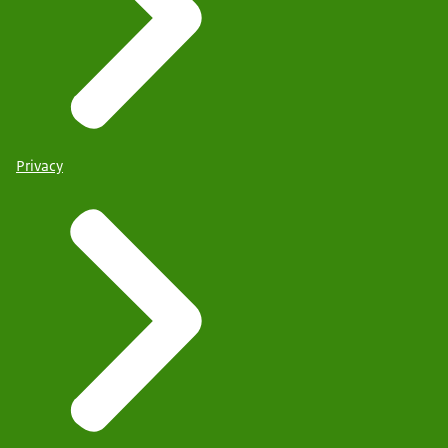
Privacy