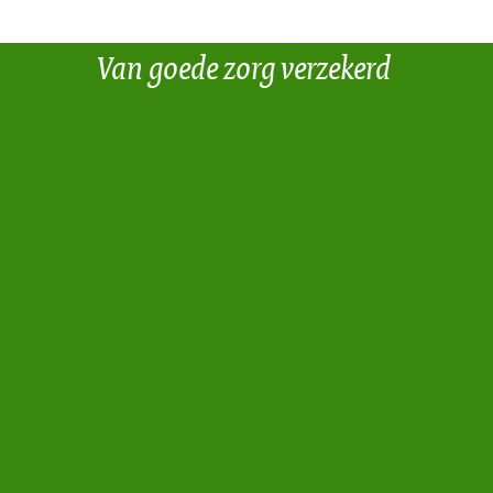
Van goede zorg verzekerd