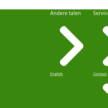
Andere talen
Servic
English
Contact