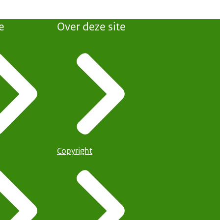
e
Over deze site
Copyright