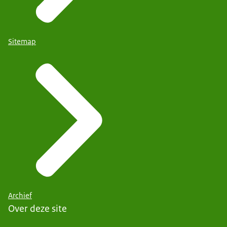
Sitemap
Archief
Over deze site