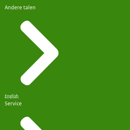
Andere talen
English
Service