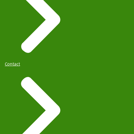
Contact