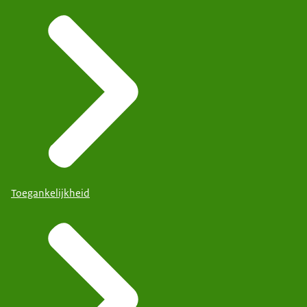
Toegankelijkheid