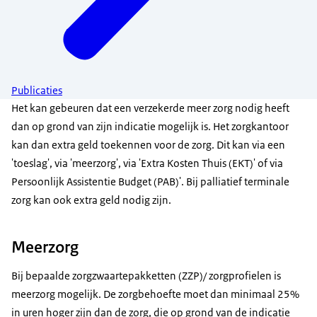
Publicaties
Het kan gebeuren dat een verzekerde meer zorg nodig heeft
dan op grond van zijn indicatie mogelijk is. Het zorgkantoor
kan dan extra geld toekennen voor de zorg. Dit kan via een
'toeslag', via 'meerzorg', via 'Extra Kosten Thuis (EKT)' of via
Persoonlijk Assistentie Budget (PAB)'. Bij palliatief terminale
zorg kan ook extra geld nodig zijn.
Meerzorg
Bij bepaalde zorgzwaartepakketten (ZZP)/ zorgprofielen is
meerzorg mogelijk. De zorgbehoefte moet dan minimaal 25%
in uren hoger zijn dan de zorg, die op grond van de indicatie