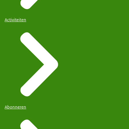
Activiteiten
Abonneren