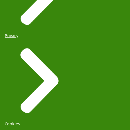
Privacy
Cookies