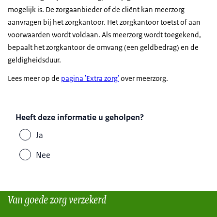
mogelijk is. De zorgaanbieder of de cliënt kan meerzorg
aanvragen bij het zorgkantoor. Het zorgkantoor toetst of aan
voorwaarden wordt voldaan. Als meerzorg wordt toegekend,
bepaalt het zorgkantoor de omvang (een geldbedrag) en de
geldigheidsduur.
Lees meer op de
pagina 'Extra zorg'
over meerzorg.
Heeft deze informatie u geholpen?
Ja
Nee
Van goede zorg verzekerd