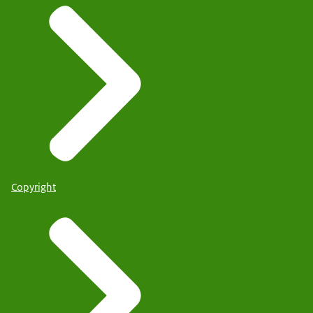
Copyright