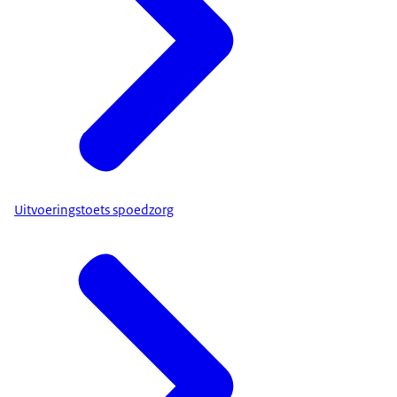
Uitvoeringstoets spoedzorg