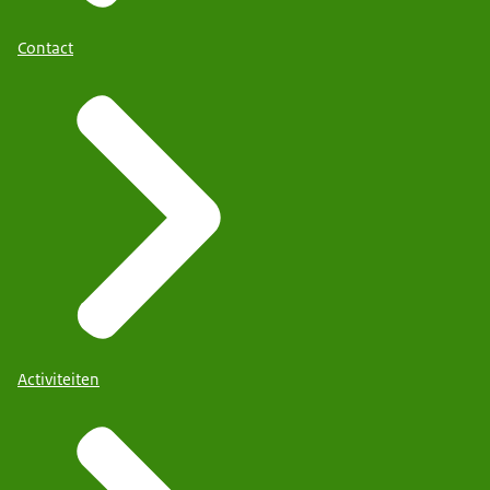
Contact
Activiteiten