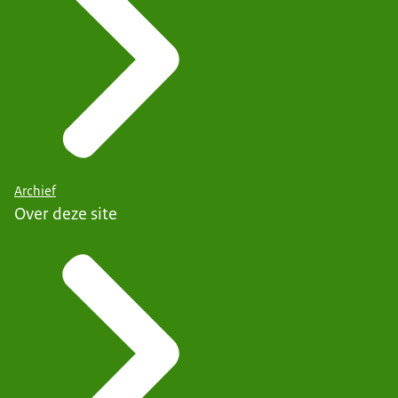
Archief
Over deze site