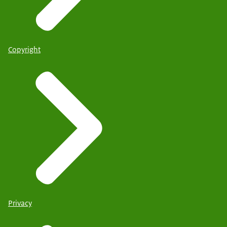
Copyright
Privacy