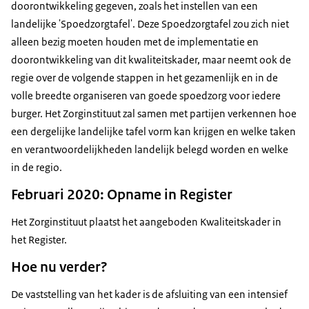
doorontwikkeling gegeven, zoals het instellen van een
landelijke 'Spoedzorgtafel'. Deze Spoedzorgtafel zou zich niet
alleen bezig moeten houden met de implementatie en
doorontwikkeling van dit kwaliteitskader, maar neemt ook de
regie over de volgende stappen in het gezamenlijk en in de
volle breedte organiseren van goede spoedzorg voor iedere
burger. Het Zorginstituut zal samen met partijen verkennen hoe
een dergelijke landelijke tafel vorm kan krijgen en welke taken
en verantwoordelijkheden landelijk belegd worden en welke
in de regio.
Februari 2020: Opname in Register
Het Zorginstituut plaatst het aangeboden Kwaliteitskader in
het Register.
Hoe nu verder?
De vaststelling van het kader is de afsluiting van een intensief