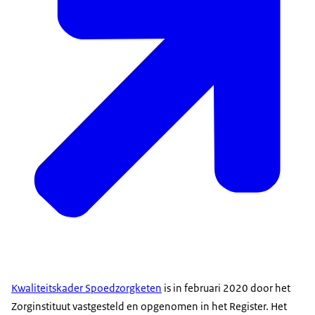
Kwaliteitskader Spoedzorgketen
is in februari 2020 door het
Zorginstituut vastgesteld en opgenomen in het Register. Het