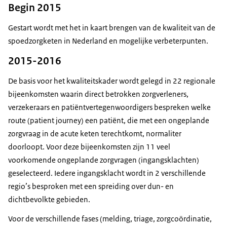
Begin 2015
Gestart wordt met het in kaart brengen van de kwaliteit van de
spoedzorgketen in Nederland en mogelijke verbeterpunten.
2015-2016
De basis voor het kwaliteitskader wordt gelegd in 22 regionale
bijeenkomsten waarin direct betrokken zorgverleners,
verzekeraars en patiëntvertegenwoordigers bespreken welke
route (patient journey) een patiënt, die met een ongeplande
zorgvraag in de acute keten terechtkomt, normaliter
doorloopt. Voor deze bijeenkomsten zijn 11 veel
voorkomende ongeplande zorgvragen (ingangsklachten)
geselecteerd. Iedere ingangsklacht wordt in 2 verschillende
regio’s besproken met een spreiding over dun- en
dichtbevolkte gebieden.
Voor de verschillende fases (melding, triage, zorgcoördinatie,