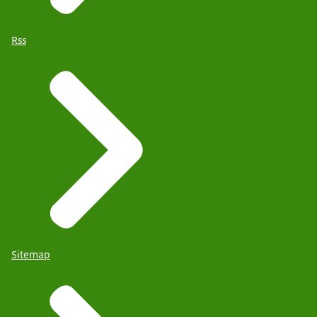
Rss
Sitemap