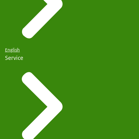
English
Service