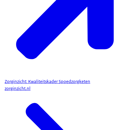
Zorginzicht: Kwaliteitskader Spoedzorgketen
zorginzicht.nl