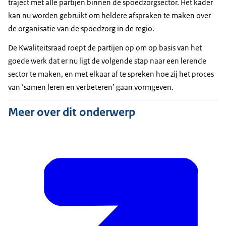
traject met alle partijen binnen de spoedzorgsector. Het kader
kan nu worden gebruikt om heldere afspraken te maken over
de organisatie van de spoedzorg in de regio.
De Kwaliteitsraad roept de partijen op om op basis van het
goede werk dat er nu ligt de volgende stap naar een lerende
sector te maken, en met elkaar af te spreken hoe zij het proces
van ‘samen leren en verbeteren’ gaan vormgeven.
Meer over dit onderwerp