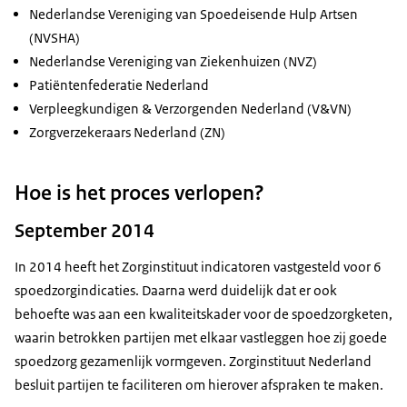
Nederlandse Vereniging van Spoedeisende Hulp Artsen
(NVSHA)
Nederlandse Vereniging van Ziekenhuizen (NVZ)
Patiëntenfederatie Nederland
Verpleegkundigen & Verzorgenden Nederland (V&VN)
Zorgverzekeraars Nederland (ZN)
Hoe is het proces verlopen?
September 2014
In 2014 heeft het Zorginstituut indicatoren vastgesteld voor 6
spoedzorgindicaties. Daarna werd duidelijk dat er ook
behoefte was aan een kwaliteitskader voor de spoedzorgketen,
waarin betrokken partijen met elkaar vastleggen hoe zij goede
spoedzorg gezamenlijk vormgeven. Zorginstituut Nederland
besluit partijen te faciliteren om hierover afspraken te maken.