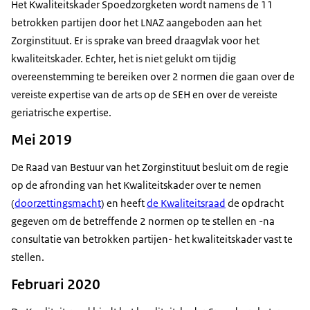
Het Kwaliteitskader Spoedzorgketen wordt namens de 11
betrokken partijen door het LNAZ aangeboden aan het
Zorginstituut. Er is sprake van breed draagvlak voor het
kwaliteitskader. Echter, het is niet gelukt om tijdig
overeenstemming te bereiken over 2 normen die gaan over de
vereiste expertise van de arts op de SEH en over de vereiste
geriatrische expertise.
Mei 2019
De Raad van Bestuur van het Zorginstituut besluit om de regie
op de afronding van het Kwaliteitskader over te nemen
(
doorzettingsmacht
) en heeft
de Kwaliteitsraad
de opdracht
gegeven om de betreffende 2 normen op te stellen en -na
consultatie van betrokken partijen- het kwaliteitskader vast te
stellen.
Februari 2020