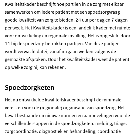
Kwaliteitskader beschrijft hoe partijen in de zorg met elkaar
samenwerken om iedere patiënt met een spoedzorgvraag
goede kwaliteit van zorg te bieden, 24 uur per dag en 7 dagen
per week. Het Kwaliteitskader is een landelijk kader met ruimte
voor ontwikkeling en regionale invulling. Het is opgesteld door
11 bij de spoedzorg betrokken partijen. Van deze partijen
wordt verwacht dat zij vanaf nu gaan werken volgens de
gemaakte afspraken. Door het kwaliteitskader weet de patiënt
op welke zorg hij kan rekenen.
Spoedzorgketen
Het nu ontwikkelde kwaliteitskader beschrijft de minimale
vereisten voor de (regionale) organisatie van spoedzorg. Het
bevat bestaande en nieuwe normen en aanbevelingen voor de
verschillende stappen in de spoedzorgketen: melding, triage,
zorgcoördinatie, diagnostiek en behandeling, coördinatie