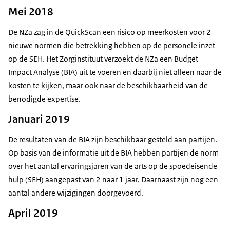
Mei 2018
De NZa zag in de QuickScan een risico op meerkosten voor 2
nieuwe normen die betrekking hebben op de personele inzet
op de SEH. Het Zorginstituut verzoekt de NZa een Budget
Impact Analyse (BIA) uit te voeren en daarbij niet alleen naar de
kosten te kijken, maar ook naar de beschikbaarheid van de
benodigde expertise.
Januari 2019
De resultaten van de BIA zijn beschikbaar gesteld aan partijen.
Op basis van de informatie uit de BIA hebben partijen de norm
over het aantal ervaringsjaren van de arts op de spoedeisende
hulp (SEH) aangepast van 2 naar 1 jaar. Daarnaast zijn nog een
aantal andere wijzigingen doorgevoerd.
April 2019