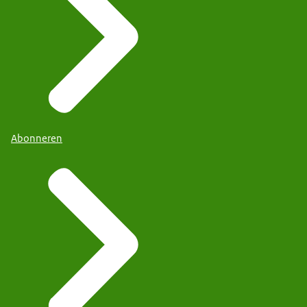
Abonneren