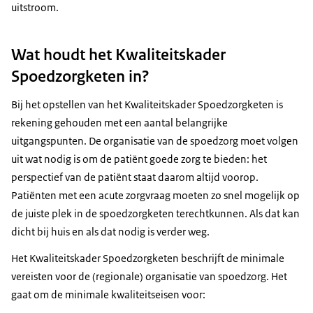
uitstroom.
Wat houdt het Kwaliteitskader
Spoedzorgketen in?
Bij het opstellen van het Kwaliteitskader Spoedzorgketen is
rekening gehouden met een aantal belangrijke
uitgangspunten. De organisatie van de spoedzorg moet volgen
uit wat nodig is om de patiënt goede zorg te bieden: het
perspectief van de patiënt staat daarom altijd voorop.
Patiënten met een acute zorgvraag moeten zo snel mogelijk op
de juiste plek in de spoedzorgketen terechtkunnen. Als dat kan
dicht bij huis en als dat nodig is verder weg.
Het Kwaliteitskader Spoedzorgketen beschrijft de minimale
vereisten voor de (regionale) organisatie van spoedzorg. Het
gaat om de minimale kwaliteitseisen voor: