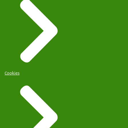
Cookies