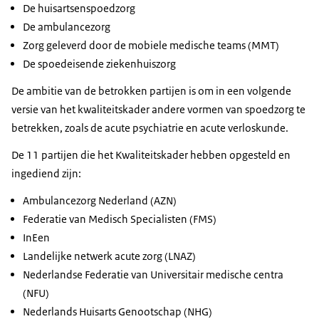
De huisartsenspoedzorg
De ambulancezorg
Zorg geleverd door de mobiele medische teams (MMT)
De spoedeisende ziekenhuiszorg
De ambitie van de betrokken partijen is om in een volgende
versie van het kwaliteitskader andere vormen van spoedzorg te
betrekken, zoals de acute psychiatrie en acute verloskunde.
De 11 partijen die het Kwaliteitskader hebben opgesteld en
ingediend zijn:
Ambulancezorg Nederland (AZN)
Federatie van Medisch Specialisten (FMS)
InEen
Landelijke netwerk acute zorg (LNAZ)
Nederlandse Federatie van Universitair medische centra
(NFU)
Nederlands Huisarts Genootschap (NHG)