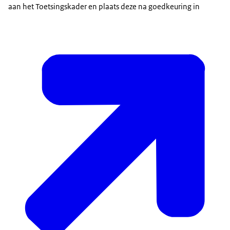
aan het Toetsingskader en plaats deze na goedkeuring in