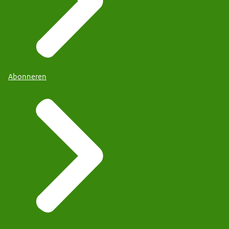
Abonneren