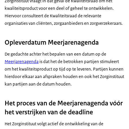
Zorginstituut vraagt in dat geval de Kwaliteitsraad om het
kwaliteitsproduct voor een deel of geheel te ontwikkelen.
Hiervoor consulteert de Kwaliteitsraad de relevante
organisaties van cliënten, zorgaanbieders en zorgverzekeraars.
Opleverdatum Meerjarenagenda
De gedachte achter het bepalen van een datum op de
Meerjarenagenda
is dat het de betrokken partijen stimuleert
om het kwaliteitsproduct op tijd op te leveren. Partijen kunnen
hierdoor elkaar aan afspraken houden en ook het Zorginstituut
kan partijen aan de datum houden.
Het proces van de Meerjarenagenda vóór
het verstrijken van de deadline
Het Zorginstituut volgt actief de ontwikkeling van de