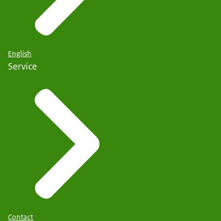
English
Service
Contact