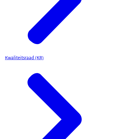
Kwaliteitsraad (KR)