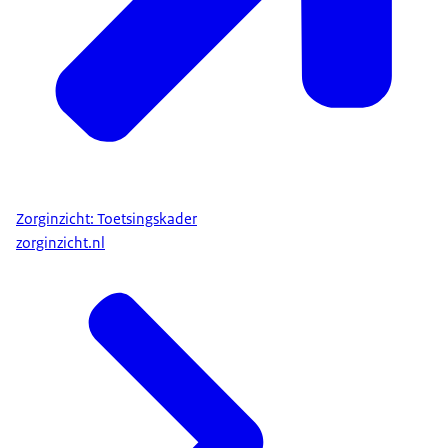
Zorginzicht: Toetsingskader
zorginzicht.nl