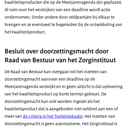
kwaliteitsproducten die op de Meerjarenagenda zijn geplaatst.
Al ruim voor het verstrijken van een deadline wordt actie
ondernomen. Onder andere door veldpartijen bij elkaar te
brengen en ze eventueel te begeleiden bij de ontwikkeling van
het kwaliteitsproduct.
Besluit over doorzettingsmacht door
Raad van Bestuur van het Zorginstituut
De Raad van Bestuur kan overgaan tot het inzetten van
doorzettingsmacht wanneer een deadline op de
Meerjarenagenda verstrijkt en er geen uitzicht is dat oplevering
van het kwaliteitsproduct op korte termijn gebeurt. De
doorzettingsmacht kan ook worden ingezet als het
kwaliteitsproduct dat is aangeboden niet voldoet aan een of
meer van
de criteria in het Toetsingskader
. Het inzetten van
doorzettingsmacht is geen automatisme. Het Zorginstituut is