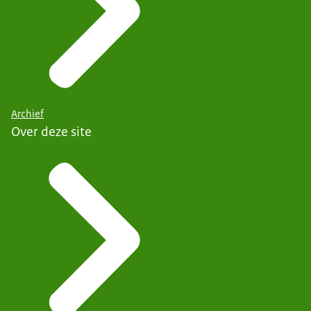
Archief
Over deze site