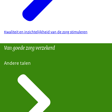
Kwaliteit en inzichtelijkheid van de zorg stimuleren
Van goede zorg verzekerd
Andere talen