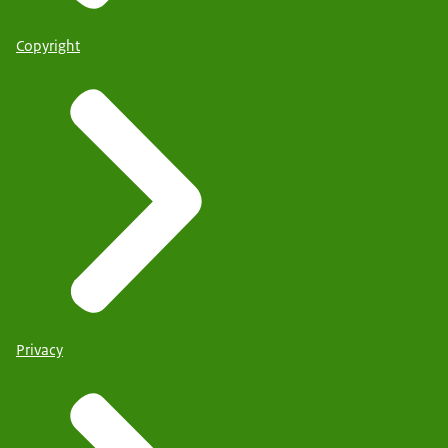
Copyright
Privacy