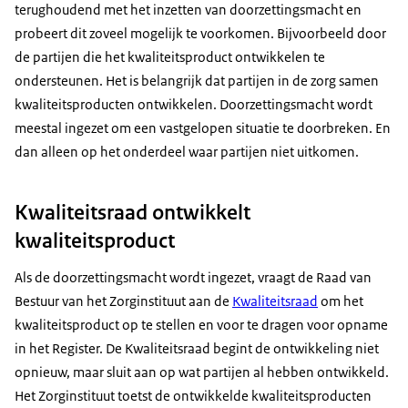
terughoudend met het inzetten van doorzettingsmacht en
probeert dit zoveel mogelijk te voorkomen. Bijvoorbeeld door
de partijen die het kwaliteitsproduct ontwikkelen te
ondersteunen. Het is belangrijk dat partijen in de zorg samen
kwaliteitsproducten ontwikkelen. Doorzettingsmacht wordt
meestal ingezet om een vastgelopen situatie te doorbreken. En
dan alleen op het onderdeel waar partijen niet uitkomen.
Kwaliteitsraad ontwikkelt
kwaliteitsproduct
Als de doorzettingsmacht wordt ingezet, vraagt de Raad van
Bestuur van het Zorginstituut aan de
Kwaliteitsraad
om het
kwaliteitsproduct op te stellen en voor te dragen voor opname
in het Register. De Kwaliteitsraad begint de ontwikkeling niet
opnieuw, maar sluit aan op wat partijen al hebben ontwikkeld.
Het Zorginstituut toetst de ontwikkelde kwaliteitsproducten