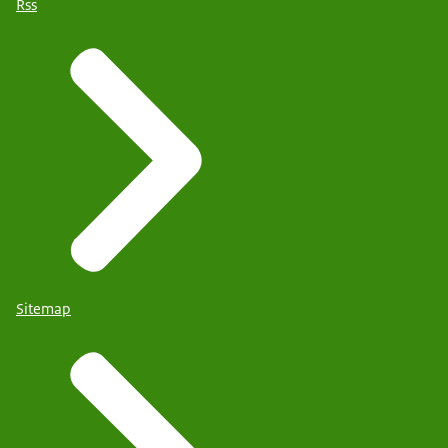
Rss
Sitemap