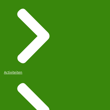
Activiteiten