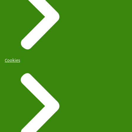
Cookies