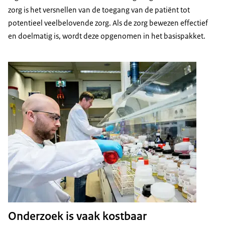
zorg is het versnellen van de toegang van de patiënt tot
potentieel veelbelovende zorg. Als de zorg bewezen effectief
en doelmatig is, wordt deze opgenomen in het basispakket.
Onderzoek is vaak kostbaar