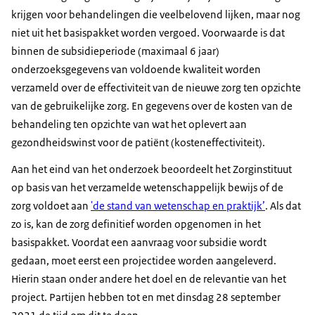
krijgen voor behandelingen die veelbelovend lijken, maar nog
niet uit het basispakket worden vergoed. Voorwaarde is dat
binnen de subsidieperiode (maximaal 6 jaar)
onderzoeksgegevens van voldoende kwaliteit worden
verzameld over de effectiviteit van de nieuwe zorg ten opzichte
van de gebruikelijke zorg. En gegevens over de kosten van de
behandeling ten opzichte van wat het oplevert aan
gezondheidswinst voor de patiënt (kosteneffectiviteit).
Aan het eind van het onderzoek beoordeelt het Zorginstituut
op basis van het verzamelde wetenschappelijk bewijs of de
zorg voldoet aan
'de stand van wetenschap en praktijk’
. Als dat
zo is, kan de zorg definitief worden opgenomen in het
basispakket. Voordat een aanvraag voor subsidie wordt
gedaan, moet eerst een projectidee worden aangeleverd.
Hierin staan onder andere het doel en de relevantie van het
project. Partijen hebben tot en met dinsdag 28 september