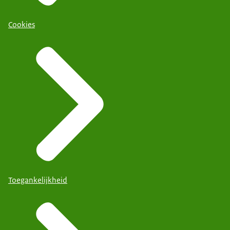
Cookies
Toegankelijkheid