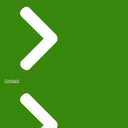
Contact