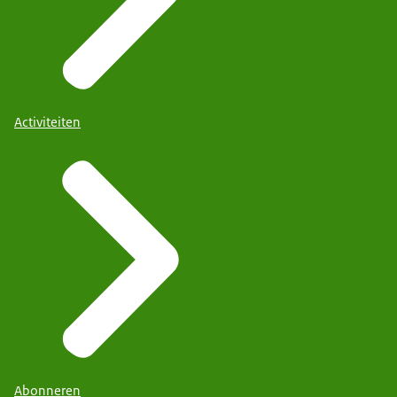
Activiteiten
Abonneren