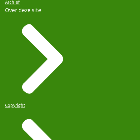
Archief
Over deze site
Copyright