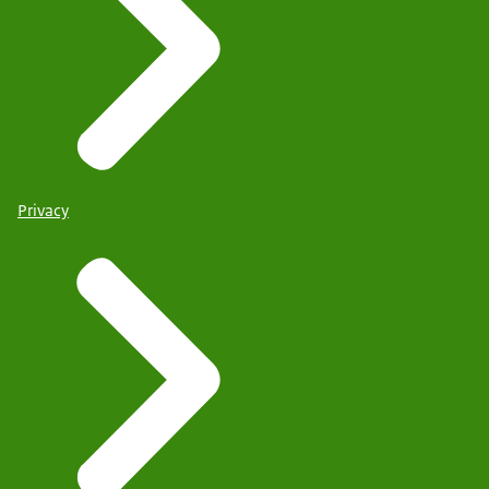
Privacy