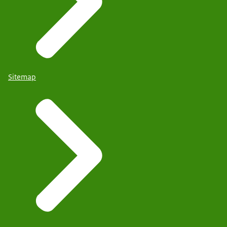
Sitemap