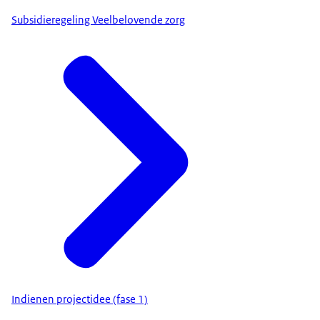
Subsidieregeling Veelbelovende zorg
Indienen projectidee (fase 1)