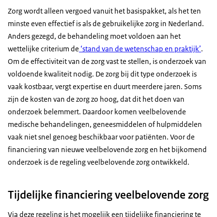
Zorg wordt alleen vergoed vanuit het basispakket, als het ten
minste even effectief is als de gebruikelijke zorg in Nederland.
Anders gezegd, de behandeling moet voldoen aan het
wettelijke criterium de
‘stand van de wetenschap en praktijk’
.
Om de effectiviteit van de zorg vast te stellen, is onderzoek van
voldoende kwaliteit nodig. De zorg bij dit type onderzoek is
vaak kostbaar, vergt expertise en duurt meerdere jaren. Soms
zijn de kosten van de zorg zo hoog, dat dit het doen van
onderzoek belemmert. Daardoor komen veelbelovende
medische behandelingen, geneesmiddelen of hulpmiddelen
vaak niet snel genoeg beschikbaar voor patiënten. Voor de
financiering van nieuwe veelbelovende zorg en het bijkomend
onderzoek is de regeling veelbelovende zorg ontwikkeld.
Tijdelijke financiering veelbelovende zorg
Via deze regeling is het mogelijk een tijdelijke financiering te