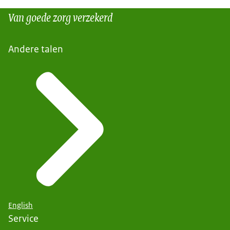
Van goede zorg verzekerd
Andere talen
English
Service