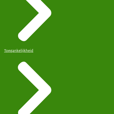
Toegankelijkheid