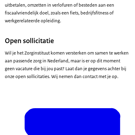
uitbetalen, omzetten in verlofuren of besteden aan een
fiscaalvriendelijk doel, zoals een fiets, bedrijfsfitness of
werkgerelateerde opleiding.
Open sollicitatie
Wil je het Zorginstituut komen versterken om samen te werken
aan passende zorg in Nederland, maar is er op dit moment
geen vacature die bij jou past? Laat dan je gegevens achter bij
onze open sollicitaties. Wij nemen dan contact met je op.