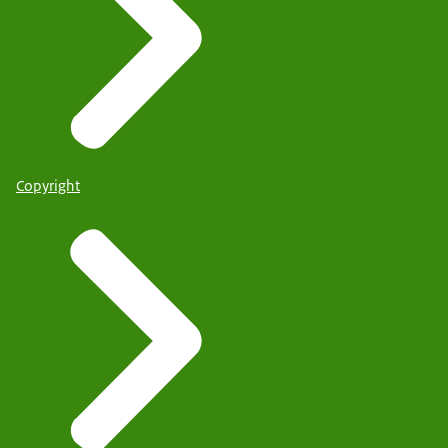
Copyright