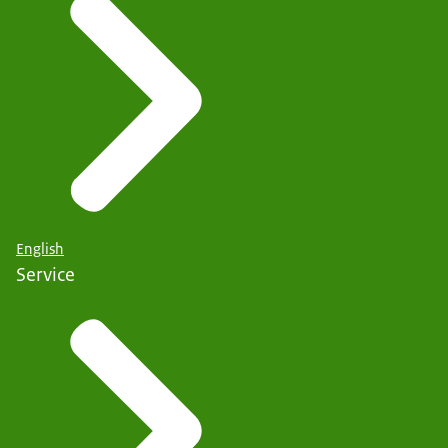
English
Service