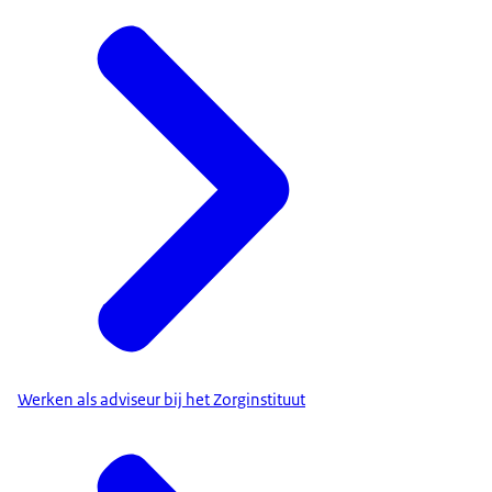
Werken als adviseur bij het Zorginstituut