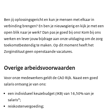
Ben jij oplossingsgericht en kun je mensen met elkaar in
verbinding brengen? En ben je nieuwsgierig en kijk je met een
open blik naar je werk? Dan pas je goed bij ons! Kom bij ons
werken en lever jouw bijdrage aan onze uitdaging om de zorg
toekomstbestendig te maken. Op dit moment heeft het
Zorginstituut geen openstaande vacatures.
Overige arbeidsvoorwaarden
Voor onze medewerkers geldt de CAO Rijk. Naast een goed
salaris ontvang je van ons:
een individueel keuzebudget (IKB) van 16,50% van je
salaris*;
reiskostenvergoeding;