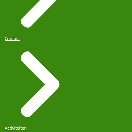
Contact
Activiteiten