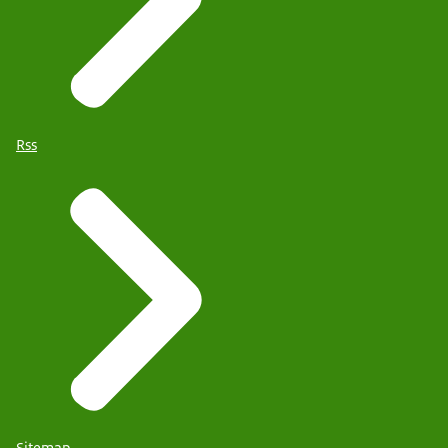
Rss
Sitemap