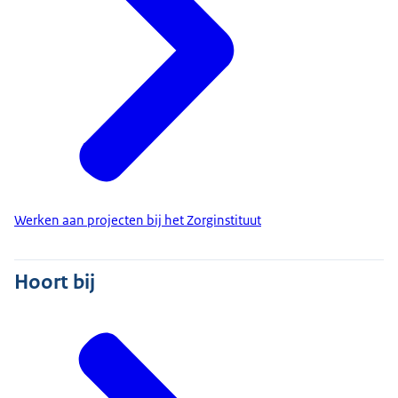
Werken aan projecten bij het Zorginstituut
Hoort bij