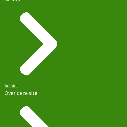
Archief
Over deze site