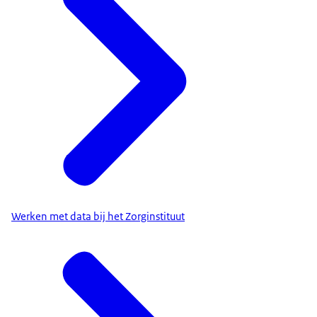
Werken met data bij het Zorginstituut