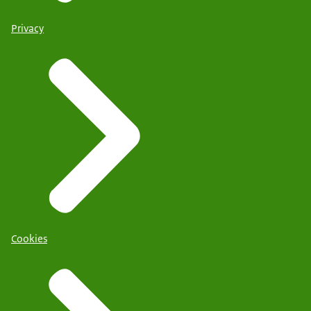
Privacy
Cookies