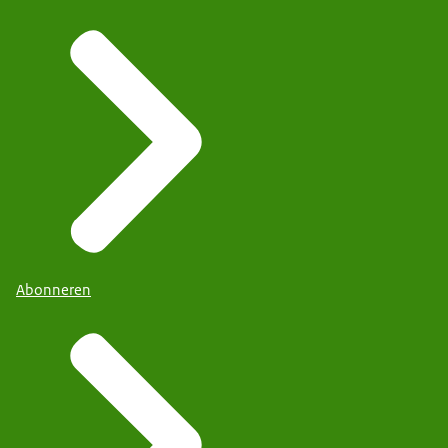
Abonneren