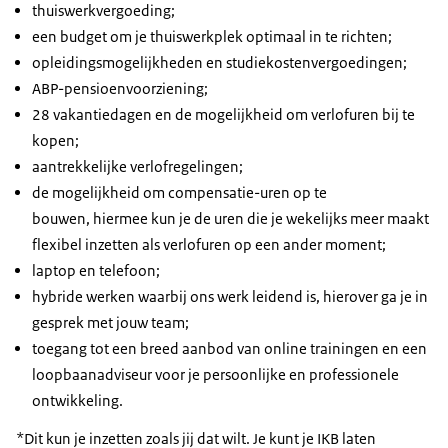
thuiswerkvergoeding;
een budget om je thuiswerkplek optimaal in te richten;
opleidingsmogelijkheden en studiekostenvergoedingen;
ABP-pensioenvoorziening;
28 vakantiedagen en de mogelijkheid om verlofuren bij te
kopen;
aantrekkelijke verlofregelingen;
de mogelijkheid om compensatie-uren op te
bouwen, hiermee kun je de uren die je wekelijks meer maakt
flexibel inzetten als verlofuren op een ander moment;
laptop en telefoon;
hybride werken waarbij ons werk leidend is, hierover ga je in
gesprek met jouw team;
toegang tot een breed aanbod van online trainingen en een
loopbaanadviseur voor je persoonlijke en professionele
ontwikkeling.
*Dit kun je inzetten zoals jij dat wilt. Je kunt je IKB laten