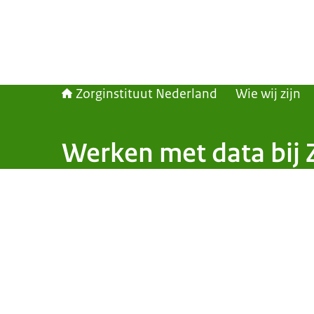
Zorginstituut Nederland
Wie wij zijn
Werken met data bij 