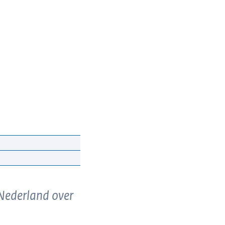
 Nederland over