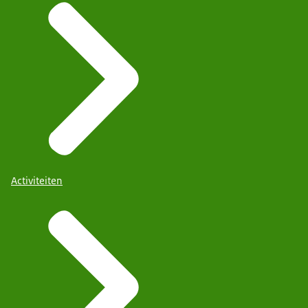
Activiteiten