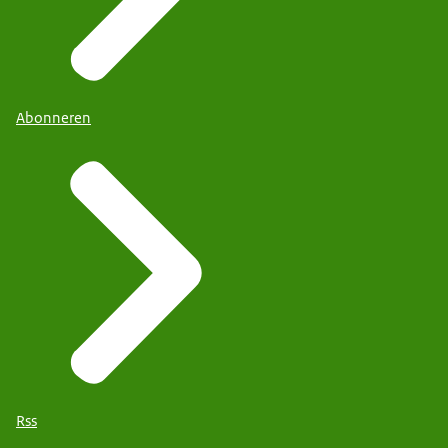
Abonneren
Rss