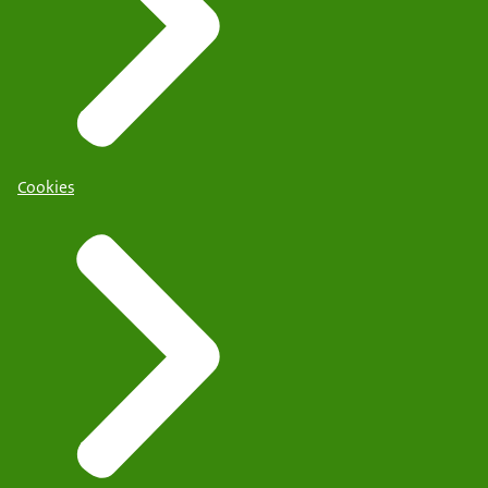
Cookies