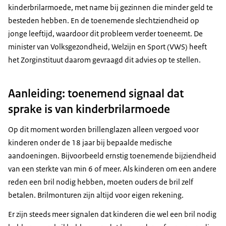
kinderbrilarmoede, met name bij gezinnen die minder geld te
besteden hebben. En de toenemende slechtziendheid op
jonge leeftijd, waardoor dit probleem verder toeneemt. De
minister van Volksgezondheid, Welzijn en Sport (VWS) heeft
het Zorginstituut daarom gevraagd dit advies op te stellen.
Aanleiding: toenemend signaal dat
sprake is van kinderbrilarmoede
Op dit moment worden brillenglazen alleen vergoed voor
kinderen onder de 18 jaar bij bepaalde medische
aandoeningen. Bijvoorbeeld ernstig toenemende bijziendheid
van een sterkte van min 6 of meer. Als kinderen om een andere
reden een bril nodig hebben, moeten ouders de bril zelf
betalen. Brilmonturen zijn altijd voor eigen rekening.
Er zijn steeds meer signalen dat kinderen die wel een bril nodig