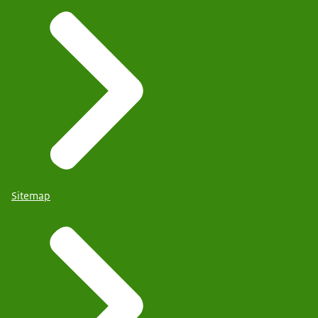
Sitemap