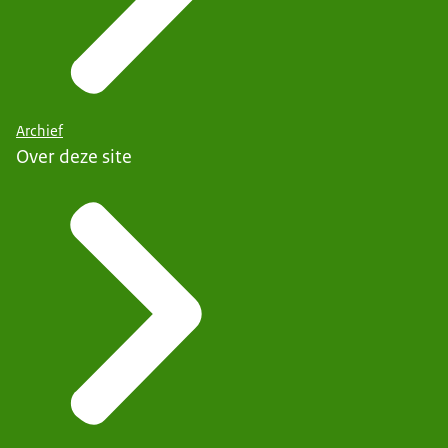
Archief
Over deze site