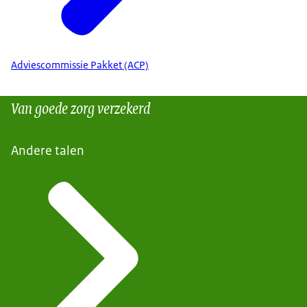
Adviescommissie Pakket (ACP)
Van goede zorg verzekerd
Andere talen