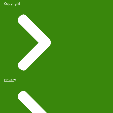
Copyright
Privacy