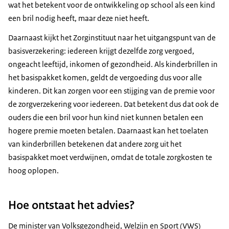
wat het betekent voor de ontwikkeling op school als een kind
een bril nodig heeft, maar deze niet heeft.
Daarnaast kijkt het Zorginstituut naar het uitgangspunt van de
basisverzekering: iedereen krijgt dezelfde zorg vergoed,
ongeacht leeftijd, inkomen of gezondheid. Als kinderbrillen in
het basispakket komen, geldt de vergoeding dus voor alle
kinderen. Dit kan zorgen voor een stijging van de premie voor
de zorgverzekering voor iedereen. Dat betekent dus dat ook de
ouders die een bril voor hun kind niet kunnen betalen een
hogere premie moeten betalen. Daarnaast kan het toelaten
van kinderbrillen betekenen dat andere zorg uit het
basispakket moet verdwijnen, omdat de totale zorgkosten te
hoog oplopen.
Hoe ontstaat het advies?
De minister van Volksgezondheid, Welzijn en Sport (VWS)