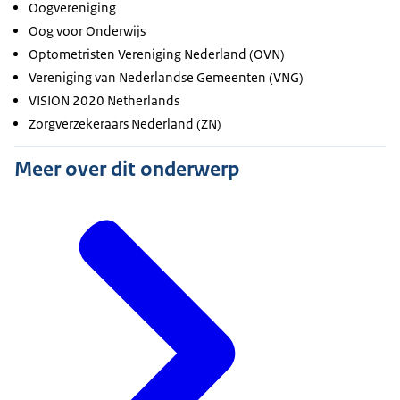
Oogvereniging
Oog voor Onderwijs
Optometristen Vereniging Nederland (OVN)
Vereniging van Nederlandse Gemeenten (VNG)
VISION 2020 Netherlands
Zorgverzekeraars Nederland (ZN)
Meer over dit onderwerp