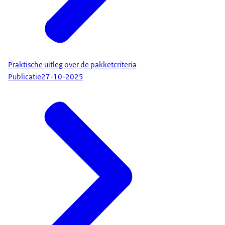
Praktische uitleg over de pakketcriteria
Publicatie
27-10-2025