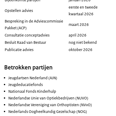
eerste en tweede
Opstellen advies
kwartaal 2026
Bespreking in de Adviescommissie
maart 2026
Pakket (ACP)
Consultatie conceptadvies
april 2026
Besluit Raad van Bestuur
nog niet bekend
Publicatie advies
oktober 2026
Betrokken partijen
Jeugdartsen Nederland (AJN)
Jeugdeducatiefonds
Nationaal Fonds Kinderhulp
Nederlandse Unie van Optiekbedrijven (NUVO)
Nederlandse Vereniging van Orthoptisten (NVvO)
Nederlands Oogheelkundig Gezelschap (NOG)