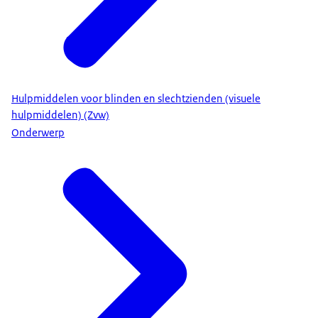
Hulpmiddelen voor blinden en slechtzienden (visuele
hulpmiddelen) (Zvw)
Onderwerp