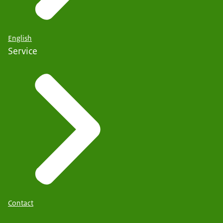
English
Service
Contact