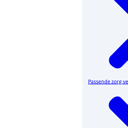
Passende zorg ve