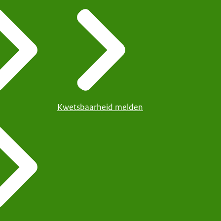
Kwetsbaarheid melden