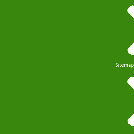
Sitemap