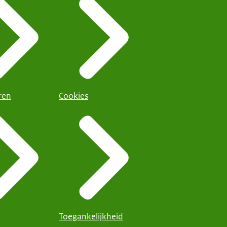
ren
Cookies
Toegankelijkheid