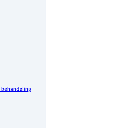
e behandeling