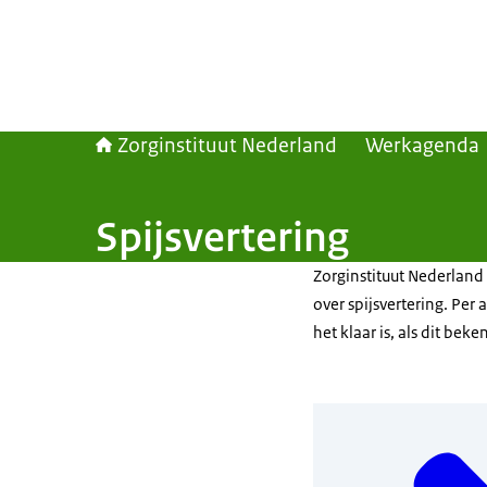
Zorginstituut Nederland
Werkagenda
Spijsvertering
Zorginstituut Nederlan
over spijsvertering. Per
het klaar is, als dit beken