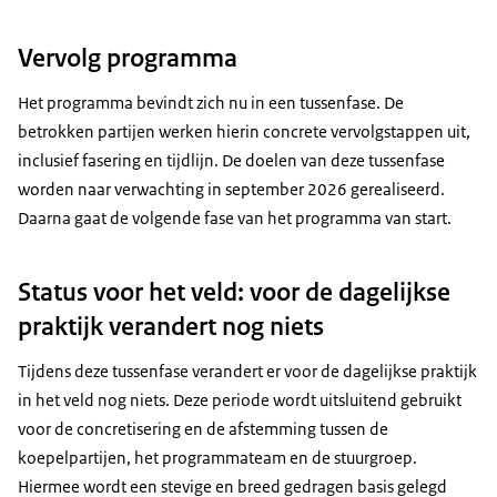
Vervolg programma
Het programma bevindt zich nu in een tussenfase. De
betrokken partijen werken hierin concrete vervolgstappen uit,
inclusief fasering en tijdlijn. De doelen van deze tussenfase
worden naar verwachting in september 2026 gerealiseerd.
Daarna gaat de volgende fase van het programma van start.
Status voor het veld: voor de dagelijkse
praktijk verandert nog niets
Tijdens deze tussenfase verandert er voor de dagelijkse praktijk
in het veld nog niets. Deze periode wordt uitsluitend gebruikt
voor de concretisering en de afstemming tussen de
koepelpartijen, het programmateam en de stuurgroep.
Hiermee wordt een stevige en breed gedragen basis gelegd