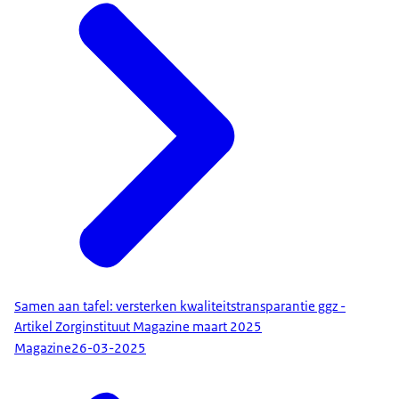
Samen aan tafel: versterken kwaliteitstransparantie ggz -
Artikel Zorginstituut Magazine maart 2025
Magazine
26-03-2025