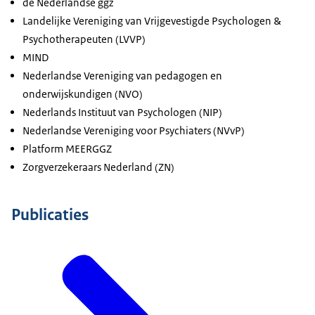
de Nederlandse ggz
Landelijke Vereniging van Vrijgevestigde Psychologen &
Psychotherapeuten (LVVP)
MIND
Nederlandse Vereniging van pedagogen en
onderwijskundigen (NVO)
Nederlands Instituut van Psychologen (NIP)
Nederlandse Vereniging voor Psychiaters (NVvP)
Platform MEERGGZ
Zorgverzekeraars Nederland (ZN)
Publicaties