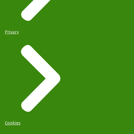
Privacy
Cookies