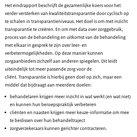
Het eindrapport beschrijft de gezamenlijke koers voor het
verder versterken van kwaliteitstransparantie door cyclisch op
te schalen in transparantieniveaus. Het doel is om met inzicht
transparantie te creëren. En om met data over zorggebruik,
proces van de behandeling en uitkomst van de behandeling
met elkaar in gesprek te zijn over leer- en
verbetermogelijkheden. Op deze manier kunnen
zorgaanbieders zichzelf aan anderen spiegelen. Dit leidt
uiteindelijk tot meer passende zorg voor de
cliënt. Transparantie is hierbij geen doel op zich, maar een
middel dat bijdraagt aan meerdere doelen:
behandelaren krijgen meer inzicht in wat werkt (en wat niet)
en kunnen hun beroepspraktijk verbeteren
cliënten en naasten krijgen meer keuze-informatie om mee
te beslissen over hun behandeltraject
zorgverzekeraars kunnen gerichter contracteren.