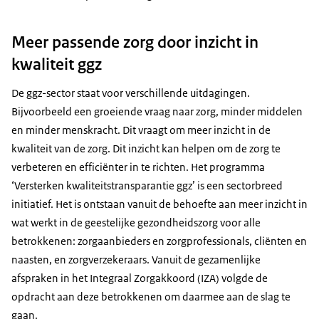
Meer passende zorg door inzicht in
kwaliteit ggz
De ggz-sector staat voor verschillende uitdagingen.
Bijvoorbeeld een groeiende vraag naar zorg, minder middelen
en minder menskracht. Dit vraagt om meer inzicht in de
kwaliteit van de zorg. Dit inzicht kan helpen om de zorg te
verbeteren en efficiënter in te richten. Het programma
‘Versterken kwaliteitstransparantie ggz’ is een sectorbreed
initiatief. Het is ontstaan vanuit de behoefte aan meer inzicht in
wat werkt in de geestelijke gezondheidszorg voor alle
betrokkenen: zorgaanbieders en zorgprofessionals, cliënten en
naasten, en zorgverzekeraars. Vanuit de gezamenlijke
afspraken in het Integraal Zorgakkoord (IZA) volgde de
opdracht aan deze betrokkenen om daarmee aan de slag te
gaan.