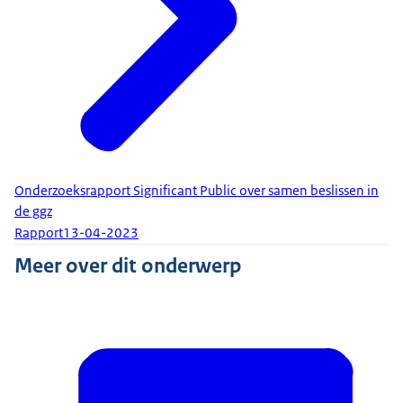
Onderzoeksrapport Significant Public over samen beslissen in
de ggz
Rapport
13-04-2023
Meer over dit onderwerp