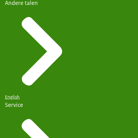
Andere talen
English
Service