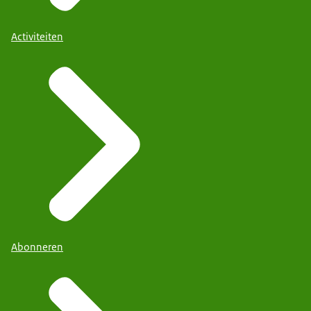
Activiteiten
Abonneren