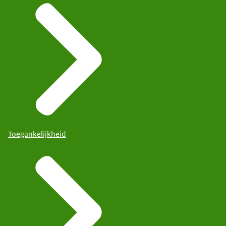
Toegankelijkheid