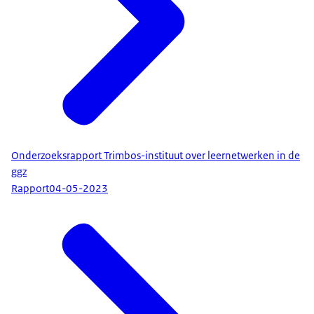
Onderzoeksrapport Trimbos-instituut over leernetwerken in de
ggz
Rapport
04-05-2023