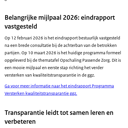
Belangrijke mijlpaal 2026: eindrapport
vastgesteld
Op 12 februari 2026 is het eindrapport bestuurlijk vastgesteld
na een brede consultatie bij de achterban van de betrokken
partijen. Op 10 maart 2026 is het huidige programma formeel
opgeleverd bij de thematafel Opschaling Passende Zorg. Dit is
een mooie mijlpaal en eerste stap richting het verder
versterken van kwaliteitstransparantie in de ggz.
Ga voor meer informatie naar het eindrapport Programma
Versterken kwaliteitstransparantie ggz.
Transparantie leidt tot samen leren en
verbeteren