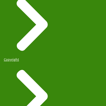
Copyright