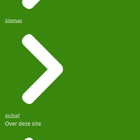
Sitemap
Archief
Over deze site