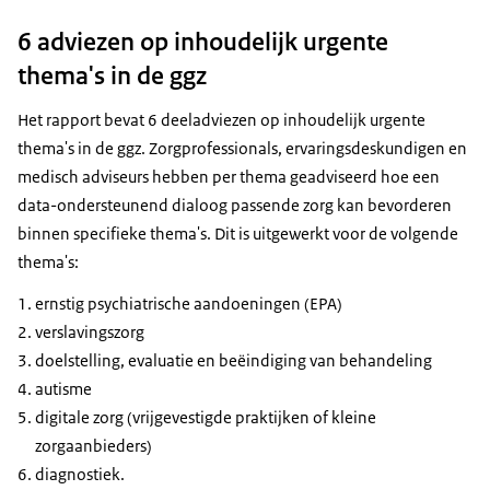
6 adviezen op inhoudelijk urgente
thema's in de ggz
Het rapport bevat 6 deeladviezen op inhoudelijk urgente
thema's in de ggz. Zorgprofessionals, ervaringsdeskundigen en
medisch adviseurs hebben per thema geadviseerd hoe een
data-ondersteunend dialoog passende zorg kan bevorderen
binnen specifieke thema's. Dit is uitgewerkt voor de volgende
thema's:
ernstig psychiatrische aandoeningen (EPA)
verslavingszorg
doelstelling, evaluatie en beëindiging van behandeling
autisme
digitale zorg (vrijgevestigde praktijken of kleine
zorgaanbieders)
diagnostiek.