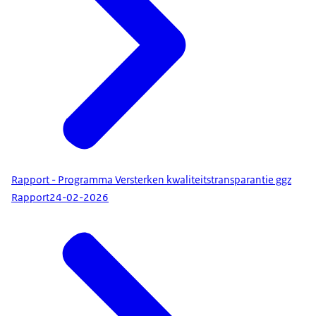
Rapport - Programma Versterken kwaliteitstransparantie ggz
Rapport
24-02-2026