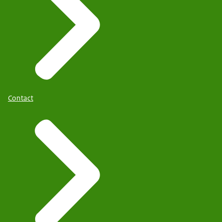
Contact