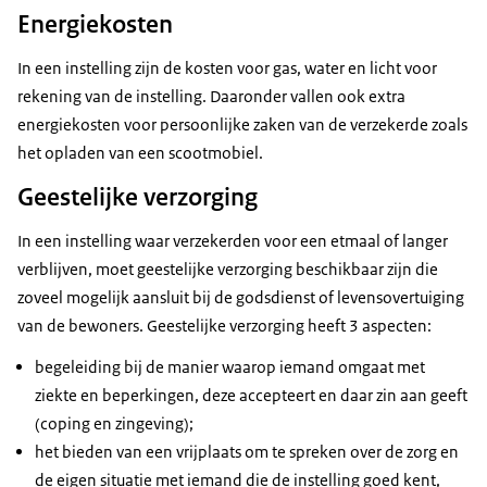
Energiekosten
In een instelling zijn de kosten voor gas, water en licht voor
rekening van de instelling. Daaronder vallen ook extra
energiekosten voor persoonlijke zaken van de verzekerde zoals
het opladen van een scootmobiel.
Geestelijke verzorging
In een instelling waar verzekerden voor een etmaal of langer
verblijven, moet geestelijke verzorging beschikbaar zijn die
zoveel mogelijk aansluit bij de godsdienst of levensovertuiging
van de bewoners. Geestelijke verzorging heeft 3 aspecten:
begeleiding bij de manier waarop iemand omgaat met
ziekte en beperkingen, deze accepteert en daar zin aan geeft
(coping en zingeving);
het bieden van een vrijplaats om te spreken over de zorg en
de eigen situatie met iemand die de instelling goed kent,