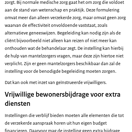
zorgt. Bij normale medische zorg gaat het om zorg die voldoet
aan de stand van wetenschap en praktijk. Deze formulering
omvat meer dan alleen verzekerde zorg, maar omvat geen zorg
waarvan de effectiviteit onvoldoende vaststaat, zoals
alternatieve geneeswijzen. Begeleiding kan nodig zijn als de
cliënt bijvoorbeeld niet alleen kan reizen of niet meer kan
onthouden wat de behandelaar zegt. De instelling kan hierbij
de hulp van mantelzorgers vragen, maar deze zijn hiertoe niet
verplicht. Zijn er geen mantelzorgers beschikbaar dan zal de
instelling voor de benodigde begeleiding moeten zorgen.
Dat kan ook met inzet van geïnstrueerde vrijwilligers.
Vrijwillige bewonersbijdrage voor extra
diensten
Instellingen die verblijf bieden moeten alle elementen die tot
de verzekerde aanspraak horen uit hun eigen budget
financieren. Daarvoor mag de instelling geen extra bijdrage