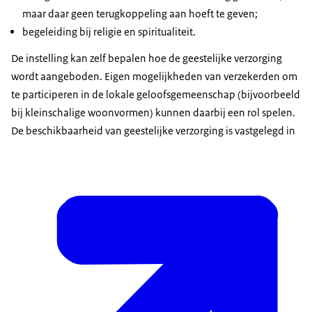
maar daar geen terugkoppeling aan hoeft te geven;
begeleiding bij religie en spiritualiteit.
De instelling kan zelf bepalen hoe de geestelijke verzorging
wordt aangeboden. Eigen mogelijkheden van verzekerden om
te participeren in de lokale geloofsgemeenschap (bijvoorbeeld
bij kleinschalige woonvormen) kunnen daarbij een rol spelen.
De beschikbaarheid van geestelijke verzorging is vastgelegd in