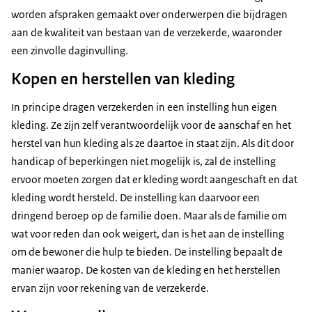
worden afspraken gemaakt over onderwerpen die bijdragen
aan de kwaliteit van bestaan van de verzekerde, waaronder
een zinvolle daginvulling.
Kopen en herstellen van kleding
In principe dragen verzekerden in een instelling hun eigen
kleding. Ze zijn zelf verantwoordelijk voor de aanschaf en het
herstel van hun kleding als ze daartoe in staat zijn. Als dit door
handicap of beperkingen niet mogelijk is, zal de instelling
ervoor moeten zorgen dat er kleding wordt aangeschaft en dat
kleding wordt hersteld. De instelling kan daarvoor een
dringend beroep op de familie doen. Maar als de familie om
wat voor reden dan ook weigert, dan is het aan de instelling
om de bewoner die hulp te bieden. De instelling bepaalt de
manier waarop. De kosten van de kleding en het herstellen
ervan zijn voor rekening van de verzekerde.