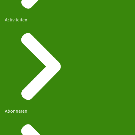
Activiteiten
Abonneren