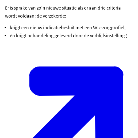
Er is sprake van zo’n nieuwe situatie als er aan drie criteria
wordt voldaan: de verzekerde:
krijgt een nieuw indicatiebesluit met een Wlz-zorgprofiel,
én krijgt behandeling geleverd door de verblijfsinstelling (