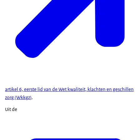
artikel 6, eerste lid van de Wet kwaliteit, klachten en geschillen
zorg (Wkkgz)
.
Uit de