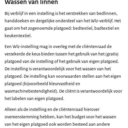
Wassen van linnen
Bij verblijf in een instelling is het verstrekken van bedlinnen,
handdoeken en dergelijke onderdeel van het Wlz-verblijf. Het
gaat om het zogenoemde platgoed: bedtextiel, badtextiel en
keukentextiel.
Een Wlz-instelling mag in overleg met de cliëntenraad de
verzekerde de keus bieden tussen het gebruik van het (gratis)
platgoed van de instelling of het gebruik van eigen platgoed.
De instelling is verantwoordelijk voor het wassen van het
platgoed. De instelling kan voorwaarden stellen aan het eigen
platgoed (bijvoorbeeld kleurvastheid en
wasmachinebestendigheid). De cliënt is verantwoordelijk voor
het labelen van eigen platgoed.
Alleen als de instelling en de cliëntenraad hierover
overeenstemming hebben, kan het budget voor het wassen
van het eigen platgoed ook worden besteed aan andere