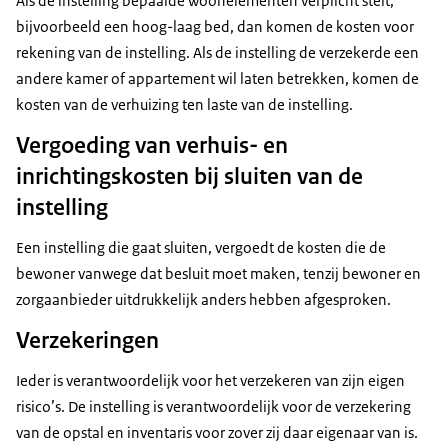
Als de instelling bepaalde woonelementen verplicht stelt,
bijvoorbeeld een hoog-laag bed, dan komen de kosten voor
rekening van de instelling. Als de instelling de verzekerde een
andere kamer of appartement wil laten betrekken, komen de
kosten van de verhuizing ten laste van de instelling.
Vergoeding van verhuis- en
inrichtingskosten bij sluiten van de
instelling
Een instelling die gaat sluiten, vergoedt de kosten die de
bewoner vanwege dat besluit moet maken, tenzij bewoner en
zorgaanbieder uitdrukkelijk anders hebben afgesproken.
Verzekeringen
Ieder is verantwoordelijk voor het verzekeren van zijn eigen
risico’s. De instelling is verantwoordelijk voor de verzekering
van de opstal en inventaris voor zover zij daar eigenaar van is.