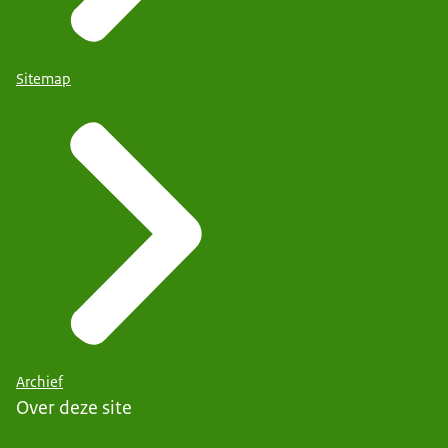
Sitemap
Archief
Over deze site