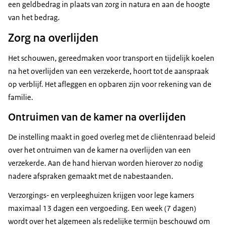
een geldbedrag in plaats van zorg in natura en aan de hoogte
van het bedrag.
Zorg na overlijden
Het schouwen, gereedmaken voor transport en tijdelijk koelen
na het overlijden van een verzekerde, hoort tot de aanspraak
op verblijf. Het afleggen en opbaren zijn voor rekening van de
familie.
Ontruimen van de kamer na overlijden
De instelling maakt in goed overleg met de cliëntenraad beleid
over het ontruimen van de kamer na overlijden van een
verzekerde. Aan de hand hiervan worden hierover zo nodig
nadere afspraken gemaakt met de nabestaanden.
Verzorgings- en verpleeghuizen krijgen voor lege kamers
maximaal 13 dagen een vergoeding. Een week (7 dagen)
wordt over het algemeen als redelijke termijn beschouwd om