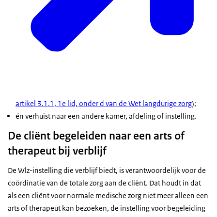
artikel 3.1.1, 1e lid, onder d van de Wet langdurige zorg
);
én verhuist naar een andere kamer, afdeling of instelling.
De cliënt begeleiden naar een arts of
therapeut bij verblijf
De Wlz-instelling die verblijf biedt, is verantwoordelijk voor de
coördinatie van de totale zorg aan de cliënt. Dat houdt in dat
als een cliënt voor normale medische zorg niet meer alleen een
arts of therapeut kan bezoeken, de instelling voor begeleiding