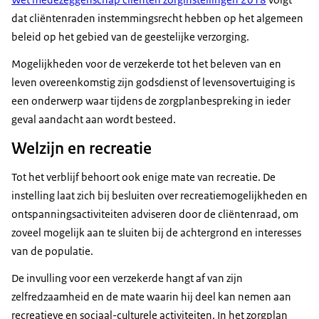
dat cliëntenraden instemmingsrecht hebben op het algemeen
beleid op het gebied van de geestelijke verzorging.
Mogelijkheden voor de verzekerde tot het beleven van en
leven overeenkomstig zijn godsdienst of levensovertuiging is
een onderwerp waar tijdens de zorgplanbespreking in ieder
geval aandacht aan wordt besteed.
Welzijn en recreatie
Tot het verblijf behoort ook enige mate van recreatie. De
instelling laat zich bij besluiten over recreatiemogelijkheden en
ontspanningsactiviteiten adviseren door de cliëntenraad, om
zoveel mogelijk aan te sluiten bij de achtergrond en interesses
van de populatie.
De invulling voor een verzekerde hangt af van zijn
zelfredzaamheid en de mate waarin hij deel kan nemen aan
recreatieve en sociaal-culturele activiteiten. In het zorgplan