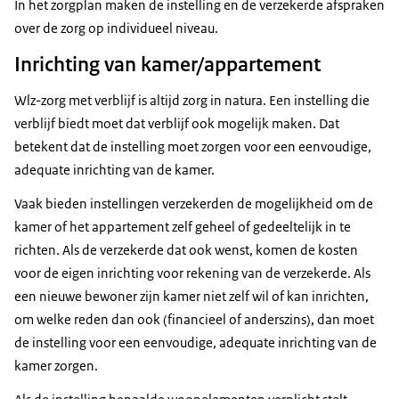
In het zorgplan maken de instelling en de verzekerde afspraken
over de zorg op individueel niveau.
Inrichting van kamer/appartement
Wlz-zorg met verblijf is altijd zorg in natura. Een instelling die
verblijf biedt moet dat verblijf ook mogelijk maken. Dat
betekent dat de instelling moet zorgen voor een eenvoudige,
adequate inrichting van de kamer.
Vaak bieden instellingen verzekerden de mogelijkheid om de
kamer of het appartement zelf geheel of gedeeltelijk in te
richten. Als de verzekerde dat ook wenst, komen de kosten
voor de eigen inrichting voor rekening van de verzekerde. Als
een nieuwe bewoner zijn kamer niet zelf wil of kan inrichten,
om welke reden dan ook (financieel of anderszins), dan moet
de instelling voor een eenvoudige, adequate inrichting van de
kamer zorgen.