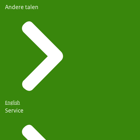
Andere talen
English
Service