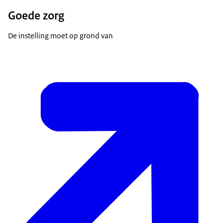
Goede zorg
De instelling moet op grond van