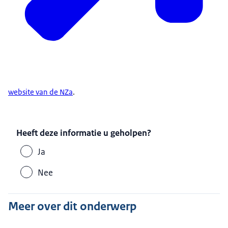
website van de NZa
.
Heeft deze informatie u geholpen?
Ja
Nee
Meer over dit onderwerp