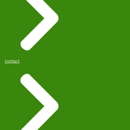
Contact