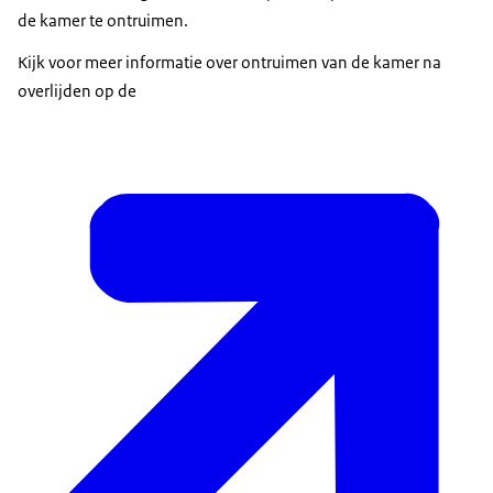
de kamer te ontruimen.
Kijk voor meer informatie over ontruimen van de kamer na
overlijden op de