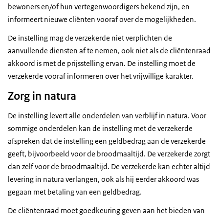
bewoners en/of hun vertegenwoordigers bekend zijn, en
informeert nieuwe cliënten vooraf over de mogelijkheden.
De instelling mag de verzekerde niet verplichten de
aanvullende diensten af te nemen, ook niet als de cliëntenraad
akkoord is met de prijsstelling ervan. De instelling moet de
verzekerde vooraf informeren over het vrijwillige karakter.
Zorg in natura
De instelling levert alle onderdelen van verblijf in natura. Voor
sommige onderdelen kan de instelling met de verzekerde
afspreken dat de instelling een geldbedrag aan de verzekerde
geeft, bijvoorbeeld voor de broodmaaltijd. De verzekerde zorgt
dan zelf voor de broodmaaltijd. De verzekerde kan echter altijd
levering in natura verlangen, ook als hij eerder akkoord was
gegaan met betaling van een geldbedrag.
De cliëntenraad moet goedkeuring geven aan het bieden van