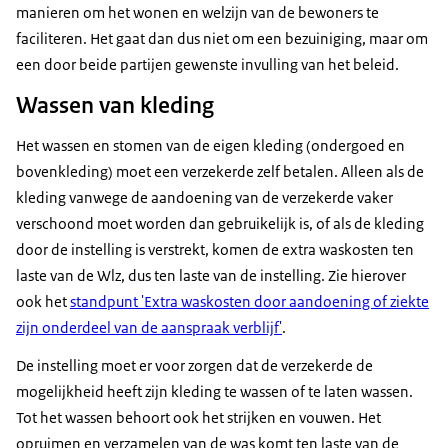
manieren om het wonen en welzijn van de bewoners te
faciliteren. Het gaat dan dus niet om een bezuiniging, maar om
een door beide partijen gewenste invulling van het beleid.
Wassen van kleding
Het wassen en stomen van de eigen kleding (ondergoed en
bovenkleding) moet een verzekerde zelf betalen. Alleen als de
kleding vanwege de aandoening van de verzekerde vaker
verschoond moet worden dan gebruikelijk is, of als de kleding
door de instelling is verstrekt, komen de extra waskosten ten
laste van de Wlz, dus ten laste van de instelling. Zie hierover
ook het
standpunt 'Extra waskosten door aandoening of ziekte
zijn onderdeel van de aanspraak verblijf'
.
De instelling moet er voor zorgen dat de verzekerde de
mogelijkheid heeft zijn kleding te wassen of te laten wassen.
Tot het wassen behoort ook het strijken en vouwen. Het
opruimen en verzamelen van de was komt ten laste van de