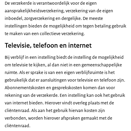
De verzekerde is verantwoordelijk voor de eigen
aansprakelijkheidsverzekering, verzekering van de eigen
inboedel, zorgverzekering en dergelijke. De meeste
instellingen bieden de mogelijkheid om tegen betaling gebruik
te maken van een collectieve verzekering.
Televisie, telefoon en internet
Bij verblijf in een instelling biedt de instelling de mogelijkheid
om televisie te kijken, al dan niet in een gemeenschappelijke
ruimte. Als er sprake is van een eigen verblijfsruimte is het
gebruikelijk dat er aansluitingen voor televisie en telefoon zijn.
Abonnementskosten en gesprekskosten komen dan voor
rekening van de verzekerde. Een instelling kan ook het gebruik
van internet bieden. Hierover vindt overleg plaats met de
cliëntenraad. Als aan het gebruik hiervan kosten zijn
verbonden, worden hierover afspraken gemaakt met de
cliëntenraad.