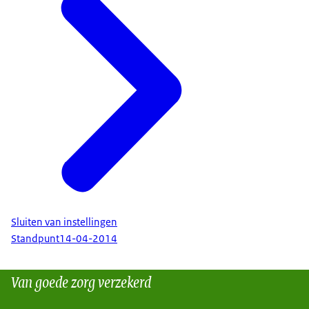
Sluiten van instellingen
Standpunt
14-04-2014
Van goede zorg verzekerd