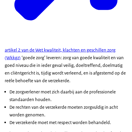
artikel 2 van de Wet kwaliteit, klachten en geschillen zorg
(Wkkgz)
‘goede zorg’ leveren: zorg van goede kwaliteit en van
goed niveau die in ieder geval veilig, doeltreffend, doelmatig
en cliëntgericht is, tijdig wordt verleend, en is afgestemd op de
reële behoefte van de verzekerde.
De zorgverlener moet zich daarbij aan de professionele
standaarden houden.
De rechten van de verzekerde moeten zorgvuldig in acht
worden genomen.
De verzekerde moet met respect worden behandeld.