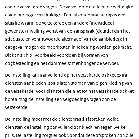
aan de verzekerde vragen. De verzekerde is alleen de wettelijke
eigen bijdrage verschuldigd. Een uitzondering hierop is een
situatie waarin de verzekerde een andere (individueel
gewenste) invulling wenst van de aanspraak (duurder dan het
adequate en verantwoorde alternatief van de aanbieder); in
dat geval mogen de meerkosten in rekening worden gebracht.
Dit kan zich bijvoorbeeld voordoen bij vormen van
dagbesteding en het daarmee samenhangende vervoer.
De instelling kan aanvullend op het verzekerde pakket extra
diensten aanbieden, zoals laten stomen van eigen kleding van
de verzekerde. Voor diensten die niet tot het verzekerde pakket
horen mag de instelling een vergoeding vragen aan de
verzekerde.
De instelling moet met de cliëntenraad afspreken welke
diensten de instelling aanvullend aanbiedt, en tegen welke
prijs. De instelling zorgt er ook voor dat deze afspraken aan alle