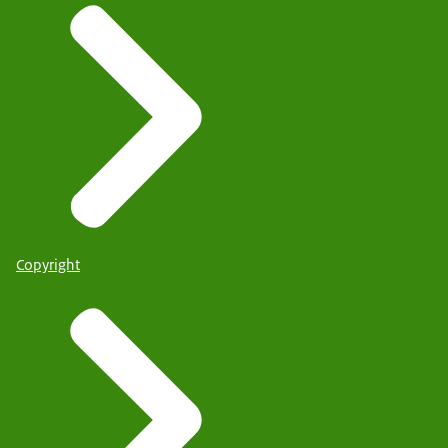
Copyright