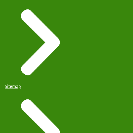
Sitemap