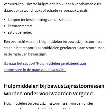
veroorzaken. Diverse hulpmiddelen kunnen voorkomen dat u
daardoor gewond raakt of schade veroorzaakt, zoals:
kappen ter bescherming van de schedel
ketonenmeters
saturatiemeter.
Een overzicht van alle hulpmiddelen bij bewustzijnsstoornissen
staat in het rapport ‘Hulpmiddelen gerelateerd aan stoornissen
in de mate van bewustzijn’.
Ga naar het rapport ‘Hulpmiddelen gerelateerd aan
stoornissen in de mate van bewustzijn’.
Hulpmiddelen bij bewustzijnsstoornissen
worden onder voorwaarden vergoed
Hulpmiddelen bij bewustzijnsstoornissen worden onder