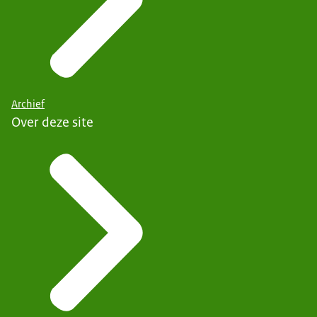
Archief
Over deze site