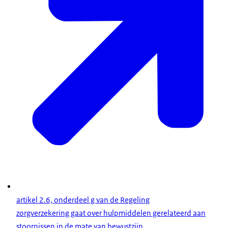
artikel 2.6, onderdeel g van de Regeling
zorgverzekering gaat over hulpmiddelen gerelateerd aan
stoornissen in de mate van bewustzijn
.