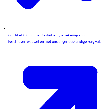
in artikel 2.4 van het Besluit zorgverzekering staat
beschreven wat wel en niet onder geneeskundige zorg valt