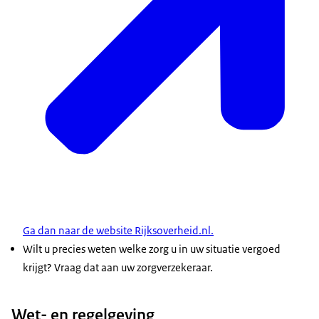
Ga dan naar de website Rijksoverheid.nl.
Wilt u precies weten welke zorg u in uw situatie vergoed
krijgt? Vraag dat aan uw zorgverzekeraar.
Wet- en regelgeving