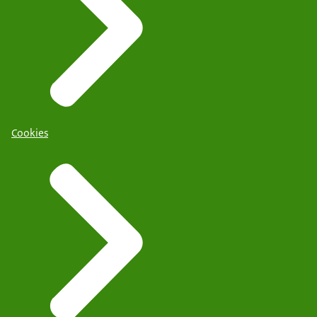
Cookies