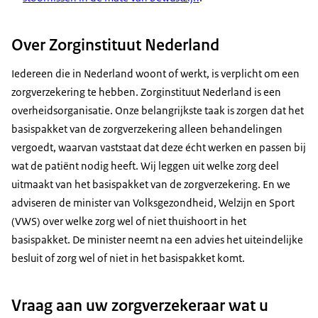
Over Zorginstituut Nederland
Iedereen die in Nederland woont of werkt, is verplicht om een
zorgverzekering te hebben. Zorginstituut Nederland is een
overheidsorganisatie. Onze belangrijkste taak is zorgen dat het
basispakket van de zorgverzekering alleen behandelingen
vergoedt, waarvan vaststaat dat deze écht werken en passen bij
wat de patiënt nodig heeft. Wij leggen uit welke zorg deel
uitmaakt van het basispakket van de zorgverzekering. En we
adviseren de minister van Volksgezondheid, Welzijn en Sport
(VWS) over welke zorg wel of niet thuishoort in het
basispakket. De minister neemt na een advies het uiteindelijke
besluit of zorg wel of niet in het basispakket komt.
Vraag aan uw zorgverzekeraar wat u