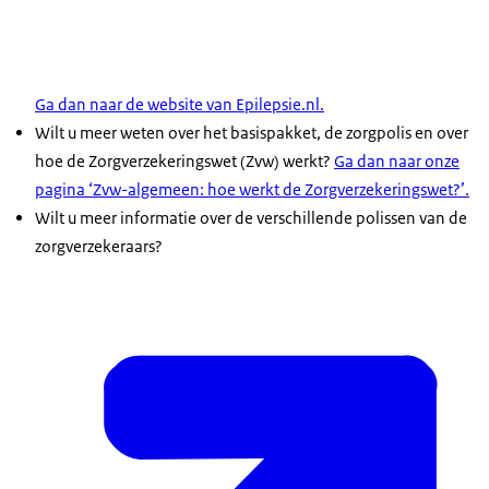
Ga dan naar de website van Epilepsie.nl.
Wilt u meer weten over het basispakket, de zorgpolis en over
hoe de Zorgverzekeringswet (Zvw) werkt?
Ga dan naar onze
pagina ‘Zvw-algemeen: hoe werkt de Zorgverzekeringswet?’.
Wilt u meer informatie over de verschillende polissen van de
zorgverzekeraars?