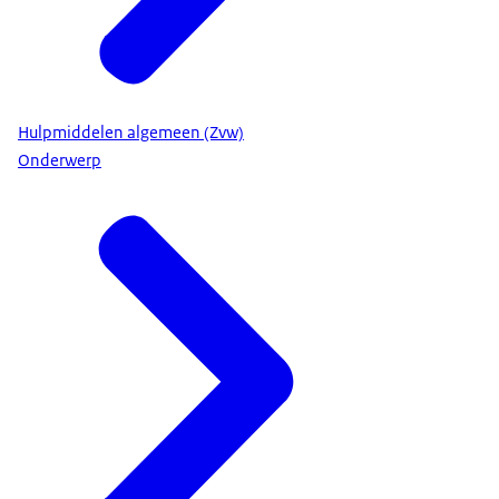
Hulpmiddelen algemeen (Zvw)
Onderwerp