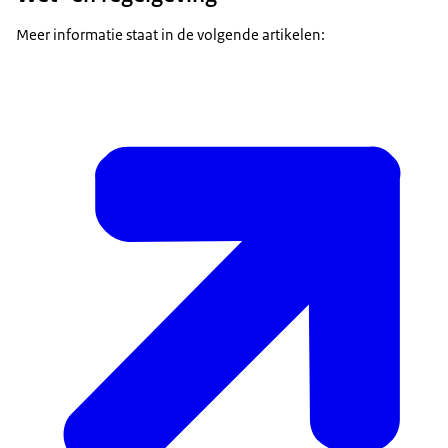
Meer informatie staat in de volgende artikelen: