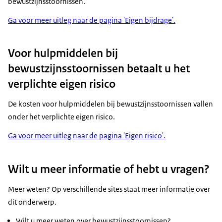
bewustzijnsstoornissen.
Ga voor meer uitleg naar de pagina 'Eigen bijdrage'.
Voor hulpmiddelen bij
bewustzijnsstoornissen betaalt u het
verplichte eigen risico
De kosten voor hulpmiddelen bij bewustzijnsstoornissen vallen
onder het verplichte eigen risico.
Ga voor meer uitleg naar de pagina 'Eigen risico'.
Wilt u meer informatie of hebt u vragen?
Meer weten? Op verschillende sites staat meer informatie over
dit onderwerp.
Wilt u meer weten over bewustzijnsstoornissen?