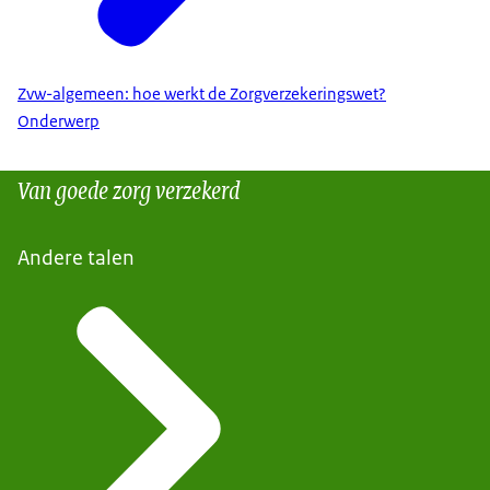
Zvw-algemeen: hoe werkt de Zorgverzekeringswet?
Onderwerp
Van goede zorg verzekerd
Andere talen