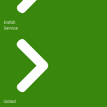
English
Service
Contact