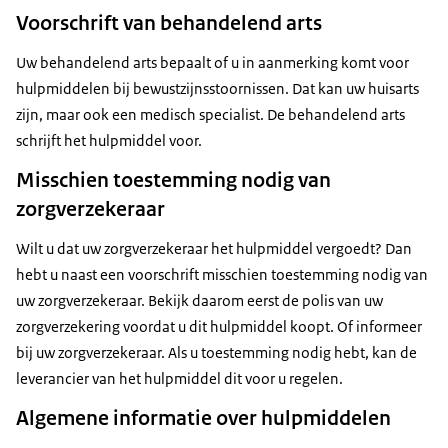
Voorschrift van behandelend arts
Uw behandelend arts bepaalt of u in aanmerking komt voor
hulpmiddelen bij bewustzijnsstoornissen. Dat kan uw huisarts
zijn, maar ook een medisch specialist. De behandelend arts
schrijft het hulpmiddel voor.
Misschien toestemming nodig van
zorgverzekeraar
Wilt u dat uw zorgverzekeraar het hulpmiddel vergoedt? Dan
hebt u naast een voorschrift misschien toestemming nodig van
uw zorgverzekeraar. Bekijk daarom eerst de polis van uw
zorgverzekering voordat u dit hulpmiddel koopt. Of informeer
bij uw zorgverzekeraar. Als u toestemming nodig hebt, kan de
leverancier van het hulpmiddel dit voor u regelen.
Algemene informatie over hulpmiddelen