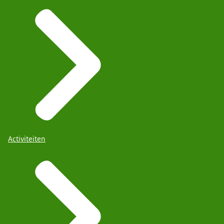
Activiteiten