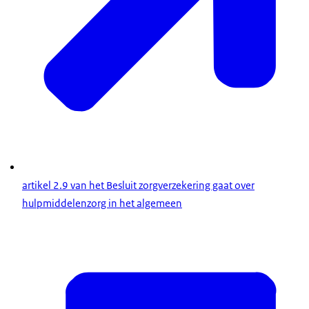
artikel 2.9 van het Besluit zorgverzekering gaat over
hulpmiddelenzorg in het algemeen