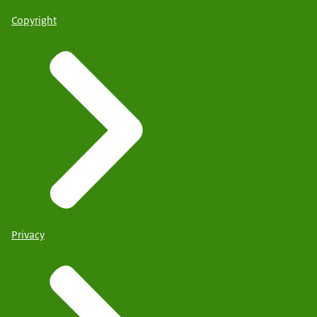
Copyright
Privacy