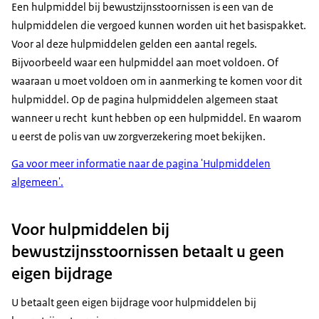
Een hulpmiddel bij bewustzijnsstoornissen is een van de
hulpmiddelen die vergoed kunnen worden uit het basispakket.
Voor al deze hulpmiddelen gelden een aantal regels.
Bijvoorbeeld waar een hulpmiddel aan moet voldoen. Of
waaraan u moet voldoen om in aanmerking te komen voor dit
hulpmiddel. Op de pagina hulpmiddelen algemeen staat
wanneer u recht kunt hebben op een hulpmiddel. En waarom
u eerst de polis van uw zorgverzekering moet bekijken.
Ga voor meer informatie naar de pagina 'Hulpmiddelen
algemeen'.
Voor hulpmiddelen bij
bewustzijnsstoornissen betaalt u geen
eigen bijdrage
U betaalt geen eigen bijdrage voor hulpmiddelen bij