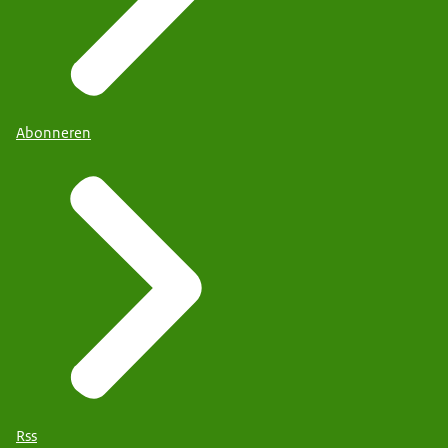
Abonneren
Rss